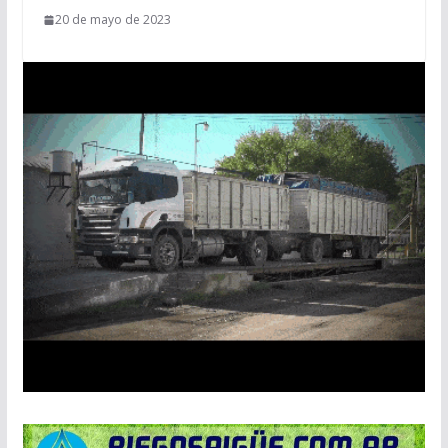
20 de mayo de 2023