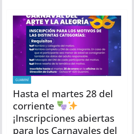
GUAMINÍ
Hasta el martes 28 del
corriente
¡Inscripciones abiertas
para los Carnavales del