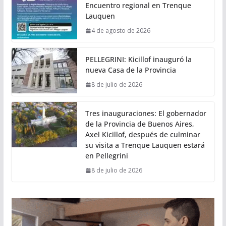
Encuentro regional en Trenque
Lauquen
4 de agosto de 2026
PELLEGRINI: Kicillof inauguró la
nueva Casa de la Provincia
8 de julio de 2026
Tres inauguraciones: El gobernador
de la Provincia de Buenos Aires,
Axel Kicillof, después de culminar
su visita a Trenque Lauquen estará
en Pellegrini
8 de julio de 2026