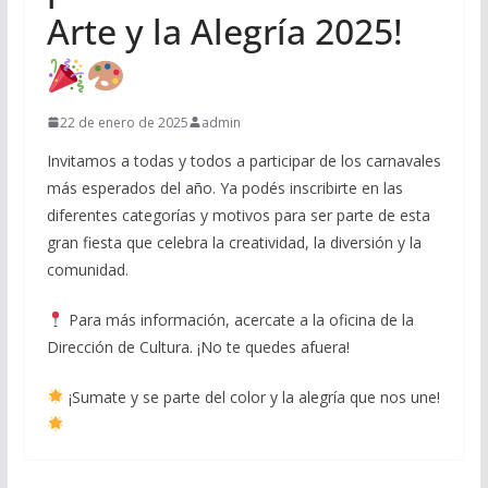
Arte y la Alegría 2025!
22 de enero de 2025
admin
Invitamos a todas y todos a participar de los carnavales
más esperados del año. Ya podés inscribirte en las
diferentes categorías y motivos para ser parte de esta
gran fiesta que celebra la creatividad, la diversión y la
comunidad.
Para más información, acercate a la oficina de la
Dirección de Cultura. ¡No te quedes afuera!
¡Sumate y se parte del color y la alegría que nos une!