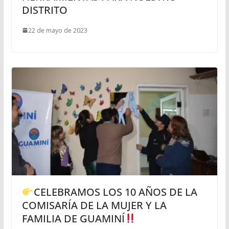
DISTRITO
22 de mayo de 2023
CELEBRAMOS LOS 10 AÑOS DE LA
COMISARÍA DE LA MUJER Y LA
FAMILIA DE GUAMINÍ