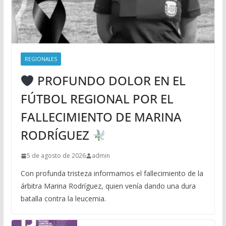
REGIONALES
PROFUNDO DOLOR EN EL
FÚTBOL REGIONAL POR EL
FALLECIMIENTO DE MARINA
RODRÍGUEZ
5 de agosto de 2026
admin
Con profunda tristeza informamos el fallecimiento de la
árbitra Marina Rodríguez, quien venía dando una dura
batalla contra la leucemia.