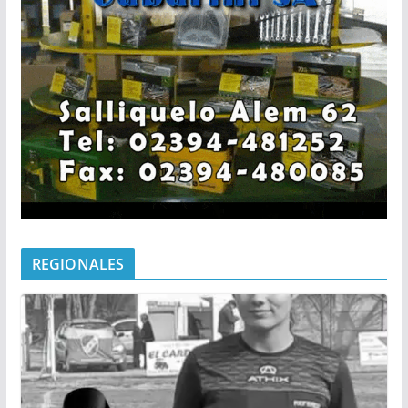
REGIONALES