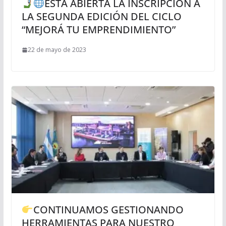
ESTÁ ABIERTA LA INSCRIPCIÓN A
LA SEGUNDA EDICIÓN DEL CICLO
“MEJORÁ TU EMPRENDIMIENTO”
22 de mayo de 2023
CONTINUAMOS GESTIONANDO
HERRAMIENTAS PARA NUESTRO