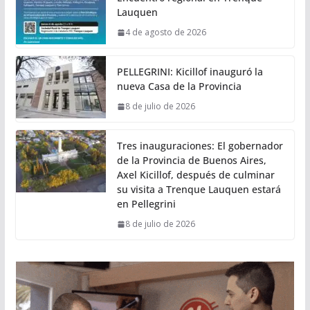
Lauquen
4 de agosto de 2026
PELLEGRINI: Kicillof inauguró la
nueva Casa de la Provincia
8 de julio de 2026
Tres inauguraciones: El gobernador
de la Provincia de Buenos Aires,
Axel Kicillof, después de culminar
su visita a Trenque Lauquen estará
en Pellegrini
8 de julio de 2026