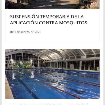
SUSPENSIÓN TEMPORARIA DE LA
APLICACIÓN CONTRA MOSQUITOS
11 de marzo de 2025