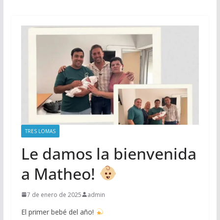
TRES LOMAS
Le damos la bienvenida
a Matheo!
7 de enero de 2025
admin
El primer bebé del año!