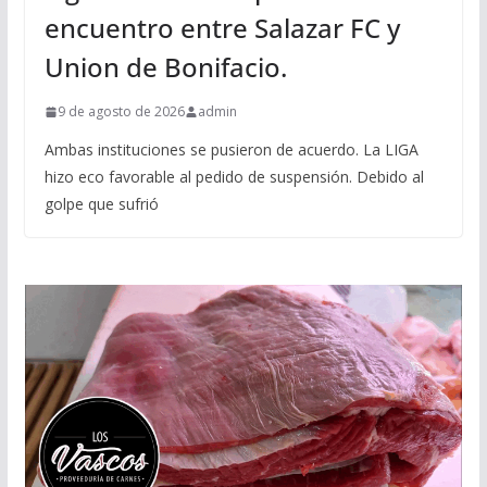
encuentro entre Salazar FC y
Union de Bonifacio.
9 de agosto de 2026
admin
Ambas instituciones se pusieron de acuerdo. La LIGA
hizo eco favorable al pedido de suspensión. Debido al
golpe que sufrió