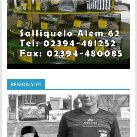
REGIONALES