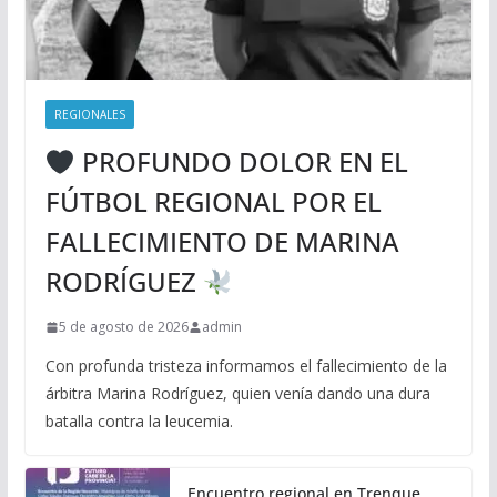
REGIONALES
PROFUNDO DOLOR EN EL
FÚTBOL REGIONAL POR EL
FALLECIMIENTO DE MARINA
RODRÍGUEZ
5 de agosto de 2026
admin
Con profunda tristeza informamos el fallecimiento de la
árbitra Marina Rodríguez, quien venía dando una dura
batalla contra la leucemia.
Encuentro regional en Trenque