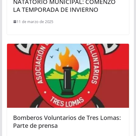
NATATORIO MUNICIPAL: COMENZÓ
LA TEMPORADA DE INVIERNO
11 de marzo de 2025
Bomberos Voluntarios de Tres Lomas:
Parte de prensa