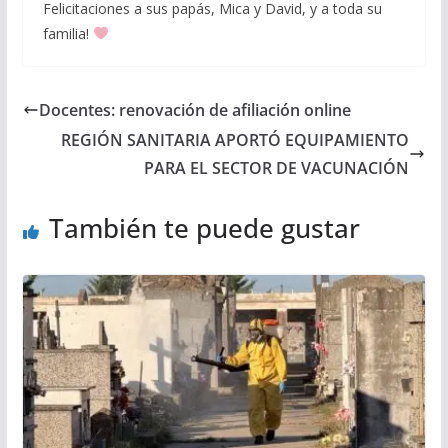
Felicitaciones a sus papás, Mica y David, y a toda su
familia!
Docentes: renovación de afiliación online
REGIÓN SANITARIA APORTÓ EQUIPAMIENTO
PARA EL SECTOR DE VACUNACIÓN
También te puede gustar