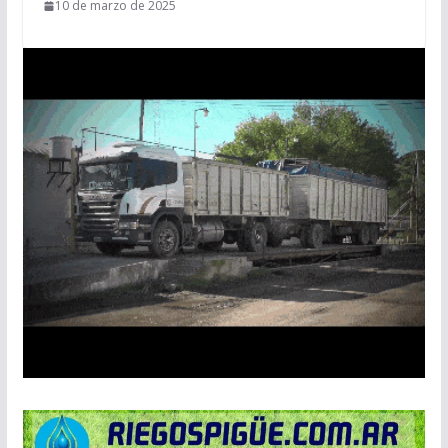
10 de marzo de 2025