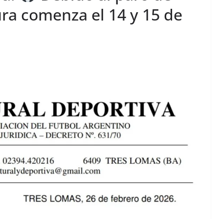
ura comenza el 14 y 15 de