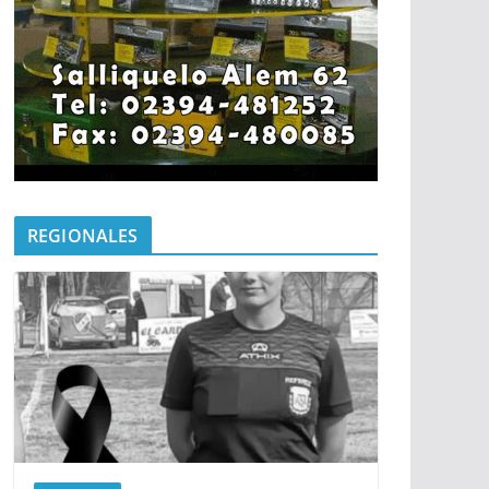
REGIONALES