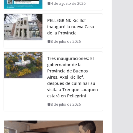
4 de agosto de 2026
PELLEGRINI: Kicillof
inauguró la nueva Casa
de la Provincia
8 de julio de 2026
Tres inauguraciones: El
gobernador de la
Provincia de Buenos
Aires, Axel Kicillof,
después de culminar su
visita a Trenque Lauquen
estará en Pellegrini
8 de julio de 2026