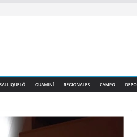
SALLIQUELÓ
GUAMINÍ
REGIONALES
CAMPO
DEPO