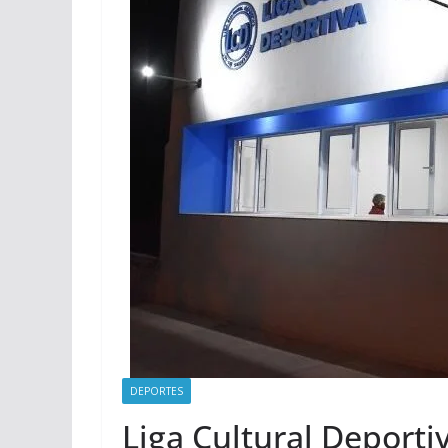
DEPORTES
Liga Cultural Deporti