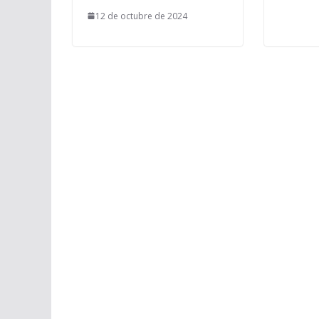
12 de octubre de 2024