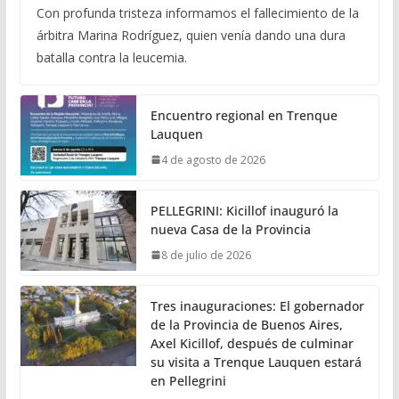
Con profunda tristeza informamos el fallecimiento de la
árbitra Marina Rodríguez, quien venía dando una dura
batalla contra la leucemia.
Encuentro regional en Trenque
Lauquen
4 de agosto de 2026
PELLEGRINI: Kicillof inauguró la
nueva Casa de la Provincia
8 de julio de 2026
Tres inauguraciones: El gobernador
de la Provincia de Buenos Aires,
Axel Kicillof, después de culminar
su visita a Trenque Lauquen estará
en Pellegrini