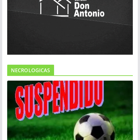
NECROLOGICAS