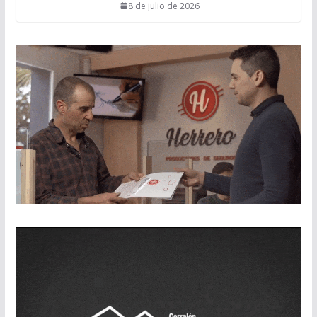
8 de julio de 2026