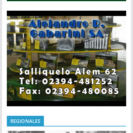
REGIONALES