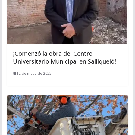
¡Comenzó la obra del Centro
Universitario Municipal en Salliqueló!
12 de mayo de 2025