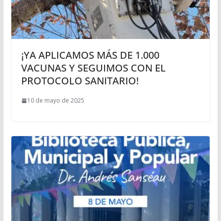
¡YA APLICAMOS MÁS DE 1.000
VACUNAS Y SEGUIMOS CON EL
PROTOCOLO SANITARIO!
10 de mayo de 2025