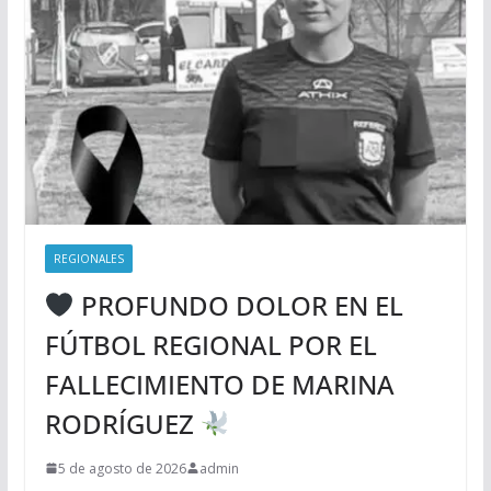
REGIONALES
PROFUNDO DOLOR EN EL
FÚTBOL REGIONAL POR EL
FALLECIMIENTO DE MARINA
RODRÍGUEZ
5 de agosto de 2026
admin