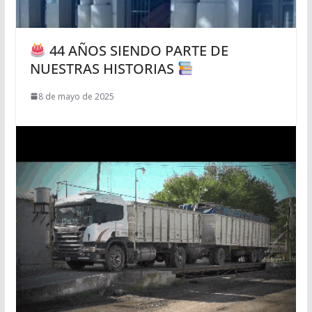
44 AÑOS SIENDO PARTE DE
NUESTRAS HISTORIAS
8 de mayo de 2025