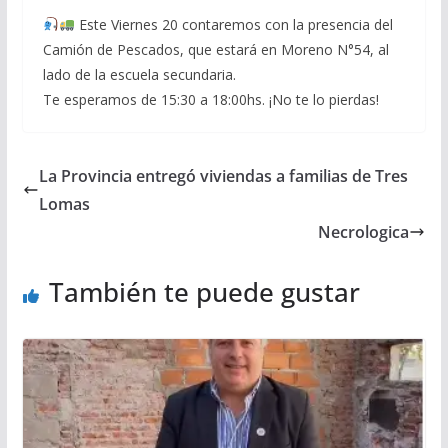
Este Viernes 20 contaremos con la presencia del
Camión de Pescados, que estará en Moreno N°54, al
lado de la escuela secundaria.
Te esperamos de 15:30 a 18:00hs. ¡No te lo pierdas!
La Provincia entregó viviendas a familias de Tres
Lomas
Necrologica
También te puede gustar