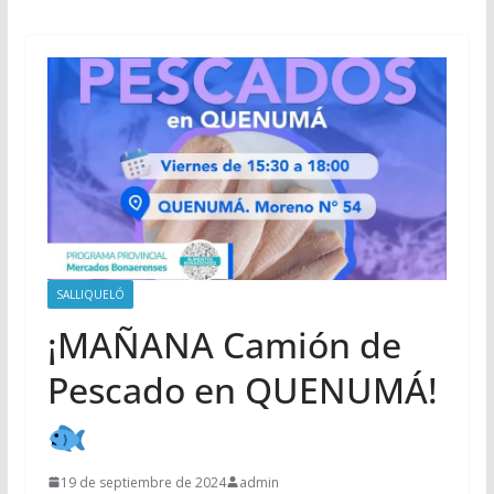
SALLIQUELÓ
¡MAÑANA Camión de
Pescado en QUENUMÁ!
19 de septiembre de 2024
admin