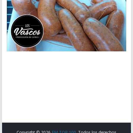
Copyright © 2026
FM TOP 100
. Todos los derechos