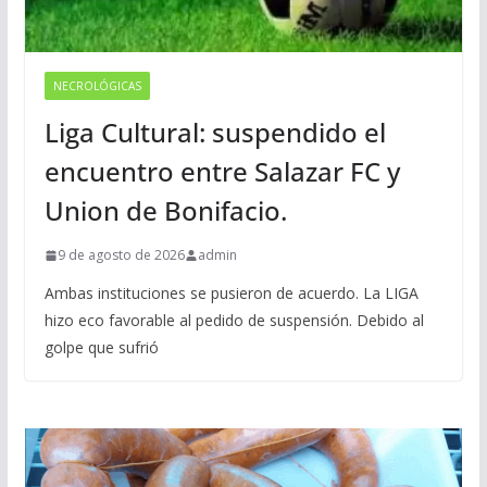
NECROLÓGICAS
Liga Cultural: suspendido el
encuentro entre Salazar FC y
Union de Bonifacio.
9 de agosto de 2026
admin
Ambas instituciones se pusieron de acuerdo. La LIGA
hizo eco favorable al pedido de suspensión. Debido al
golpe que sufrió