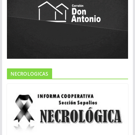
NECROLOGICAS