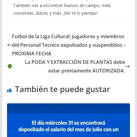
También vas a encontrar huevos de campo, miel,
conservas, dulces y más. ¡No te lo pierdas!
Futbol de la Liga Cultural: Jugadores y miembros
del Personal Tecnico expulsados y suspendidos –
PROXIMA FECHA
La PODA Y EXTRACCIÓN DE PLANTAS debe
estar previamente AUTORIZADA.
También te puede gustar