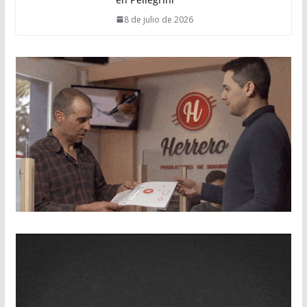
8 de julio de 2026