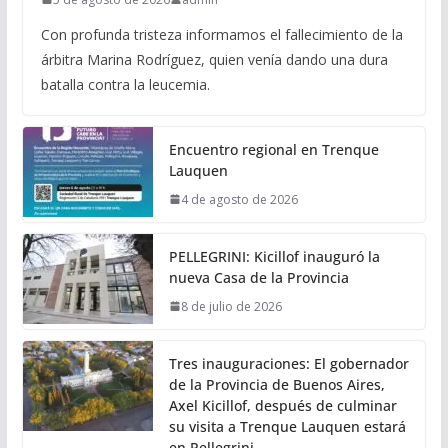
Con profunda tristeza informamos el fallecimiento de la
árbitra Marina Rodríguez, quien venía dando una dura
batalla contra la leucemia.
Encuentro regional en Trenque
Lauquen
4 de agosto de 2026
PELLEGRINI: Kicillof inauguró la
nueva Casa de la Provincia
8 de julio de 2026
Tres inauguraciones: El gobernador
de la Provincia de Buenos Aires,
Axel Kicillof, después de culminar
su visita a Trenque Lauquen estará
en Pellegrini