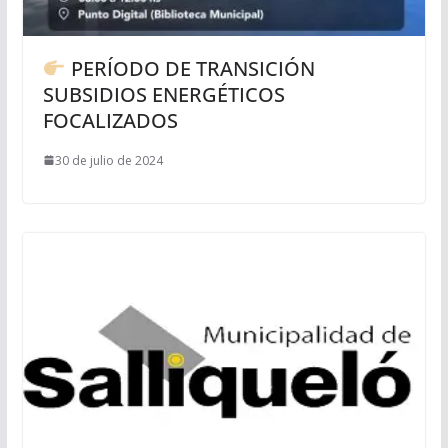
PERÍODO DE TRANSICIÓN
SUBSIDIOS ENERGÉTICOS
FOCALIZADOS
30 de julio de 2024