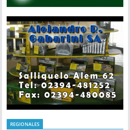
REGIONALES