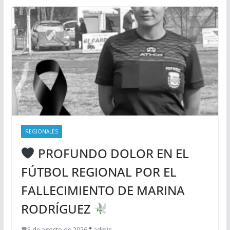
REGIONALES
PROFUNDO DOLOR EN EL
FÚTBOL REGIONAL POR EL
FALLECIMIENTO DE MARINA
RODRÍGUEZ
5 de agosto de 2026
admin