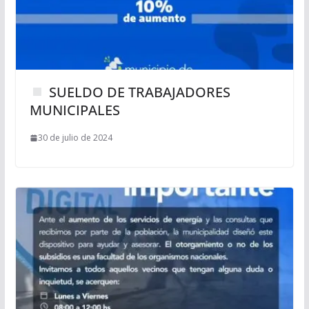
SUELDO DE TRABAJADORES
MUNICIPALES
30 de julio de 2024