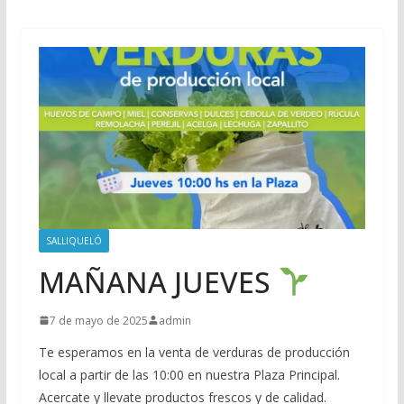
SALLIQUELÓ
MAÑANA JUEVES
7 de mayo de 2025
admin
Te esperamos en la venta de verduras de producción
local a partir de las 10:00 en nuestra Plaza Principal.
Acercate y llevate productos frescos y de calidad.