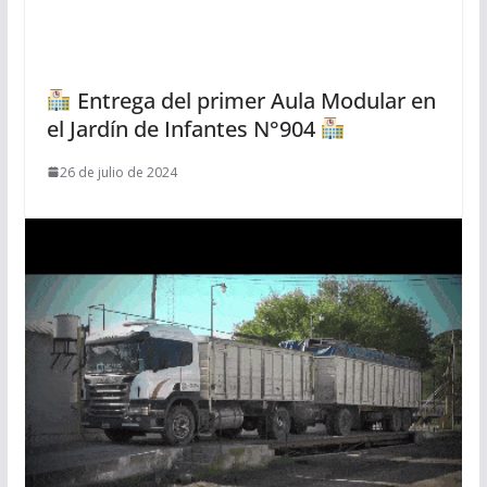
Entrega del primer Aula Modular en
el Jardín de Infantes N°904
26 de julio de 2024