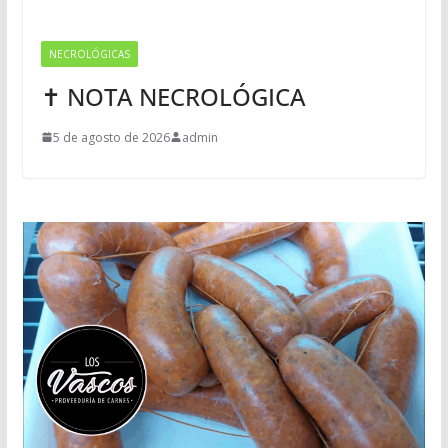
NECROLÓGICAS
✝ NOTA NECROLÓGICA
5 de agosto de 2026
admin