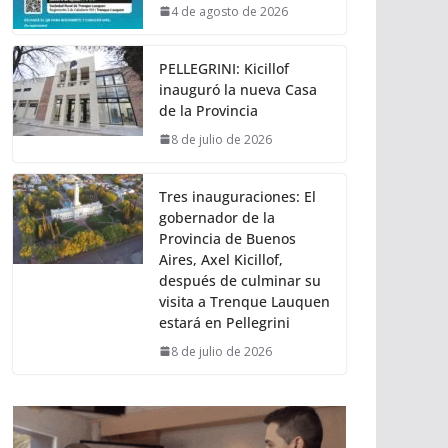
4 de agosto de 2026
PELLEGRINI: Kicillof
inauguró la nueva Casa
de la Provincia
8 de julio de 2026
Tres inauguraciones: El
gobernador de la
Provincia de Buenos
Aires, Axel Kicillof,
después de culminar su
visita a Trenque Lauquen
estará en Pellegrini
8 de julio de 2026