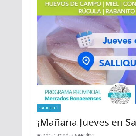
SALLIQUELÓ
¡Mañana Jueves en Sa
16 de octubre de 2024
admin