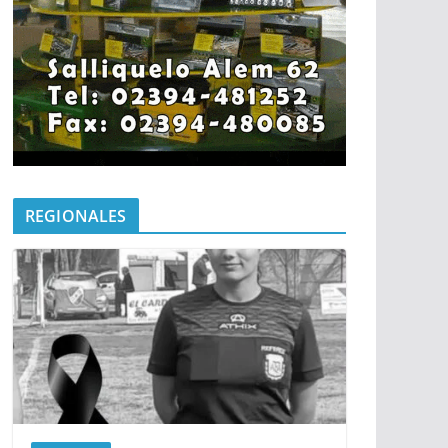
REGIONALES