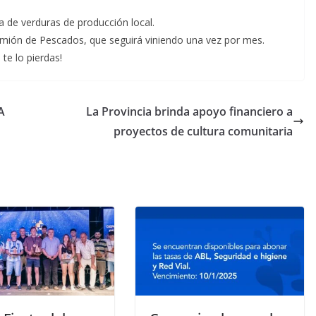
ta de verduras de producción local.
mión de Pescados, que seguirá viniendo una vez por mes.
te lo pierdas!
A
La Provincia brinda apoyo financiero a
proyectos de cultura comunitaria