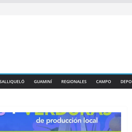
SALLIQUELÓ
GUAMINÍ
REGIONALES
CAMPO
DEPO