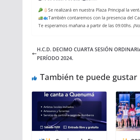
Se realizará en nuestra Plaza Principal la ven
También contaremos con la presencia del Ca
Te esperamos mañana a partir de las 09:00hs. ¡No 
H.C.D. DECIMO CUARTA SESIÓN ORDINARI
PERÍODO 2024.
También te puede gustar