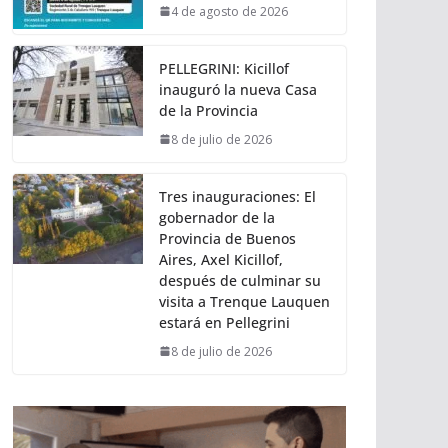
4 de agosto de 2026
PELLEGRINI: Kicillof
inauguró la nueva Casa
de la Provincia
8 de julio de 2026
Tres inauguraciones: El
gobernador de la
Provincia de Buenos
Aires, Axel Kicillof,
después de culminar su
visita a Trenque Lauquen
estará en Pellegrini
8 de julio de 2026