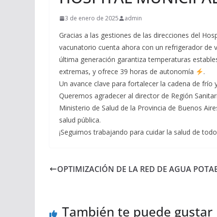
3 de enero de 2025
admin
Gracias a las gestiones de las direcciones del Hospi
vacunatorio cuenta ahora con un refrigerador de
última generación garantiza temperaturas estable
extremas, y ofrece 39 horas de autonomía
.
Un avance clave para fortalecer la cadena de frío 
Queremos agradecer al director de Región Sanitaria
Ministerio de Salud de la Provincia de Buenos Air
salud pública.
¡Seguimos trabajando para cuidar la salud de tod
OPTIMIZACIÓN DE LA RED DE AGUA POTA
También te puede gustar