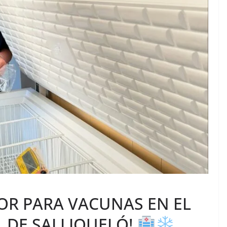
OR PARA VACUNAS EN EL
 DE SALLIQUELÓ!