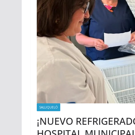
SALLIQUELÓ
¡NUEVO REFRIGERAD
HOSPITAL MUNICIPAL