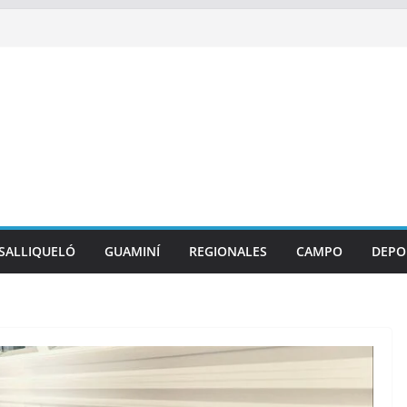
SALLIQUELÓ
GUAMINÍ
REGIONALES
CAMPO
DEPO