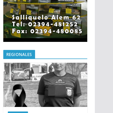
REGIONALES