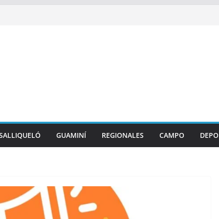
SALLIQUELÓ
GUAMINÍ
REGIONALES
CAMPO
DEPO