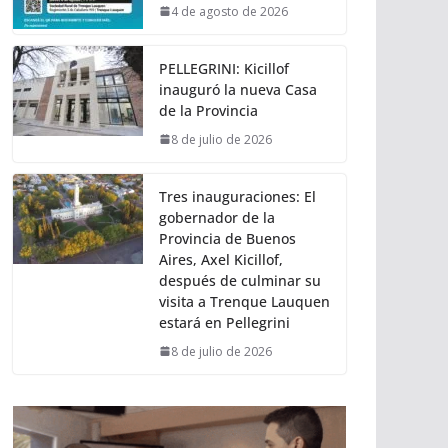
4 de agosto de 2026
PELLEGRINI: Kicillof
inauguró la nueva Casa
de la Provincia
8 de julio de 2026
Tres inauguraciones: El
gobernador de la
Provincia de Buenos
Aires, Axel Kicillof,
después de culminar su
visita a Trenque Lauquen
estará en Pellegrini
8 de julio de 2026