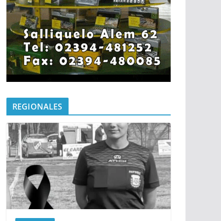
REGIONALES