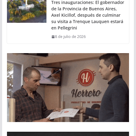
Tres inauguraciones: El gobernador
de la Provincia de Buenos Aires,
Axel Kicillof, después de culminar
su visita a Trenque Lauquen estará
en Pellegrini
8 de julio de 2026