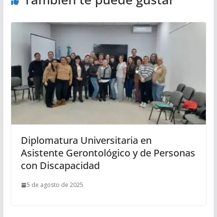
Diplomatura Universitaria en
Asistente Gerontológico y de Personas
con Discapacidad
5 de agosto de 2025