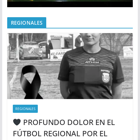
REGIONALES
REGIONALES
PROFUNDO DOLOR EN EL
FÚTBOL REGIONAL POR EL