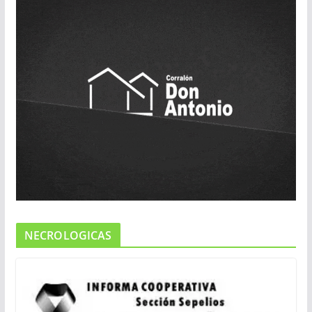
NECROLOGICAS