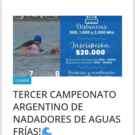
GUAMINÍ
TERCER CAMPEONATO
ARGENTINO DE
NADADORES DE AGUAS
FRÍAS!