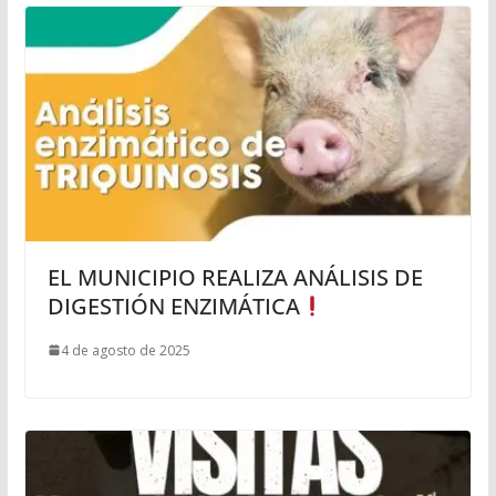
EL MUNICIPIO REALIZA ANÁLISIS DE
DIGESTIÓN ENZIMÁTICA
4 de agosto de 2025