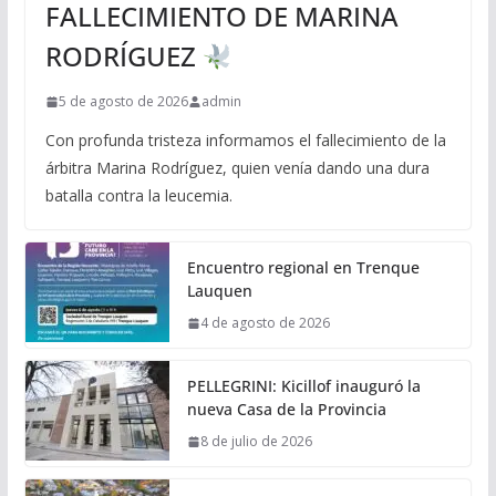
FALLECIMIENTO DE MARINA
RODRÍGUEZ
5 de agosto de 2026
admin
Con profunda tristeza informamos el fallecimiento de la
árbitra Marina Rodríguez, quien venía dando una dura
batalla contra la leucemia.
Encuentro regional en Trenque
Lauquen
4 de agosto de 2026
PELLEGRINI: Kicillof inauguró la
nueva Casa de la Provincia
8 de julio de 2026