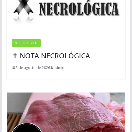
NECROLÓGICAS
✝ NOTA NECROLÓGICA
5 de agosto de 2026
admin