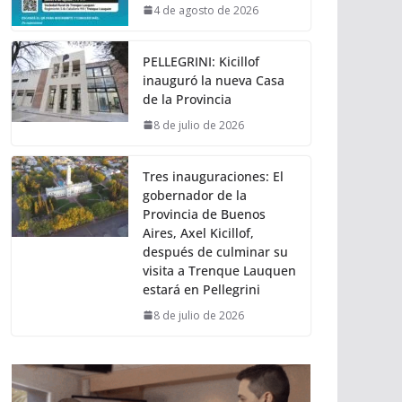
4 de agosto de 2026
PELLEGRINI: Kicillof
inauguró la nueva Casa
de la Provincia
8 de julio de 2026
Tres inauguraciones: El
gobernador de la
Provincia de Buenos
Aires, Axel Kicillof,
después de culminar su
visita a Trenque Lauquen
estará en Pellegrini
8 de julio de 2026