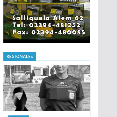
REGIONALES