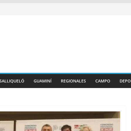
SALLIQUELÓ
GUAMINÍ
REGIONALES
CAMPO
DEPO