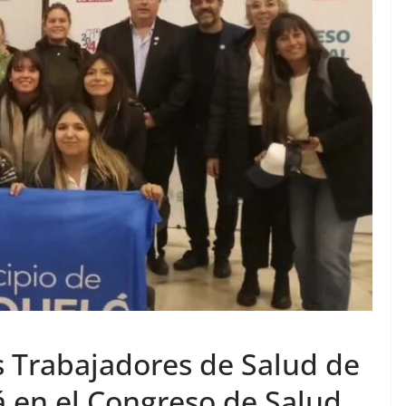
os Trabajadores de Salud de
 en el Congreso de Salud