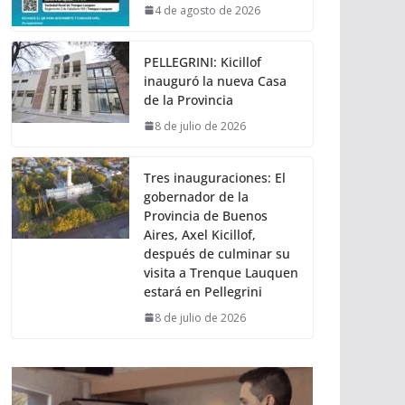
4 de agosto de 2026
PELLEGRINI: Kicillof
inauguró la nueva Casa
de la Provincia
8 de julio de 2026
Tres inauguraciones: El
gobernador de la
Provincia de Buenos
Aires, Axel Kicillof,
después de culminar su
visita a Trenque Lauquen
estará en Pellegrini
8 de julio de 2026