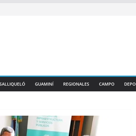
SALLIQUELÓ
GUAMINÍ
REGIONALES
CAMPO
DEPO