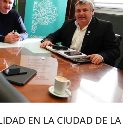
IDAD EN LA CIUDAD DE LA