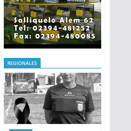
REGIONALES