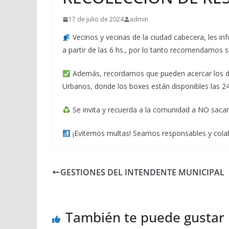
17 de julio de 2024
admin
Vecinos y vecinas de la ciudad cabecera, les i
a partir de las 6 hs., por lo tanto recomendamos 
Además, recordamos que pueden acercar los de
Urbanos, donde los boxes están disponibles las 2
Se invita y recuerda a la comunidad a NO sacar
¡Evitemos multas! Seamos responsables y colab
GESTIONES DEL INTENDENTE MUNICIPAL
También te puede gustar