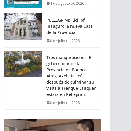
4 de agosto de 2026
PELLEGRINI: Kicillof
inauguró la nueva Casa
de la Provincia
8 de julio de 2026
Tres inauguraciones: El
gobernador de la
Provincia de Buenos
Aires, Axel Kicillof,
después de culminar su
visita a Trenque Lauquen
estará en Pellegrini
8 de julio de 2026