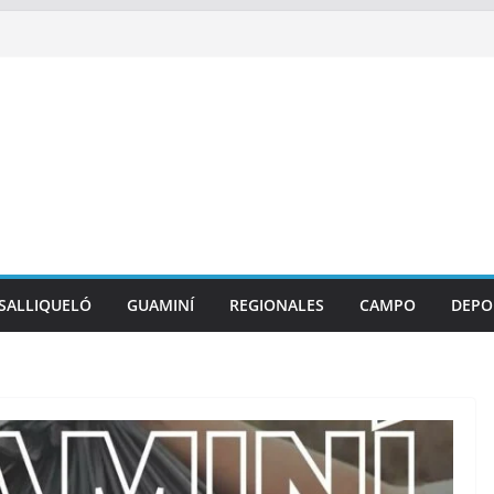
SALLIQUELÓ
GUAMINÍ
REGIONALES
CAMPO
DEPO