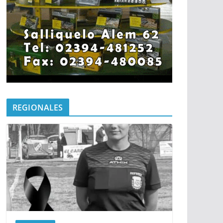
REGIONALES