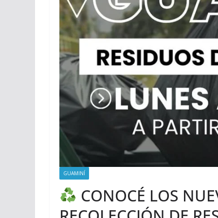
GUAMINÍ
CONOCÉ LOS NUE
RECOLECCIÓN DE RE