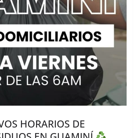
VOS HORARIOS DE
SIDUOS EN GUAMINÍ