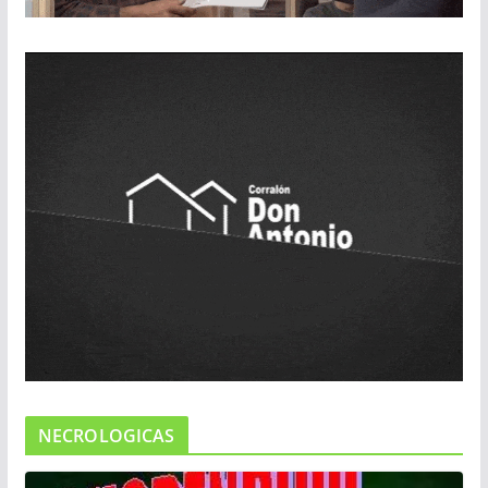
NECROLOGICAS