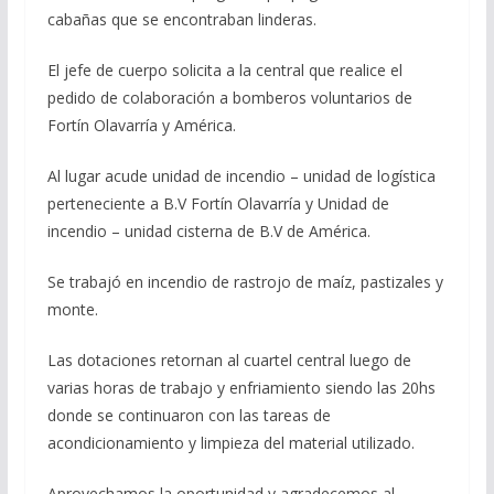
cabañas que se encontraban linderas.
El jefe de cuerpo solicita a la central que realice el
pedido de colaboración a bomberos voluntarios de
Fortín Olavarría y América.
Al lugar acude unidad de incendio – unidad de logística
perteneciente a B.V Fortín Olavarría y Unidad de
incendio – unidad cisterna de B.V de América.
Se trabajó en incendio de rastrojo de maíz, pastizales y
monte.
Las dotaciones retornan al cuartel central luego de
varias horas de trabajo y enfriamiento siendo las 20hs
donde se continuaron con las tareas de
acondicionamiento y limpieza del material utilizado.
Aprovechamos la oportunidad y agradecemos al