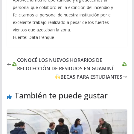
personal que colaboro en la extinción del incendio y
felicitamos al personal de nuestra institución por el
excelente trabajo realizado a pesar de los fuertes
vientos que azotaban la zona.
Fuente: DataTrenque
CONOCÉ LOS NUEVOS HORARIOS DE
RECOLECCIÓN DE RESIDUOS EN GUAMINÍ
BECAS PARA ESTUDIANTES
También te puede gustar