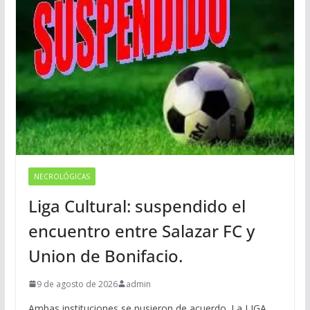
NECROLÓGICAS
Liga Cultural: suspendido el
encuentro entre Salazar FC y
Union de Bonifacio.
9 de agosto de 2026
admin
Ambas instituciones se pusieron de acuerdo. La LIGA