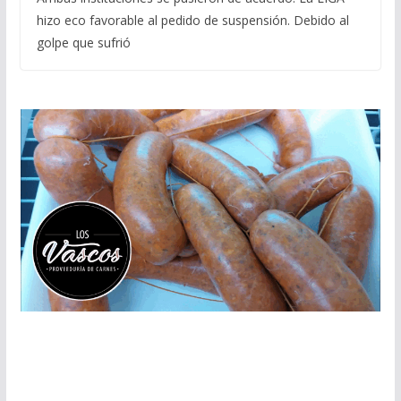
hizo eco favorable al pedido de suspensión. Debido al
golpe que sufrió