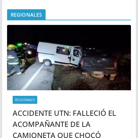
REGIONALES
REGIONALES
ACCIDENTE UTN: FALLECIÓ EL
ACOMPAÑANTE DE LA
CAMIONETA QUE CHOCÓ