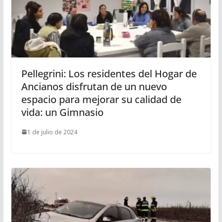
Pellegrini: Los residentes del Hogar de
Ancianos disfrutan de un nuevo
espacio para mejorar su calidad de
vida: un Gimnasio
1 de julio de 2024