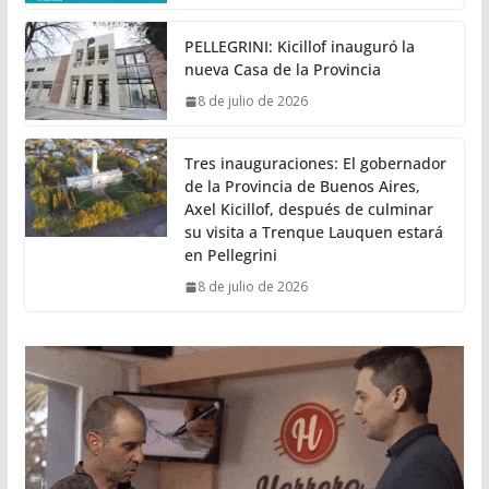
PELLEGRINI: Kicillof inauguró la
nueva Casa de la Provincia
8 de julio de 2026
Tres inauguraciones: El gobernador
de la Provincia de Buenos Aires,
Axel Kicillof, después de culminar
su visita a Trenque Lauquen estará
en Pellegrini
8 de julio de 2026