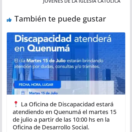
JÓVENES DE LA IGLESIA CATÓLICA
También te puede gustar
La Oficina de Discapacidad estará
atendiendo en Quenumá el martes 15
de julio a partir de las 10:00 hs en la
Oficina de Desarrollo Social.