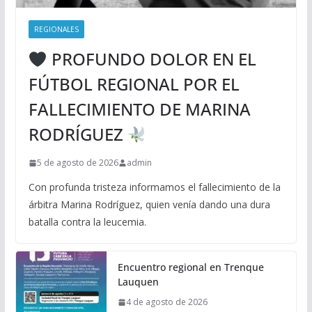
REGIONALES
PROFUNDO DOLOR EN EL
FÚTBOL REGIONAL POR EL
FALLECIMIENTO DE MARINA
RODRÍGUEZ
5 de agosto de 2026
admin
Con profunda tristeza informamos el fallecimiento de la
árbitra Marina Rodríguez, quien venía dando una dura
batalla contra la leucemia.
Encuentro regional en Trenque
Lauquen
4 de agosto de 2026