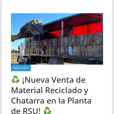
SALLIQUELÓ
¡Nueva Venta de
Material Reciclado y
Chatarra en la Planta
de RSU!