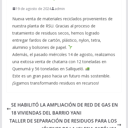
19 de agosto de 2024
admin
Nueva venta de materiales reciclados provenientes de
nuestra planta de RSU. Gracias al proceso de
tratamiento de residuos secos, hemos logrado
entregar fardos de cartón, plástico, nylon, tetra,
aluminio y bolsones de papel.
Además, el pasado miércoles 14 de agosto, realizamos
una exitosa venta de chatarra con 12 toneladas en
Quenumá y 56 toneladas en Salliqueló.
Este es un gran paso hacia un futuro más sostenible.
¡Sigamos transformando residuos en recursos!
SE HABILITÓ LA AMPLIACIÓN DE RED DE GAS EN
18 VIVIENDAS DEL BARRIO YANI
TALLER DE SEPARACIÓN DE RESIDUOS PARA LOS