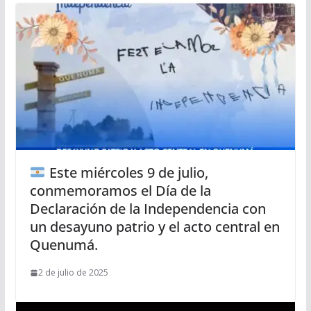
Este miércoles 9 de julio,
conmemoramos el Día de la
Declaración de la Independencia con
un desayuno patrio y el acto central en
Quenumá.
2 de julio de 2025