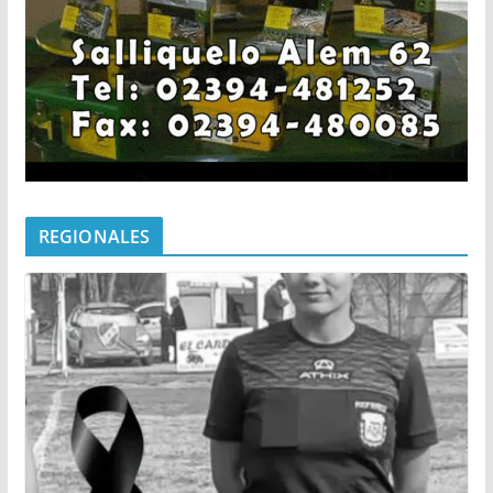
REGIONALES