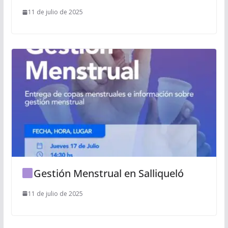
11 de julio de 2025
Gestión Menstrual en Salliqueló
11 de julio de 2025