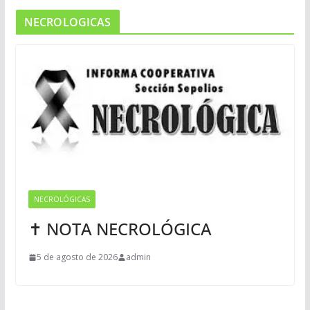
NECROLOGICAS
NECROLÓGICAS
✝ NOTA NECROLÓGICA
5 de agosto de 2026
admin