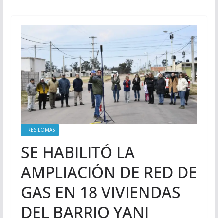
TRES LOMAS
SE HABILITÓ LA
AMPLIACIÓN DE RED DE
GAS EN 18 VIVIENDAS
DEL BARRIO YANI