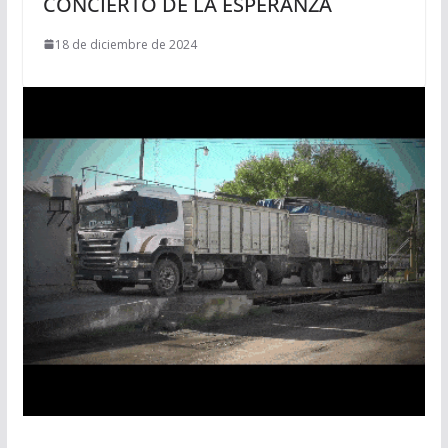
CONCIERTO DE LA ESPERANZA
18 de diciembre de 2024