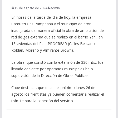
19 de agosto de 2024
admin
En horas de la tarde del día de hoy, la empresa
Camuzzi Gas Pampeana y el municipio dejaron
inaugurada de manera oficial la obra de ampliación de
red de gas externa que se realizó en el barrio Yani, en
18 viviendas del Plan PROCREAR (Calles Belisario
Roldán, Moreno y Almirante Brown).
La obra, que constó con la extensión de 330 mts., fue
llevada adelante por operarios municipales bajo
supervisión de la Dirección de Obras Públicas.
Cabe destacar, que desde el próximo lunes 26 de
agosto los frentistas ya pueden comenzar a realizar el
trámite para la conexión del servicio.