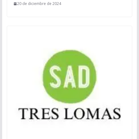
20 de diciembre de 2024