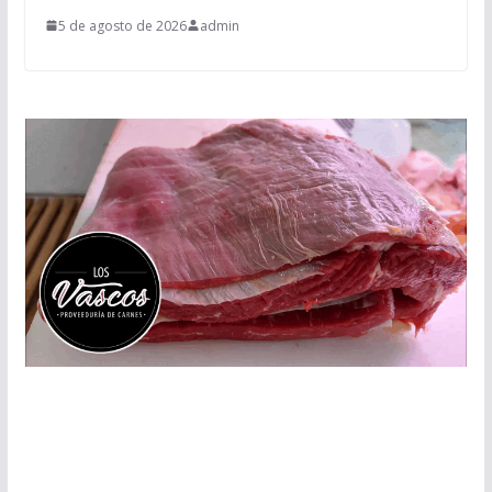
5 de agosto de 2026
admin