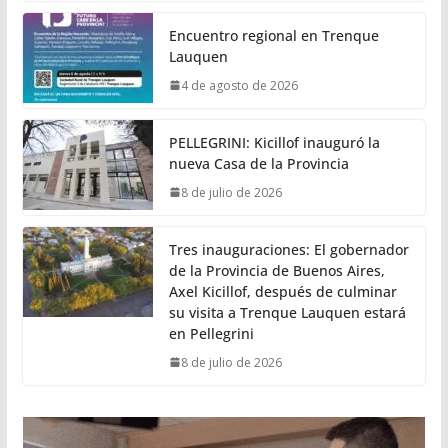
Encuentro regional en Trenque
Lauquen
4 de agosto de 2026
PELLEGRINI: Kicillof inauguró la
nueva Casa de la Provincia
8 de julio de 2026
Tres inauguraciones: El gobernador
de la Provincia de Buenos Aires,
Axel Kicillof, después de culminar
su visita a Trenque Lauquen estará
en Pellegrini
8 de julio de 2026