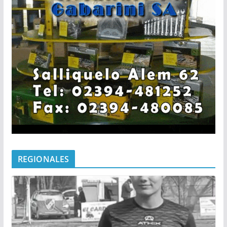
REGIONALES