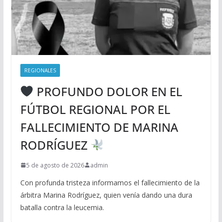
REGIONALES
PROFUNDO DOLOR EN EL
FÚTBOL REGIONAL POR EL
FALLECIMIENTO DE MARINA
RODRÍGUEZ
5 de agosto de 2026
admin
Con profunda tristeza informamos el fallecimiento de la
árbitra Marina Rodríguez, quien venía dando una dura
batalla contra la leucemia.