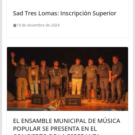
Sad Tres Lomas: Inscripción Superior
19 de diciembre de 2024
EL ENSAMBLE MUNICIPAL DE MÚSICA
POPULAR SE PRESENTA EN EL