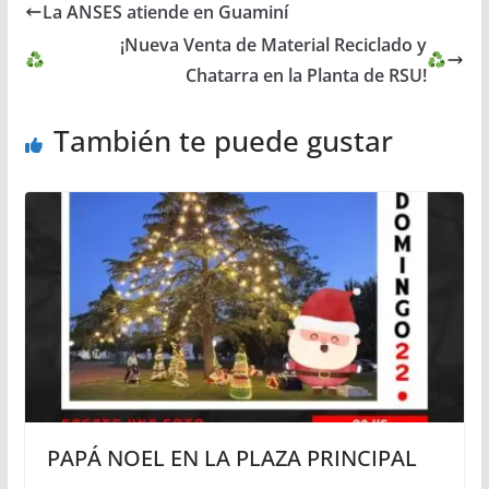
La ANSES atiende en Guaminí
¡Nueva Venta de Material Reciclado y
Chatarra en la Planta de RSU!
También te puede gustar
PAPÁ NOEL EN LA PLAZA PRINCIPAL