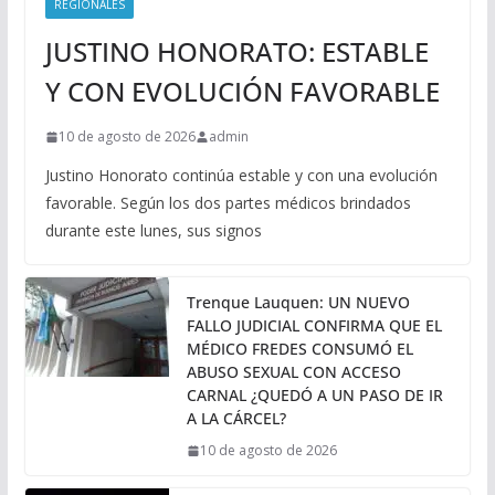
REGIONALES
JUSTINO HONORATO: ESTABLE
Y CON EVOLUCIÓN FAVORABLE
10 de agosto de 2026
admin
Justino Honorato continúa estable y con una evolución
favorable. Según los dos partes médicos brindados
durante este lunes, sus signos
Trenque Lauquen: UN NUEVO
FALLO JUDICIAL CONFIRMA QUE EL
MÉDICO FREDES CONSUMÓ EL
ABUSO SEXUAL CON ACCESO
CARNAL ¿QUEDÓ A UN PASO DE IR
A LA CÁRCEL?
10 de agosto de 2026