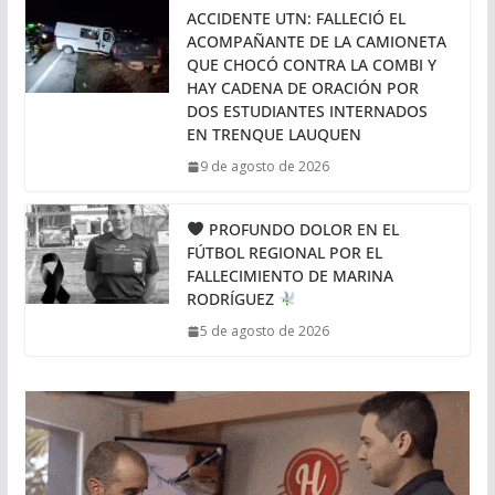
ACCIDENTE UTN: FALLECIÓ EL
ACOMPAÑANTE DE LA CAMIONETA
QUE CHOCÓ CONTRA LA COMBI Y
HAY CADENA DE ORACIÓN POR
DOS ESTUDIANTES INTERNADOS
EN TRENQUE LAUQUEN
9 de agosto de 2026
PROFUNDO DOLOR EN EL
FÚTBOL REGIONAL POR EL
FALLECIMIENTO DE MARINA
RODRÍGUEZ
5 de agosto de 2026