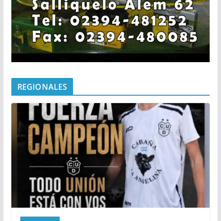
REGIONALES