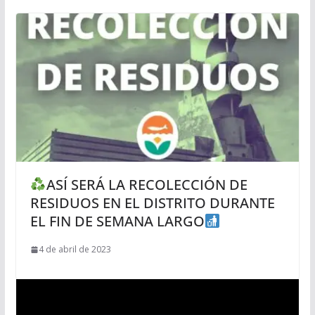
ASÍ SERÁ LA RECOLECCIÓN DE
RESIDUOS EN EL DISTRITO DURANTE
EL FIN DE SEMANA LARGO
4 de abril de 2023