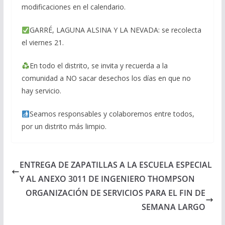
modificaciones en el calendario.
GARRÉ, LAGUNA ALSINA Y LA NEVADA: se recolecta
el viernes 21.
En todo el distrito, se invita y recuerda a la
comunidad a NO sacar desechos los días en que no
hay servicio.
Seamos responsables y colaboremos entre todos,
por un distrito más limpio.
ENTREGA DE ZAPATILLAS A LA ESCUELA ESPECIAL
Y AL ANEXO 3011 DE INGENIERO THOMPSON
ORGANIZACIÓN DE SERVICIOS PARA EL FIN DE
SEMANA LARGO