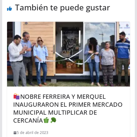
También te puede gustar
NOBRE FERREIRA Y MERQUEL
INAUGURARON EL PRIMER MERCADO
MUNICIPAL MULTIPLICAR DE
CERCANÍA
5 de abril de 2023