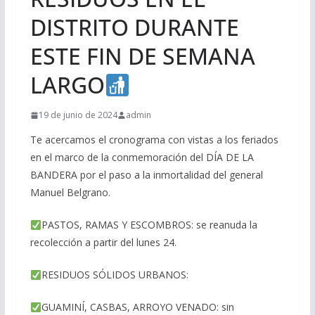
DISTRITO DURANTE
ESTE FIN DE SEMANA
LARGO
19 de junio de 2024
admin
Te acercamos el cronograma con vistas a los feriados
en el marco de la conmemoración del DÍA DE LA
BANDERA por el paso a la inmortalidad del general
Manuel Belgrano.
PASTOS, RAMAS Y ESCOMBROS: se reanuda la
recolección a partir del lunes 24.
RESIDUOS SÓLIDOS URBANOS:
GUAMINÍ, CASBAS, ARROYO VENADO: sin