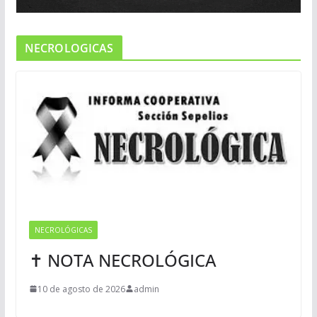
NECROLOGICAS
NECROLÓGICAS
✝ NOTA NECROLÓGICA
10 de agosto de 2026
admin