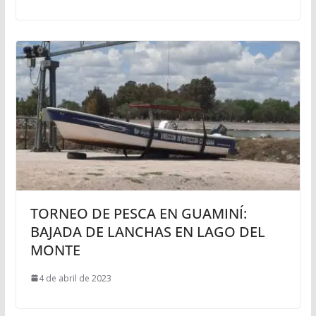
TORNEO DE PESCA EN GUAMINÍ:
BAJADA DE LANCHAS EN LAGO DEL
MONTE
4 de abril de 2023