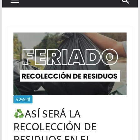
GUAMINÍ
ASÍ SERÁ LA
RECOLECCIÓN DE
RESIDUOS EN EL