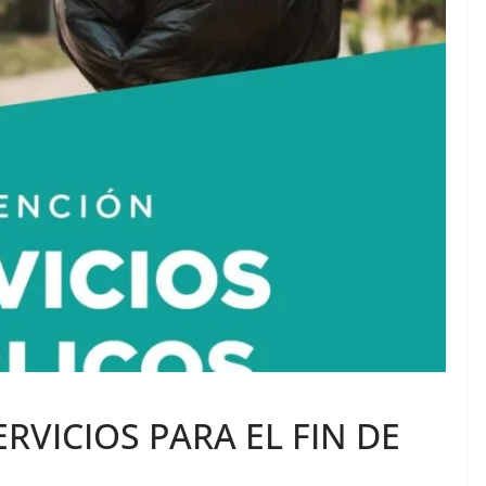
RVICIOS PARA EL FIN DE