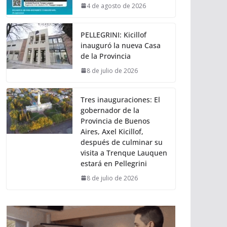
4 de agosto de 2026
PELLEGRINI: Kicillof
inauguró la nueva Casa
de la Provincia
8 de julio de 2026
Tres inauguraciones: El
gobernador de la
Provincia de Buenos
Aires, Axel Kicillof,
después de culminar su
visita a Trenque Lauquen
estará en Pellegrini
8 de julio de 2026