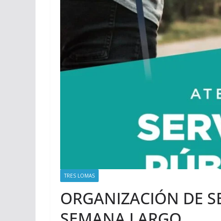
TRES LOMAS
ORGANIZACIÓN DE SE
SEMANA LARGO