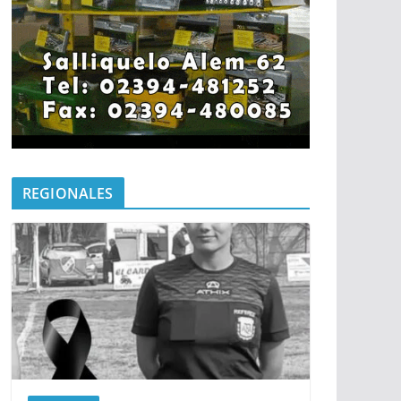
REGIONALES