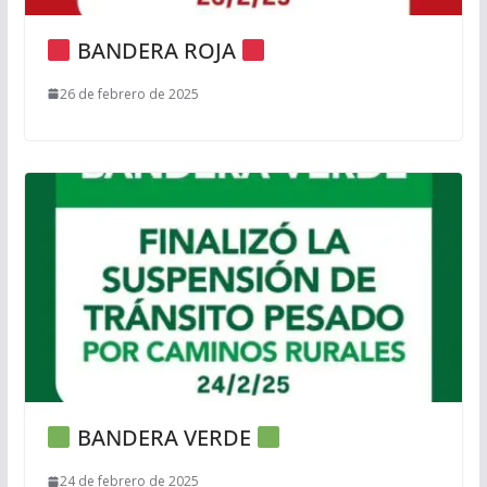
BANDERA ROJA
26 de febrero de 2025
BANDERA VERDE
24 de febrero de 2025