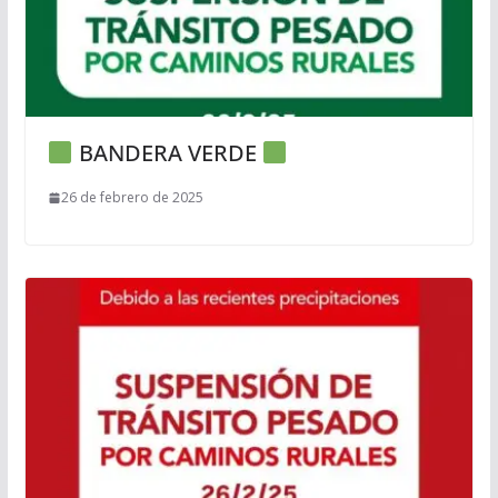
BANDERA VERDE
26 de febrero de 2025