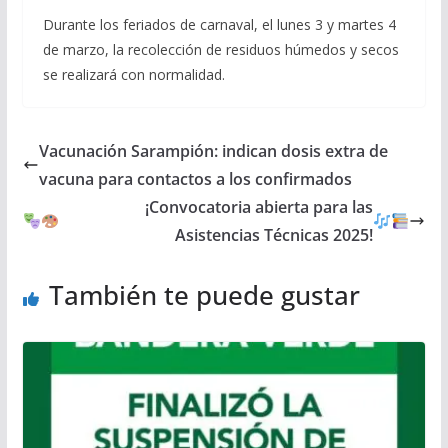
Durante los feriados de carnaval, el lunes 3 y martes 4
de marzo, la recolección de residuos húmedos y secos
se realizará con normalidad.
Vacunación Sarampión: indican dosis extra de
vacuna para contactos a los confirmados
¡Convocatoria abierta para las
Asistencias Técnicas 2025!
También te puede gustar