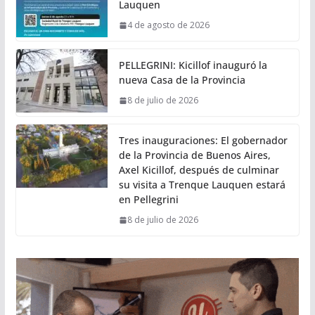
Lauquen
4 de agosto de 2026
PELLEGRINI: Kicillof inauguró la
nueva Casa de la Provincia
8 de julio de 2026
Tres inauguraciones: El gobernador
de la Provincia de Buenos Aires,
Axel Kicillof, después de culminar
su visita a Trenque Lauquen estará
en Pellegrini
8 de julio de 2026