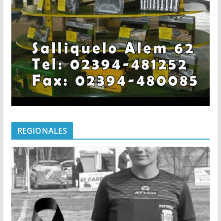
REGIONALES