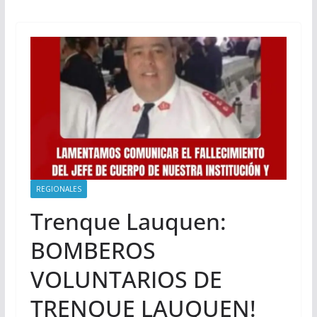
REGIONALES
Trenque Lauquen:
BOMBEROS
VOLUNTARIOS DE
TRENQUE LAUQUEN!