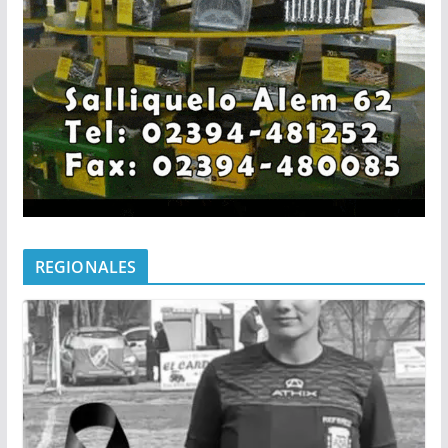
REGIONALES