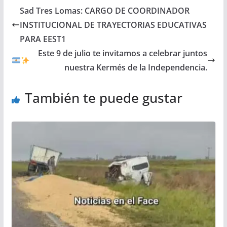
Sad Tres Lomas: CARGO DE COORDINADOR
INSTITUCIONAL DE TRAYECTORIAS EDUCATIVAS
PARA EEST1
Este 9 de julio te invitamos a celebrar juntos
nuestra Kermés de la Independencia.
También te puede gustar