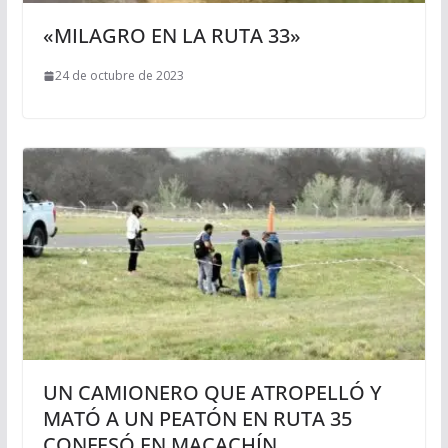
«MILAGRO EN LA RUTA 33»
24 de octubre de 2023
UN CAMIONERO QUE ATROPELLÓ Y
MATÓ A UN PEATÓN EN RUTA 35
CONFESÓ EN MACACHÍN