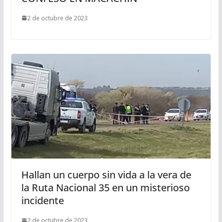
2 de octubre de 2023
Hallan un cuerpo sin vida a la vera de
la Ruta Nacional 35 en un misterioso
incidente
2 de octubre de 2023