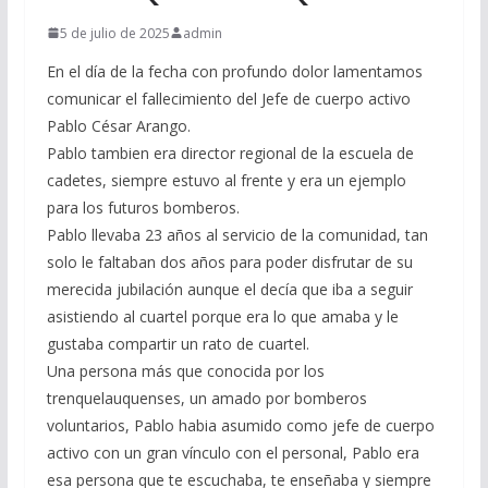
5 de julio de 2025
admin
En el día de la fecha con profundo dolor lamentamos
comunicar el fallecimiento del Jefe de cuerpo activo
Pablo César Arango.
Pablo tambien era director regional de la escuela de
cadetes, siempre estuvo al frente y era un ejemplo
para los futuros bomberos.
Pablo llevaba 23 años al servicio de la comunidad, tan
solo le faltaban dos años para poder disfrutar de su
merecida jubilación aunque el decía que iba a seguir
asistiendo al cuartel porque era lo que amaba y le
gustaba compartir un rato de cuartel.
Una persona más que conocida por los
trenquelauquenses, un amado por bomberos
voluntarios, Pablo habia asumido como jefe de cuerpo
activo con un gran vínculo con el personal, Pablo era
esa persona que te escuchaba, te enseñaba y siempre