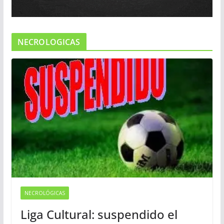
NECROLOGICAS
NECROLÓGICAS
Liga Cultural: suspendido el