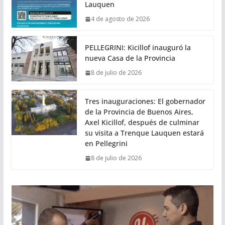
Lauquen
4 de agosto de 2026
PELLEGRINI: Kicillof inauguró la
nueva Casa de la Provincia
8 de julio de 2026
Tres inauguraciones: El gobernador
de la Provincia de Buenos Aires,
Axel Kicillof, después de culminar
su visita a Trenque Lauquen estará
en Pellegrini
8 de julio de 2026