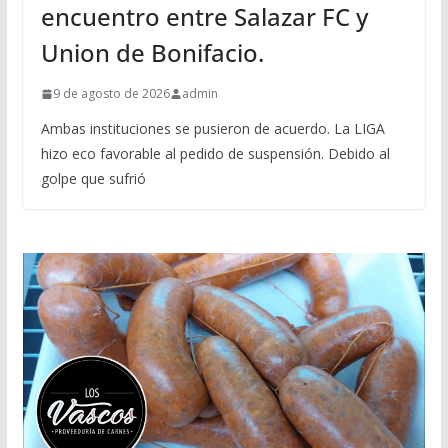
encuentro entre Salazar FC y
Union de Bonifacio.
9 de agosto de 2026
admin
Ambas instituciones se pusieron de acuerdo. La LIGA
hizo eco favorable al pedido de suspensión. Debido al
golpe que sufrió