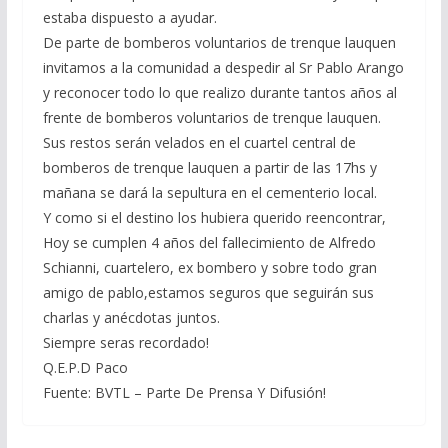
estaba dispuesto a ayudar.
De parte de bomberos voluntarios de trenque lauquen
invitamos a la comunidad a despedir al Sr Pablo Arango
y reconocer todo lo que realizo durante tantos años al
frente de bomberos voluntarios de trenque lauquen.
Sus restos serán velados en el cuartel central de
bomberos de trenque lauquen a partir de las 17hs y
mañana se dará la sepultura en el cementerio local.
Y como si el destino los hubiera querido reencontrar,
Hoy se cumplen 4 años del fallecimiento de Alfredo
Schianni, cuartelero, ex bombero y sobre todo gran
amigo de pablo,estamos seguros que seguirán sus
charlas y anécdotas juntos.
Siempre seras recordado!
Q.E.P.D Paco
Fuente: BVTL – Parte De Prensa Y Difusión!