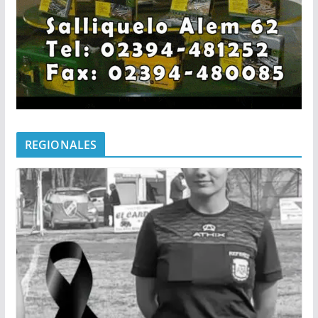
REGIONALES