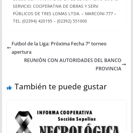
SERVICIO: COOPERATIVA DE OBRAS Y SERV.
PÚBLICOS DE TRES LOMAS LTDA. – MARCONI 777 –
TEL: (02394) 420195 – (02392) 551000
Futbol de la Liga: Próxima Fecha 7º torneo
apertura
REUNIÓN CON AUTORIDADES DEL BANCO
PROVINCIA
También te puede gustar