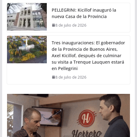
PELLEGRINI: Kicillof inauguró la
nueva Casa de la Provincia
8 de julio de 2026
Tres inauguraciones: El gobernador
de la Provincia de Buenos Aires,
Axel Kicillof, después de culminar
su visita a Trenque Lauquen estará
en Pellegrini
8 de julio de 2026