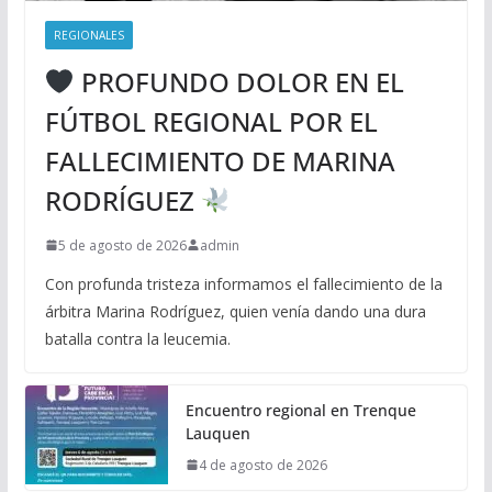
REGIONALES
PROFUNDO DOLOR EN EL
FÚTBOL REGIONAL POR EL
FALLECIMIENTO DE MARINA
RODRÍGUEZ
5 de agosto de 2026
admin
Con profunda tristeza informamos el fallecimiento de la
árbitra Marina Rodríguez, quien venía dando una dura
batalla contra la leucemia.
Encuentro regional en Trenque
Lauquen
4 de agosto de 2026