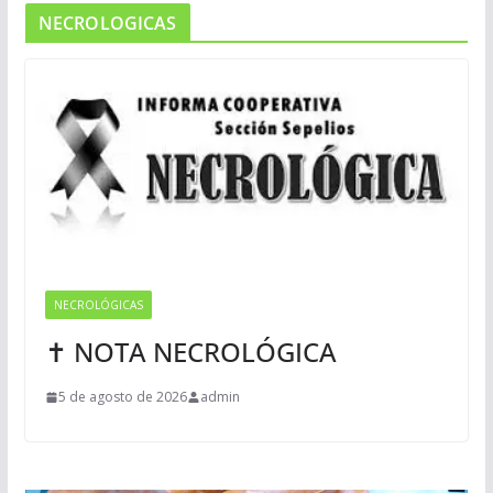
NECROLOGICAS
NECROLÓGICAS
✝ NOTA NECROLÓGICA
5 de agosto de 2026
admin