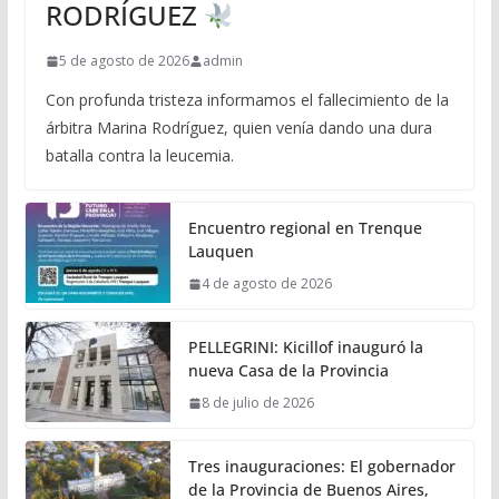
RODRÍGUEZ
5 de agosto de 2026
admin
Con profunda tristeza informamos el fallecimiento de la
árbitra Marina Rodríguez, quien venía dando una dura
batalla contra la leucemia.
Encuentro regional en Trenque
Lauquen
4 de agosto de 2026
PELLEGRINI: Kicillof inauguró la
nueva Casa de la Provincia
8 de julio de 2026
Tres inauguraciones: El gobernador
de la Provincia de Buenos Aires,