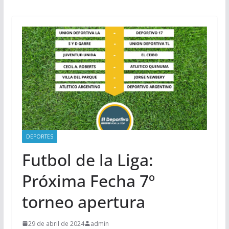
DEPORTES
Futbol de la Liga:
Próxima Fecha 7º
torneo apertura
29 de abril de 2024
admin