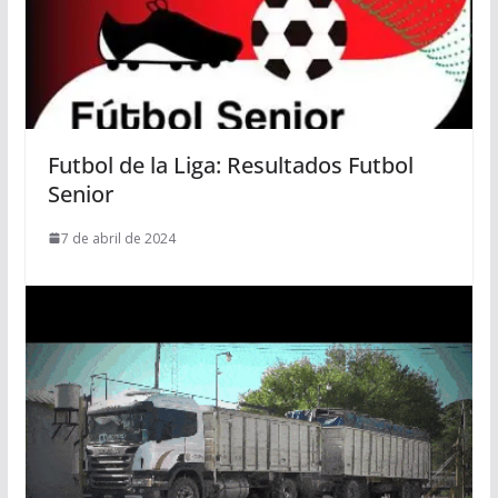
Futbol de la Liga: Resultados Futbol
Senior
7 de abril de 2024