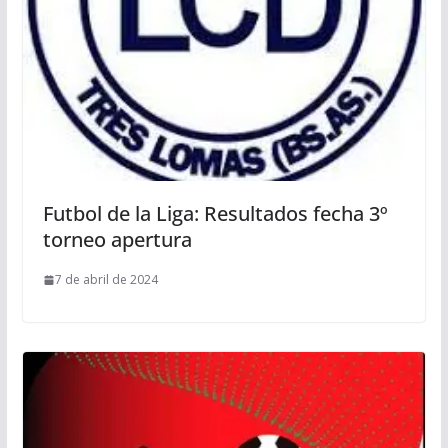
Futbol de la Liga: Resultados fecha 3º
torneo apertura
7 de abril de 2024