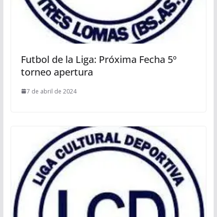
Futbol de la Liga: Próxima Fecha 5º
torneo apertura
7 de abril de 2024