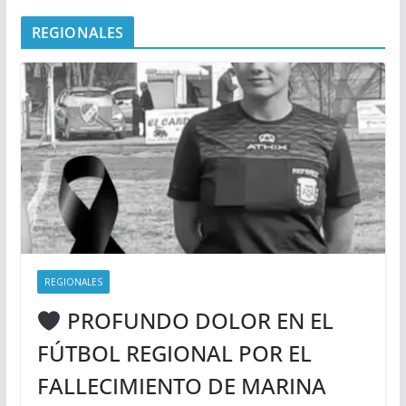
REGIONALES
REGIONALES
PROFUNDO DOLOR EN EL
FÚTBOL REGIONAL POR EL
FALLECIMIENTO DE MARINA