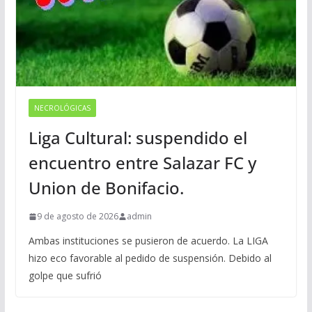
NECROLÓGICAS
Liga Cultural: suspendido el
encuentro entre Salazar FC y
Union de Bonifacio.
9 de agosto de 2026
admin
Ambas instituciones se pusieron de acuerdo. La LIGA
hizo eco favorable al pedido de suspensión. Debido al
golpe que sufrió