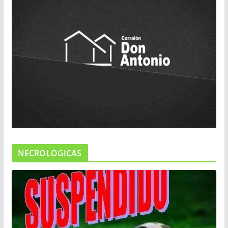
NECROLOGICAS