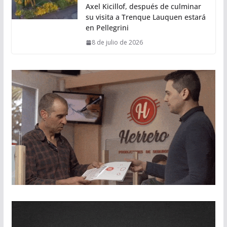
Axel Kicillof, después de culminar
su visita a Trenque Lauquen estará
en Pellegrini
8 de julio de 2026