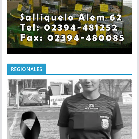
REGIONALES