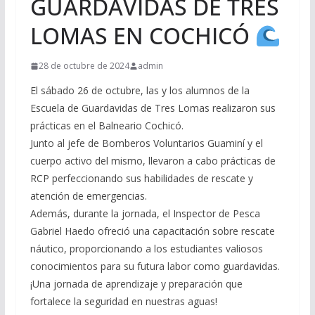
GUARDAVIDAS DE TRES
LOMAS EN COCHICÓ
28 de octubre de 2024
admin
El sábado 26 de octubre, las y los alumnos de la
Escuela de Guardavidas de Tres Lomas realizaron sus
prácticas en el Balneario Cochicó.
Junto al jefe de Bomberos Voluntarios Guaminí y el
cuerpo activo del mismo, llevaron a cabo prácticas de
RCP perfeccionando sus habilidades de rescate y
atención de emergencias.
Además, durante la jornada, el Inspector de Pesca
Gabriel Haedo ofreció una capacitación sobre rescate
náutico, proporcionando a los estudiantes valiosos
conocimientos para su futura labor como guardavidas.
¡Una jornada de aprendizaje y preparación que
fortalece la seguridad en nuestras aguas!