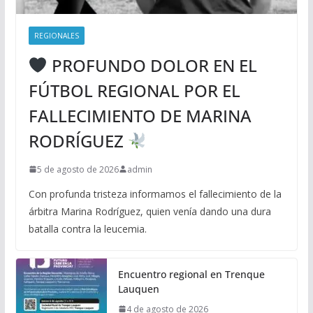
REGIONALES
PROFUNDO DOLOR EN EL
FÚTBOL REGIONAL POR EL
FALLECIMIENTO DE MARINA
RODRÍGUEZ
5 de agosto de 2026
admin
Con profunda tristeza informamos el fallecimiento de la
árbitra Marina Rodríguez, quien venía dando una dura
batalla contra la leucemia.
Encuentro regional en Trenque
Lauquen
4 de agosto de 2026