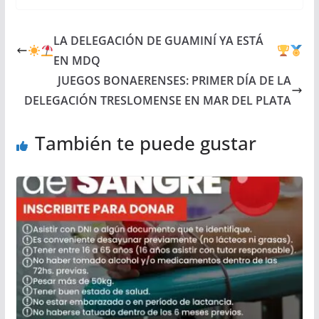
LA DELEGACIÓN DE GUAMINÍ YA ESTÁ
EN MDQ
JUEGOS BONAERENSES: PRIMER DÍA DE LA
DELEGACIÓN TRESLOMENSE EN MAR DEL PLATA
También te puede gustar