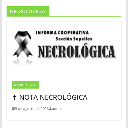
NECROLOGICAS
NECROLÓGICAS
✝ NOTA NECROLÓGICA
5 de agosto de 2026
admin