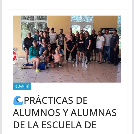
GUAMINÍ
PRÁCTICAS DE
ALUMNOS Y ALUMNAS
DE LA ESCUELA DE