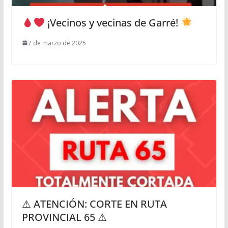
¡Vecinos y vecinas de Garré!
7 de marzo de 2025
⚠ ATENCIÓN: CORTE EN RUTA
PROVINCIAL 65 ⚠