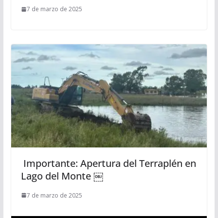
7 de marzo de 2025
Importante: Apertura del Terraplén en
Lago del Monte ￼
7 de marzo de 2025