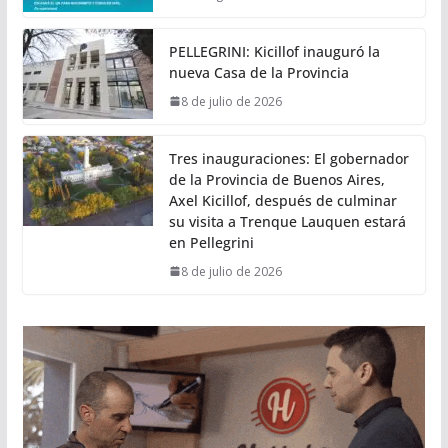
PELLEGRINI: Kicillof inauguró la
nueva Casa de la Provincia
8 de julio de 2026
Tres inauguraciones: El gobernador
de la Provincia de Buenos Aires,
Axel Kicillof, después de culminar
su visita a Trenque Lauquen estará
en Pellegrini
8 de julio de 2026