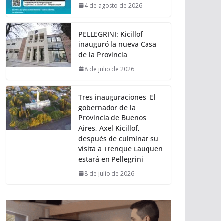
4 de agosto de 2026
PELLEGRINI: Kicillof
inauguró la nueva Casa
de la Provincia
8 de julio de 2026
Tres inauguraciones: El
gobernador de la
Provincia de Buenos
Aires, Axel Kicillof,
después de culminar su
visita a Trenque Lauquen
estará en Pellegrini
8 de julio de 2026