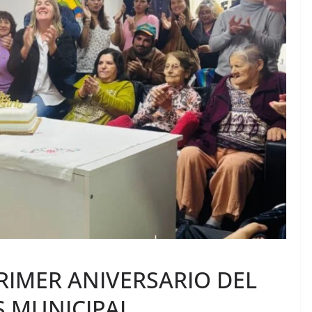
RIMER ANIVERSARIO DEL
 MUNICIPAL