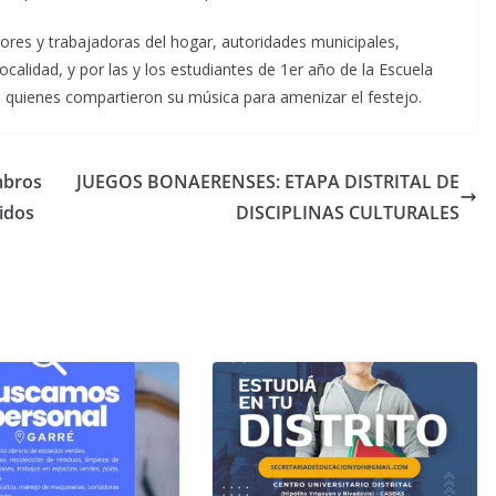
ores y trabajadoras del hogar, autoridades municipales,
localidad, y por las y los estudiantes de 1er año de la Escuela
, quienes compartieron su música para amenizar el festejo.
mbros
JUEGOS BONAERENSES: ETAPA DISTRITAL DE
idos
DISCIPLINAS CULTURALES