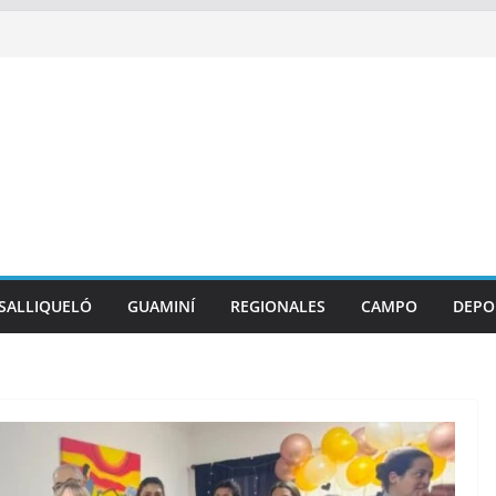
SALLIQUELÓ
GUAMINÍ
REGIONALES
CAMPO
DEPO