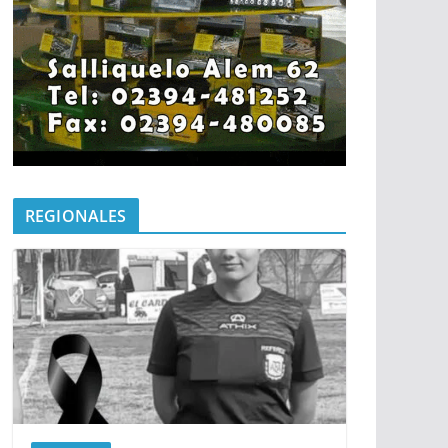
REGIONALES