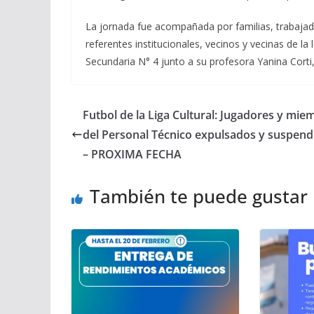
La jornada fue acompañada por familias, trabajad
referentes institucionales, vecinos y vecinas de la 
Secundaria N° 4 junto a su profesora Yanina Corti
Futbol de la Liga Cultural: Jugadores y mie
del Personal Técnico expulsados y suspend
– PROXIMA FECHA
También te puede gustar