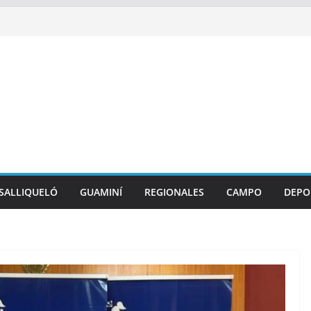
SALLIQUELÓ
GUAMINÍ
REGIONALES
CAMPO
DEPO