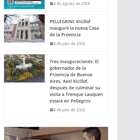
4 de agosto de 2026
PELLEGRINI: Kicillof
inauguró la nueva Casa
de la Provincia
8 de julio de 2026
Tres inauguraciones: El
gobernador de la
Provincia de Buenos
Aires, Axel Kicillof,
después de culminar su
visita a Trenque Lauquen
estará en Pellegrini
8 de julio de 2026