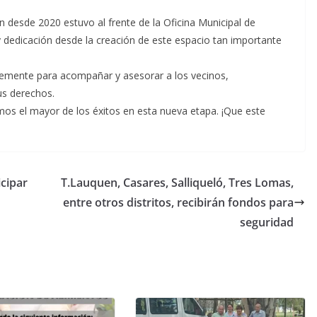
 desde 2020 estuvo al frente de la Oficina Municipal de
edicación desde la creación de este espacio tan importante
blemente para acompañar y asesorar a los vecinos,
us derechos.
s el mayor de los éxitos en esta nueva etapa. ¡Que este
cipar
T.Lauquen, Casares, Salliqueló, Tres Lomas,
entre otros distritos, recibirán fondos para
seguridad