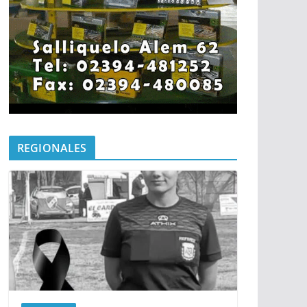
REGIONALES