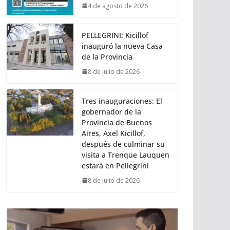
4 de agosto de 2026
PELLEGRINI: Kicillof
inauguró la nueva Casa
de la Provincia
8 de julio de 2026
Tres inauguraciones: El
gobernador de la
Provincia de Buenos
Aires, Axel Kicillof,
después de culminar su
visita a Trenque Lauquen
estará en Pellegrini
8 de julio de 2026