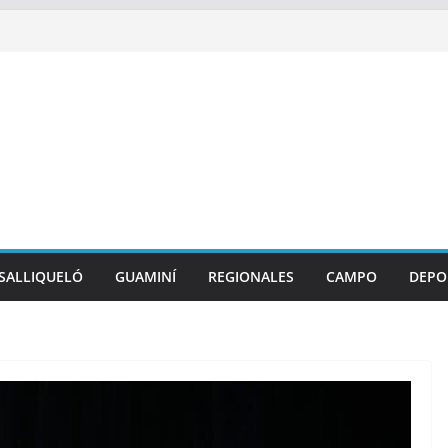
SALLIQUELÓ
GUAMINÍ
REGIONALES
CAMPO
DEPO