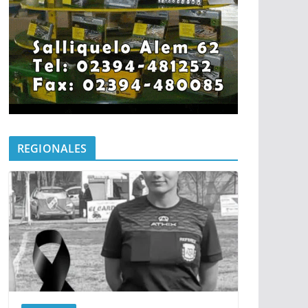
REGIONALES