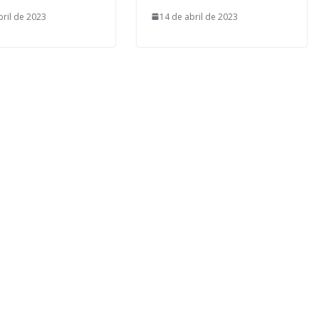
bril de 2023
14 de abril de 2023