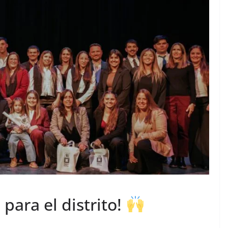
para el distrito!