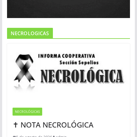
NECROLOGICAS
NECROLÓGICAS
✝ NOTA NECROLÓGICA