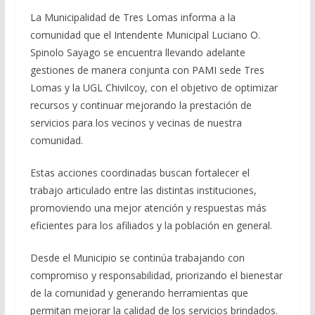
La Municipalidad de Tres Lomas informa a la
comunidad que el Intendente Municipal Luciano O.
Spinolo Sayago se encuentra llevando adelante
gestiones de manera conjunta con PAMI sede Tres
Lomas y la UGL Chivilcoy, con el objetivo de optimizar
recursos y continuar mejorando la prestación de
servicios para los vecinos y vecinas de nuestra
comunidad.
Estas acciones coordinadas buscan fortalecer el
trabajo articulado entre las distintas instituciones,
promoviendo una mejor atención y respuestas más
eficientes para los afiliados y la población en general.
Desde el Municipio se continúa trabajando con
compromiso y responsabilidad, priorizando el bienestar
de la comunidad y generando herramientas que
permitan mejorar la calidad de los servicios brindados.