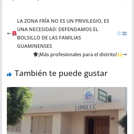
LA ZONA FRÍA NO ES UN PRIVILEGIO, ES
UNA NECESIDAD: DEFENDAMOS EL
BOLSILLO DE LAS FAMILIAS
GUAMINENSES
¡Más profesionales para el distrito!
También te puede gustar