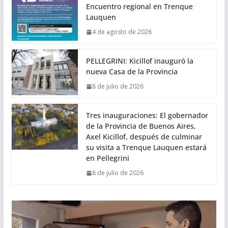
Encuentro regional en Trenque
Lauquen
4 de agosto de 2026
PELLEGRINI: Kicillof inauguró la
nueva Casa de la Provincia
8 de julio de 2026
Tres inauguraciones: El gobernador
de la Provincia de Buenos Aires,
Axel Kicillof, después de culminar
su visita a Trenque Lauquen estará
en Pellegrini
8 de julio de 2026