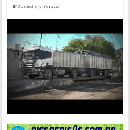
13 de septiembre de 2023