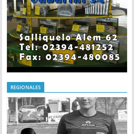
REGIONALES