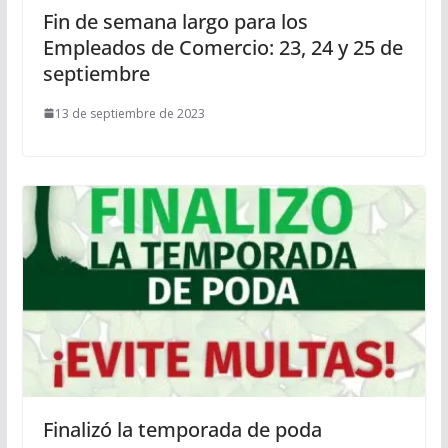
Fin de semana largo para los
Empleados de Comercio: 23, 24 y 25 de
septiembre
13 de septiembre de 2023
Finalizó la temporada de poda