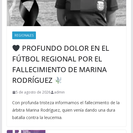
REGIONALES
PROFUNDO DOLOR EN EL
FÚTBOL REGIONAL POR EL
FALLECIMIENTO DE MARINA
RODRÍGUEZ
5 de agosto de 2026
admin
Con profunda tristeza informamos el fallecimiento de la
árbitra Marina Rodríguez, quien venía dando una dura
batalla contra la leucemia.