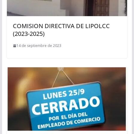
COMISION DIRECTIVA DE LIPOLCC
(2023-2025)
14 de septiembre de 2023