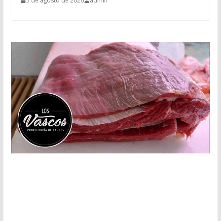
5 de agosto de 2026
admin