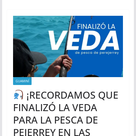
GUAMINÍ
¡RECORDAMOS QUE
FINALIZÓ LA VEDA
PARA LA PESCA DE
PEJERREY EN LAS