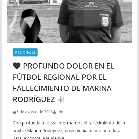
REGIONALES
PROFUNDO DOLOR EN EL
FÚTBOL REGIONAL POR EL
FALLECIMIENTO DE MARINA
RODRÍGUEZ
5 de agosto de 2026
admin
Con profunda tristeza informamos el fallecimiento de la
árbitra Marina Rodríguez, quien venía dando una dura
batalla contra la leucemia.