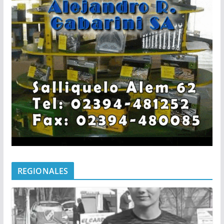
REGIONALES