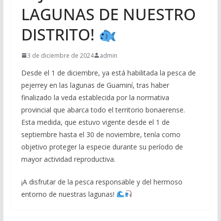
LAGUNAS DE NUESTRO
DISTRITO!
3 de diciembre de 2024
admin
Desde el 1 de diciembre, ya está habilitada la pesca de
pejerrey en las lagunas de Guaminí, tras haber
finalizado la veda establecida por la normativa
provincial que abarca todo el territorio bonaerense.
Esta medida, que estuvo vigente desde el 1 de
septiembre hasta el 30 de noviembre, tenía como
objetivo proteger la especie durante su período de
mayor actividad reproductiva.
¡A disfrutar de la pesca responsable y del hermoso
entorno de nuestras lagunas!