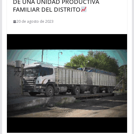
DE UNA UNIDAD PRODUCTIVA
FAMILIAR DEL DISTRITO
20 de agosto de 2023