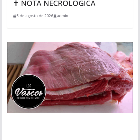
✝ NOTA NECROLÓGICA
5 de agosto de 2026
admin