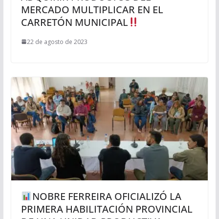
MERCADO MULTIPLICAR EN EL
CARRETÓN MUNICIPAL
22 de agosto de 2023
NOBRE FERREIRA OFICIALIZÓ LA
PRIMERA HABILITACIÓN PROVINCIAL