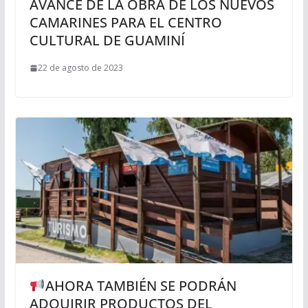
AVANCE DE LA OBRA DE LOS NUEVOS
CAMARINES PARA EL CENTRO
CULTURAL DE GUAMINÍ
22 de agosto de 2023
AHORA TAMBIÉN SE PODRÁN
ADQUIRIR PRODUCTOS DEL