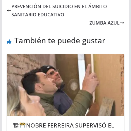
PREVENCIÓN DEL SUICIDIO EN EL ÁMBITO
SANITARIO EDUCATIVO
ZUMBA AZUL
También te puede gustar
🏗
NOBRE FERREIRA SUPERVISÓ EL