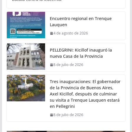
Encuentro regional en Trenque
Lauquen
4 de agosto de 2026
PELLEGRINI: Kicillof inauguró la
nueva Casa de la Provincia
8 de julio de 2026
Tres inauguraciones: El gobernador
de la Provincia de Buenos Aires,
Axel Kicillof, después de culminar
su visita a Trenque Lauquen estará
en Pellegrini
8 de julio de 2026