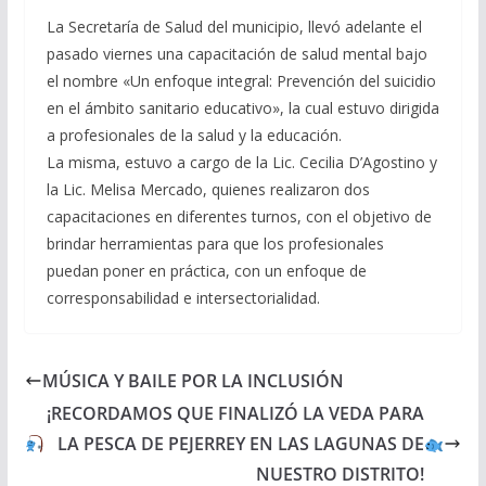
La Secretaría de Salud del municipio, llevó adelante el
pasado viernes una capacitación de salud mental bajo
el nombre «Un enfoque integral: Prevención del suicidio
en el ámbito sanitario educativo», la cual estuvo dirigida
a profesionales de la salud y la educación.
La misma, estuvo a cargo de la Lic. Cecilia D’Agostino y
la Lic. Melisa Mercado, quienes realizaron dos
capacitaciones en diferentes turnos, con el objetivo de
brindar herramientas para que los profesionales
puedan poner en práctica, con un enfoque de
corresponsabilidad e intersectorialidad.
MÚSICA Y BAILE POR LA INCLUSIÓN
¡RECORDAMOS QUE FINALIZÓ LA VEDA PARA
LA PESCA DE PEJERREY EN LAS LAGUNAS DE
NUESTRO DISTRITO!