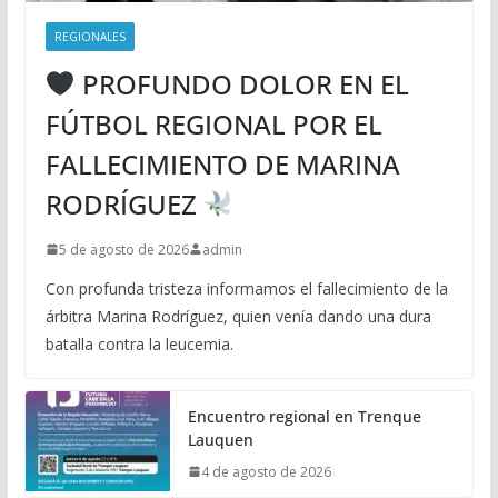
REGIONALES
PROFUNDO DOLOR EN EL
FÚTBOL REGIONAL POR EL
FALLECIMIENTO DE MARINA
RODRÍGUEZ
5 de agosto de 2026
admin
Con profunda tristeza informamos el fallecimiento de la
árbitra Marina Rodríguez, quien venía dando una dura
batalla contra la leucemia.
Encuentro regional en Trenque
Lauquen
4 de agosto de 2026