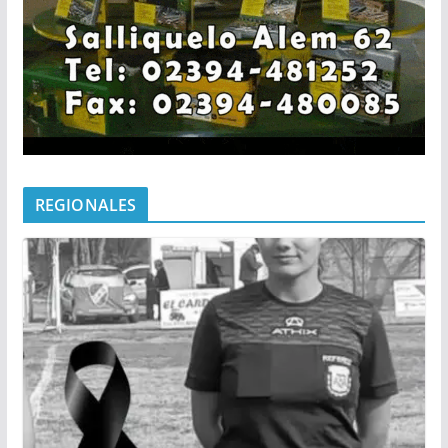
REGIONALES