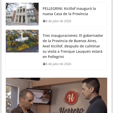
PELLEGRINI: Kicillof inauguró la
nueva Casa de la Provincia
8 de julio de 2026
Tres inauguraciones: El gobernador
de la Provincia de Buenos Aires,
Axel Kicillof, después de culminar
su visita a Trenque Lauquen estará
en Pellegrini
8 de julio de 2026