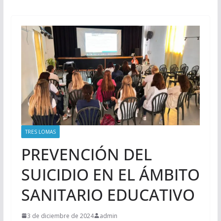
TRES LOMAS
PREVENCIÓN DEL
SUICIDIO EN EL ÁMBITO
SANITARIO EDUCATIVO
3 de diciembre de 2024
admin