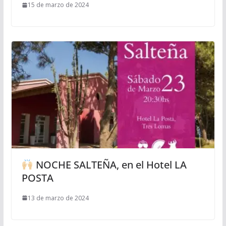
15 de marzo de 2024
NOCHE SALTEÑA, en el Hotel LA
POSTA
13 de marzo de 2024