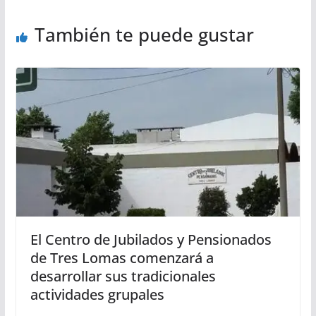
También te puede gustar
El Centro de Jubilados y Pensionados
de Tres Lomas comenzará a
desarrollar sus tradicionales
actividades grupales