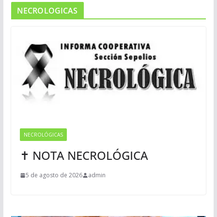
NECROLOGICAS
NECROLÓGICAS
✝ NOTA NECROLÓGICA
5 de agosto de 2026
admin