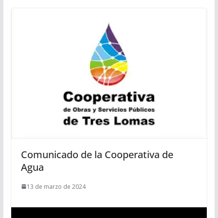
Comunicado de la Cooperativa de
Agua
13 de marzo de 2024