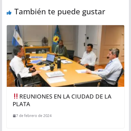
También te puede gustar
REUNIONES EN LA CIUDAD DE LA
PLATA
7 de febrero de 2024