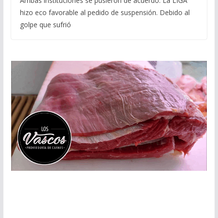
Ambas instituciones se pusieron de acuerdo. La LIGA
hizo eco favorable al pedido de suspensión. Debido al
golpe que sufrió