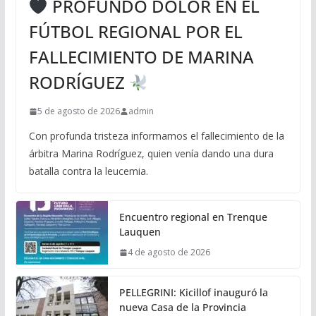
PROFUNDO DOLOR EN EL
FÚTBOL REGIONAL POR EL
FALLECIMIENTO DE MARINA
RODRÍGUEZ
5 de agosto de 2026
admin
Con profunda tristeza informamos el fallecimiento de la
árbitra Marina Rodríguez, quien venía dando una dura
batalla contra la leucemia.
Encuentro regional en Trenque
Lauquen
4 de agosto de 2026
PELLEGRINI: Kicillof inauguró la
nueva Casa de la Provincia