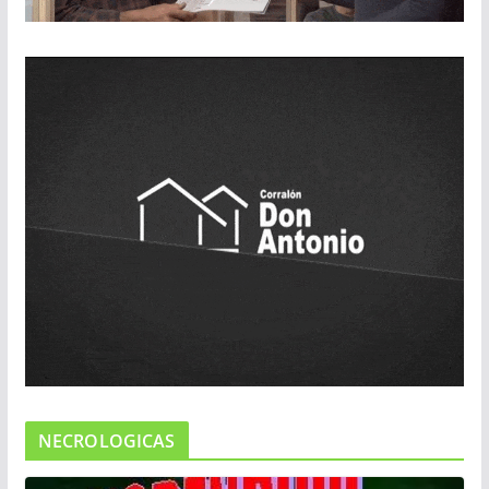
NECROLOGICAS