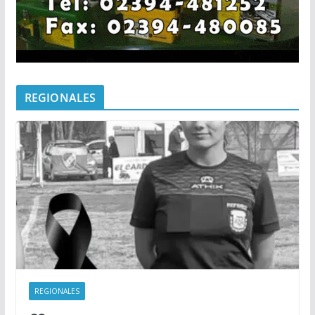
REGIONALES
REGIONALES