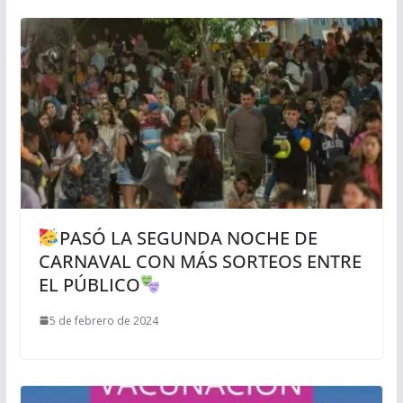
PASÓ LA SEGUNDA NOCHE DE
CARNAVAL CON MÁS SORTEOS ENTRE
EL PÚBLICO
5 de febrero de 2024