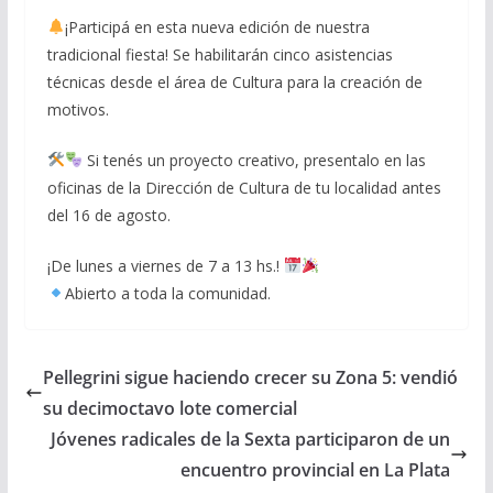
¡Participá en esta nueva edición de nuestra
tradicional fiesta! Se habilitarán cinco asistencias
técnicas desde el área de Cultura para la creación de
motivos.
Si tenés un proyecto creativo, presentalo en las
oficinas de la Dirección de Cultura de tu localidad antes
del 16 de agosto.
¡De lunes a viernes de 7 a 13 hs.!
Abierto a toda la comunidad.
Pellegrini sigue haciendo crecer su Zona 5: vendió
su decimoctavo lote comercial
Jóvenes radicales de la Sexta participaron de un
encuentro provincial en La Plata