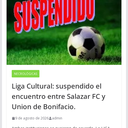
NECROLÓGICAS
Liga Cultural: suspendido el
encuentro entre Salazar FC y
Union de Bonifacio.
9 de agosto de 2026
admin