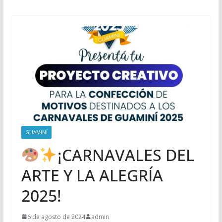
GUAMINÍ
¡CARNAVALES DEL
ARTE Y LA ALEGRÍA
2025!
6 de agosto de 2024
admin