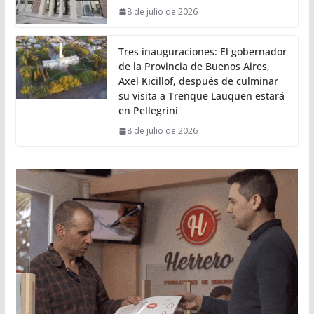
8 de julio de 2026
Tres inauguraciones: El gobernador
de la Provincia de Buenos Aires,
Axel Kicillof, después de culminar
su visita a Trenque Lauquen estará
en Pellegrini
8 de julio de 2026