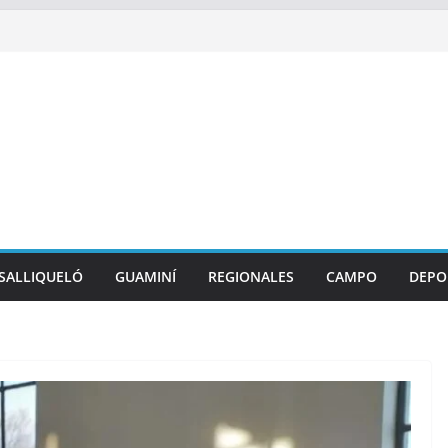
SALLIQUELÓ
GUAMINÍ
REGIONALES
CAMPO
DEPO