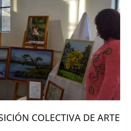
SICIÓN COLECTIVA DE ARTE