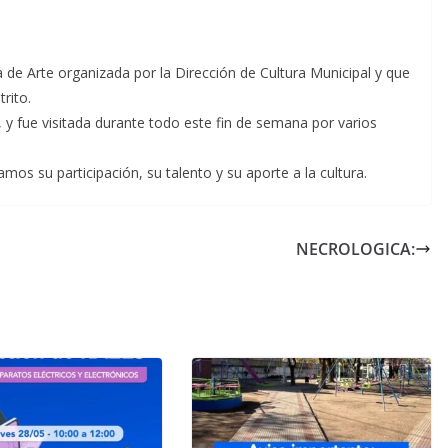
iva de Arte organizada por la Dirección de Cultura Municipal y que
trito.
 y fue visitada durante todo este fin de semana por varios
os su participación, su talento y su aporte a la cultura.
NECROLOGICA: