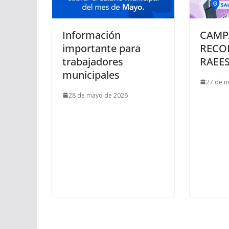
Información
CAMP
importante para
RECO
trabajadores
RAEES
municipales
27 de 
28 de mayo de 2026