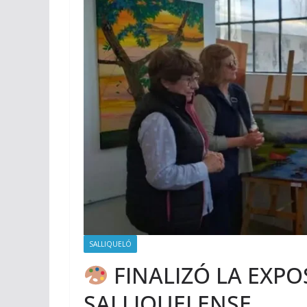
SALLIQUELÓ
FINALIZÓ LA EXPO
SALLIQUELENSE