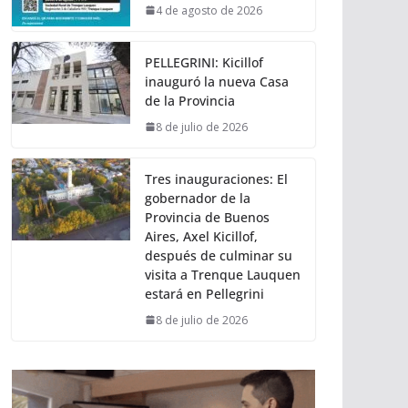
4 de agosto de 2026
PELLEGRINI: Kicillof
inauguró la nueva Casa
de la Provincia
8 de julio de 2026
Tres inauguraciones: El
gobernador de la
Provincia de Buenos
Aires, Axel Kicillof,
después de culminar su
visita a Trenque Lauquen
estará en Pellegrini
8 de julio de 2026