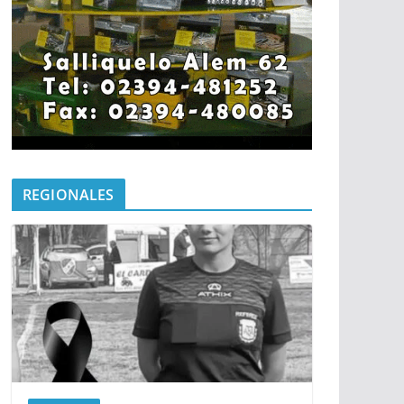
REGIONALES