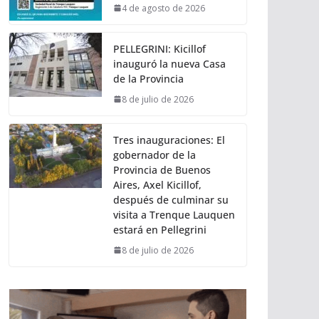
4 de agosto de 2026
PELLEGRINI: Kicillof
inauguró la nueva Casa
de la Provincia
8 de julio de 2026
Tres inauguraciones: El
gobernador de la
Provincia de Buenos
Aires, Axel Kicillof,
después de culminar su
visita a Trenque Lauquen
estará en Pellegrini
8 de julio de 2026