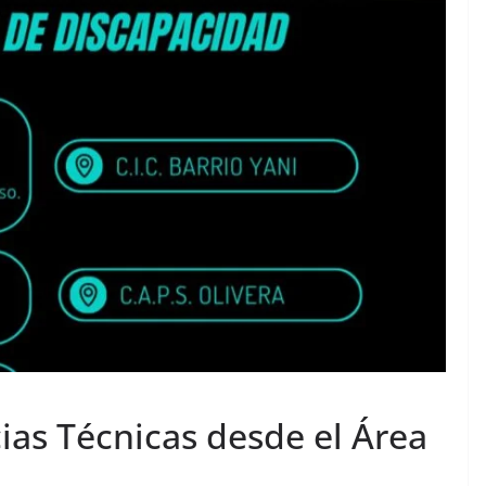
as Técnicas desde el Área