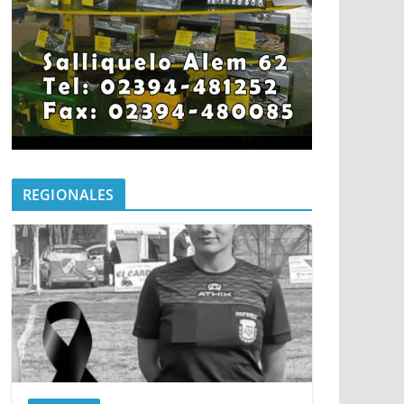
REGIONALES