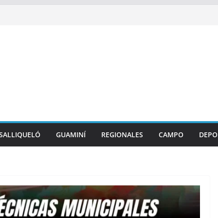
SALLIQUELÓ
GUAMINÍ
REGIONALES
CAMPO
DEPO