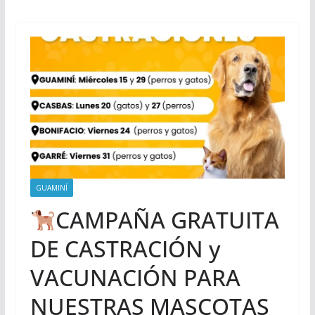
GUAMINÍ
CAMPAÑA GRATUITA
DE CASTRACIÓN y
VACUNACIÓN PARA
NUESTRAS MASCOTAS