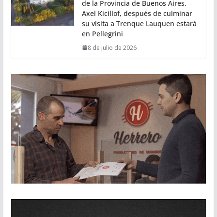
de la Provincia de Buenos Aires,
Axel Kicillof, después de culminar
su visita a Trenque Lauquen estará
en Pellegrini
8 de julio de 2026