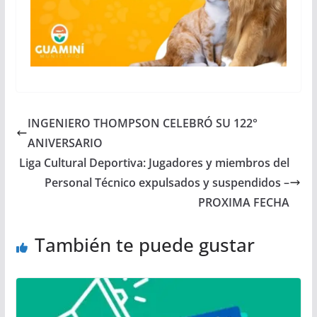
INGENIERO THOMPSON CELEBRÓ SU 122°
ANIVERSARIO
Liga Cultural Deportiva: Jugadores y miembros del
Personal Técnico expulsados y suspendidos –
PROXIMA FECHA
También te puede gustar