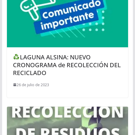
LAGUNA ALSINA: NUEVO
CRONOGRAMA de RECOLECCIÓN DEL
RECICLADO
26 de julio de 2023