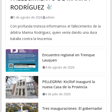
RODRÍGUEZ
5 de agosto de 2026
admin
Con profunda tristeza informamos el fallecimiento de la
árbitra Marina Rodríguez, quien venía dando una dura
batalla contra la leucemia.
Encuentro regional en Trenque
Lauquen
4 de agosto de 2026
PELLEGRINI: Kicillof inauguró la
nueva Casa de la Provincia
8 de julio de 2026
Tres inauguraciones: El gobernador