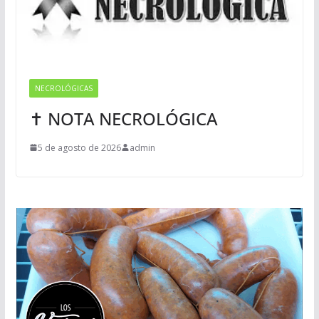
NECROLÓGICAS
✝ NOTA NECROLÓGICA
5 de agosto de 2026
admin