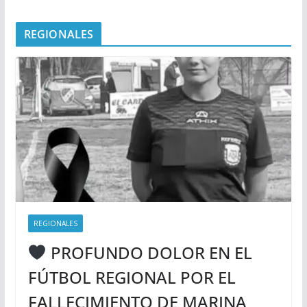
REGIONALES
REGIONALES
PROFUNDO DOLOR EN EL
FÚTBOL REGIONAL POR EL
FALLECIMIENTO DE MARINA