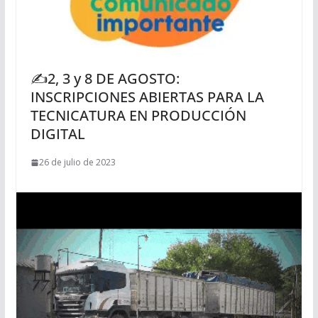
✍2, 3 y 8 DE AGOSTO:
INSCRIPCIONES ABIERTAS PARA LA
TECNICATURA EN PRODUCCIÓN
DIGITAL
26 de julio de 2023