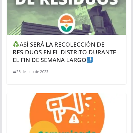
ASÍ SERÁ LA RECOLECCIÓN DE
RESIDUOS EN EL DISTRITO DURANTE
EL FIN DE SEMANA LARGO
26 de julio de 2023