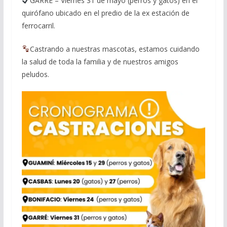
GARRÉ – Viernes 31 de mayo (perros y gatos) en el
quirófano ubicado en el predio de la ex estación de
ferrocarril.
Castrando a nuestras mascotas, estamos cuidando
la salud de toda la familia y de nuestros amigos
peludos.