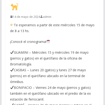
14 de mayo de 2024
admin
Te esperamos a partir de este miércoles 15 de mayo
de 8 a 13 hs.
¡Conocé el cronograma!
GUAMINI – Miércoles 15 y miércoles 19 de mayo
(perros y gatos) en el quirófano de la oficina de
Bromatología.
CASBAS – Lunes 20 (gatos) y lunes 27 de mayo
(perros) en el quirófano ubicado en la terminal de
ómnibus.
BONIFACIO – Viernes 24 de mayo (perros y gatos)
también en el quirófano ubicado en el predio de la ex
estación de ferrocarril.