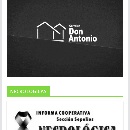
NECROLOGICAS