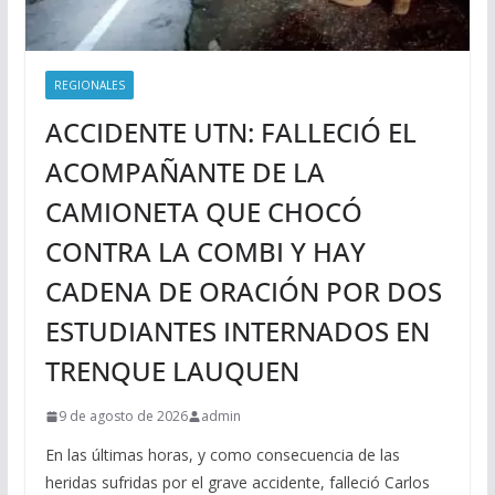
REGIONALES
ACCIDENTE UTN: FALLECIÓ EL
ACOMPAÑANTE DE LA
CAMIONETA QUE CHOCÓ
CONTRA LA COMBI Y HAY
CADENA DE ORACIÓN POR DOS
ESTUDIANTES INTERNADOS EN
TRENQUE LAUQUEN
9 de agosto de 2026
admin
En las últimas horas, y como consecuencia de las
heridas sufridas por el grave accidente, falleció Carlos