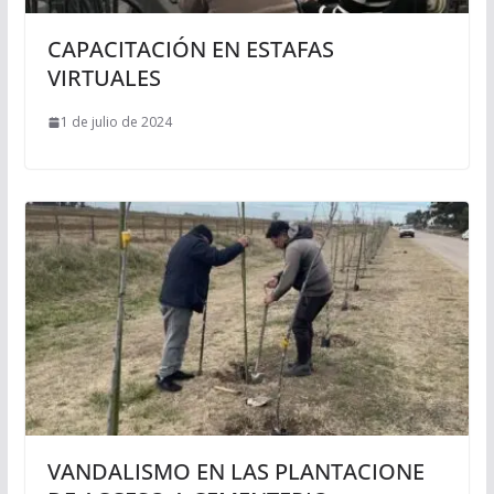
CAPACITACIÓN EN ESTAFAS
VIRTUALES
1 de julio de 2024
VANDALISMO EN LAS PLANTACIONE