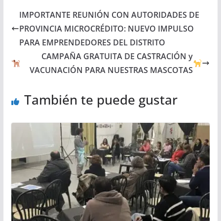
IMPORTANTE REUNIÓN CON AUTORIDADES DE
PROVINCIA MICROCRÉDITO: NUEVO IMPULSO
PARA EMPRENDEDORES DEL DISTRITO
CAMPAÑA GRATUITA DE CASTRACIÓN y
VACUNACIÓN PARA NUESTRAS MASCOTAS
También te puede gustar