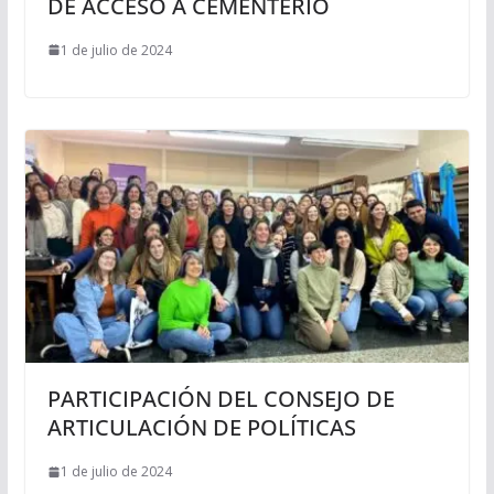
DE ACCESO A CEMENTERIO
1 de julio de 2024
PARTICIPACIÓN DEL CONSEJO DE
ARTICULACIÓN DE POLÍTICAS
1 de julio de 2024