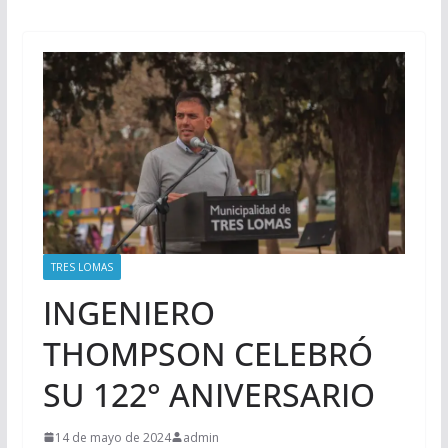
TRES LOMAS
INGENIERO
THOMPSON CELEBRÓ
SU 122° ANIVERSARIO
14 de mayo de 2024
admin