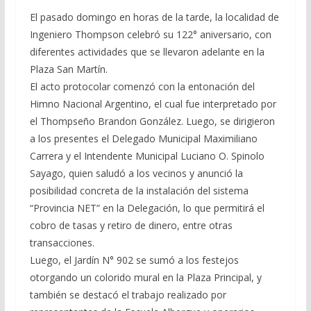
El pasado domingo en horas de la tarde, la localidad de
Ingeniero Thompson celebró su 122° aniversario, con
diferentes actividades que se llevaron adelante en la
Plaza San Martín.
El acto protocolar comenzó con la entonación del
Himno Nacional Argentino, el cual fue interpretado por
el Thompseño Brandon González. Luego, se dirigieron
a los presentes el Delegado Municipal Maximiliano
Carrera y el Intendente Municipal Luciano O. Spinolo
Sayago, quien saludó a los vecinos y anunció la
posibilidad concreta de la instalación del sistema
“Provincia NET” en la Delegación, lo que permitirá el
cobro de tasas y retiro de dinero, entre otras
transacciones.
Luego, el Jardín N° 902 se sumó a los festejos
otorgando un colorido mural en la Plaza Principal, y
también se destacó el trabajo realizado por