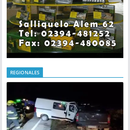
REGIONALES