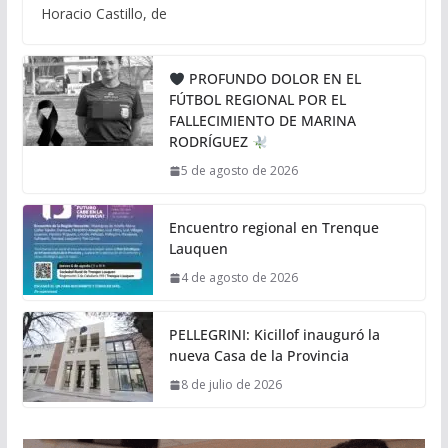
Horacio Castillo, de
PROFUNDO DOLOR EN EL
FÚTBOL REGIONAL POR EL
FALLECIMIENTO DE MARINA
RODRÍGUEZ
5 de agosto de 2026
Encuentro regional en Trenque
Lauquen
4 de agosto de 2026
PELLEGRINI: Kicillof inauguró la
nueva Casa de la Provincia
8 de julio de 2026