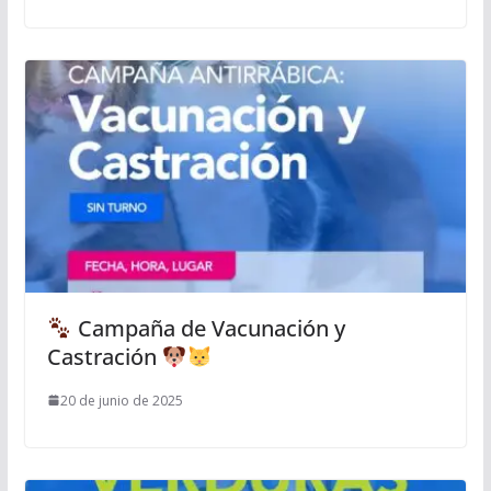
Campaña de Vacunación y
Castración
20 de junio de 2025