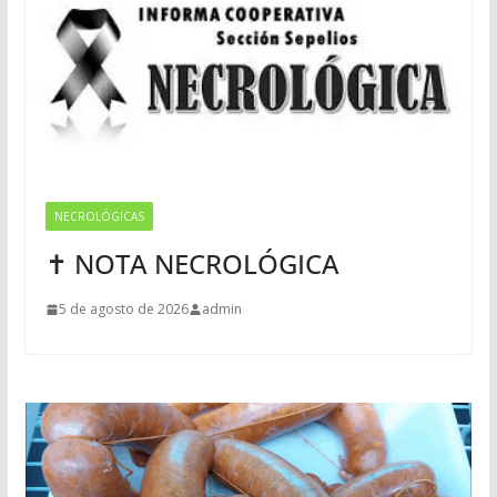
NECROLÓGICAS
✝ NOTA NECROLÓGICA
5 de agosto de 2026
admin