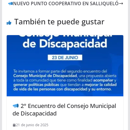
NUEVO PUNTO COOPERATIVO EN SALLIQUELÓ
También te puede gustar
2° Encuentro del Consejo Municipal
de Discapacidad
21 de junio de 2025