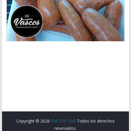
Copyright © 2026
FM TOP 100
. Todos los derechos
reservados.