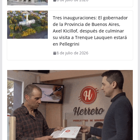
Tres inauguraciones: El gobernador
de la Provincia de Buenos Aires,
Axel Kicillof, después de culminar
su visita a Trenque Lauquen estará
en Pellegrini
8 de julio de 2026