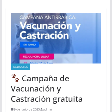
SALLIQUELÓ
Campaña de
Vacunación y
Castración gratuita
9 de junio de 2025
admin