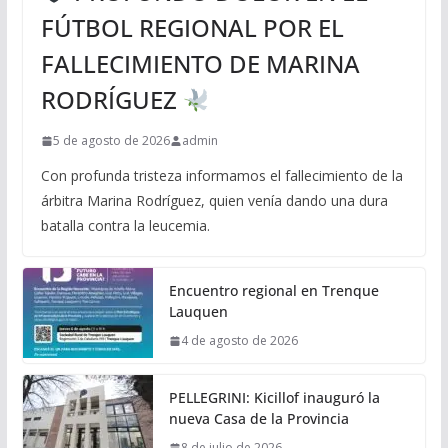
FÚTBOL REGIONAL POR EL
FALLECIMIENTO DE MARINA
RODRÍGUEZ
5 de agosto de 2026
admin
Con profunda tristeza informamos el fallecimiento de la
árbitra Marina Rodríguez, quien venía dando una dura
batalla contra la leucemia.
Encuentro regional en Trenque
Lauquen
4 de agosto de 2026
PELLEGRINI: Kicillof inauguró la
nueva Casa de la Provincia
8 de julio de 2026