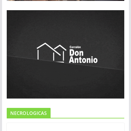
NECROLOGICAS