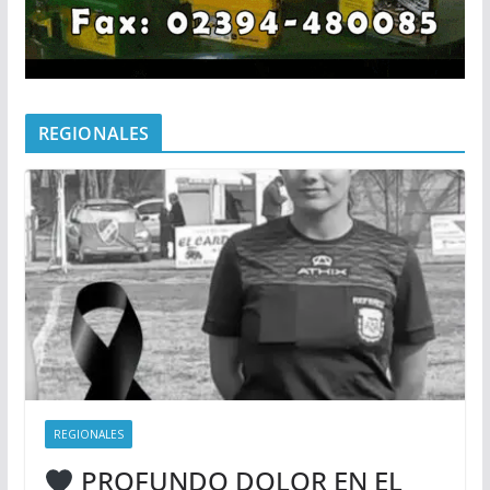
REGIONALES
REGIONALES
PROFUNDO DOLOR EN EL