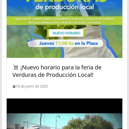
¡Nuevo horario para la feria de
Verduras de Producción Local!
18 de junio de 2025