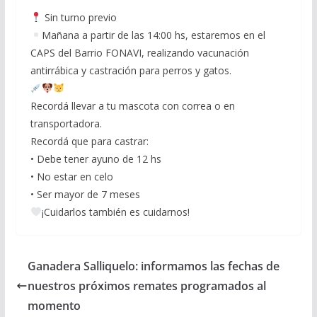
Sin turno previo
Mañana a partir de las 14:00 hs, estaremos en el
CAPS del Barrio FONAVI, realizando vacunación
antirrábica y castración para perros y gatos.
Recordá llevar a tu mascota con correa o en
transportadora.
Recordá que para castrar:
• Debe tener ayuno de 12 hs
• No estar en celo
• Ser mayor de 7 meses
¡Cuidarlos también es cuidarnos!
Ganadera Salliquelo: informamos las fechas de
nuestros próximos remates programados al
momento