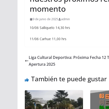
momento
9 de junio de 2025
admin
10/06 Salliquelo 14,30 hrs
11/06 Carhue 11,00 hrs
Liga Cultural Deportiva: Próxima Fecha 12 
Apertura 2025
También te puede gustar