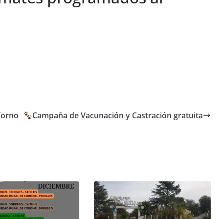
Torno
Campaña de Vacunación y Castración gratuita