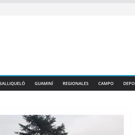
SALLIQUELÓ
GUAMINÍ
REGIONALES
CAMPO
DEPO