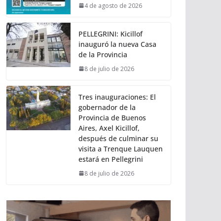
4 de agosto de 2026
PELLEGRINI: Kicillof
inauguró la nueva Casa
de la Provincia
8 de julio de 2026
Tres inauguraciones: El
gobernador de la
Provincia de Buenos
Aires, Axel Kicillof,
después de culminar su
visita a Trenque Lauquen
estará en Pellegrini
8 de julio de 2026