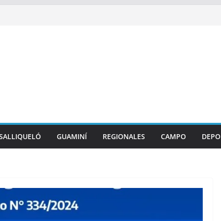
SALLIQUELÓ
GUAMINÍ
REGIONALES
CAMPO
DEPO