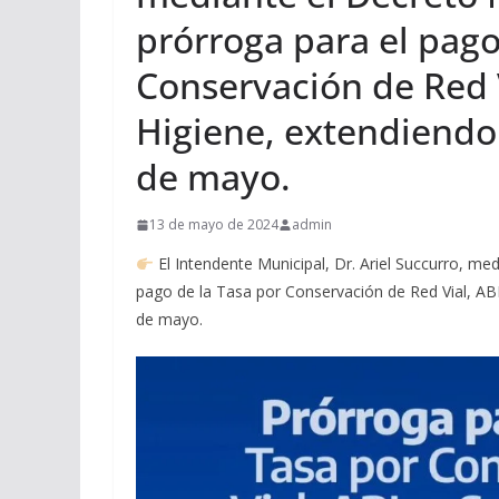
prórroga para el pago
Conservación de Red 
Higiene, extendiendo 
de mayo.
13 de mayo de 2024
admin
El Intendente Municipal, Dr. Ariel Succurro, me
pago de la Tasa por Conservación de Red Vial, ABL
de mayo.