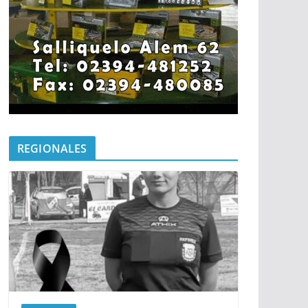
REGIONALES