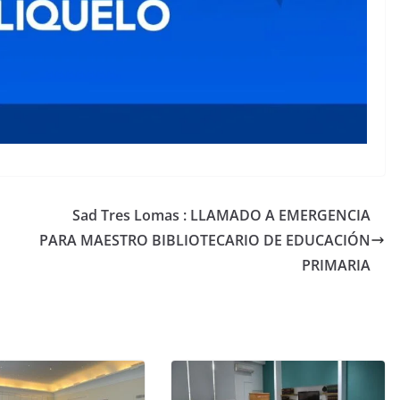
Sad Tres Lomas : LLAMADO A EMERGENCIA
PARA MAESTRO BIBLIOTECARIO DE EDUCACIÓN
PRIMARIA