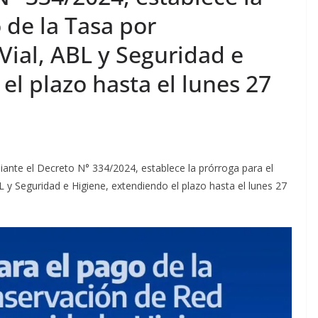
 de la Tasa por
Vial, ABL y Seguridad e
el plazo hasta el lunes 27
diante el Decreto N° 334/2024, establece la prórroga para el
 y Seguridad e Higiene, extendiendo el plazo hasta el lunes 27