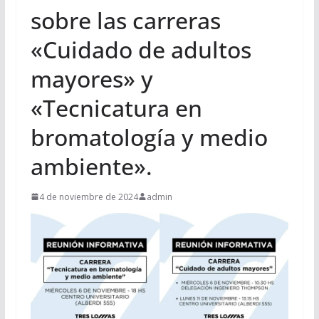
sobre las carreras
«Cuidado de adultos
mayores» y
«Tecnicatura en
bromatología y medio
ambiente».
4 de noviembre de 2024
admin