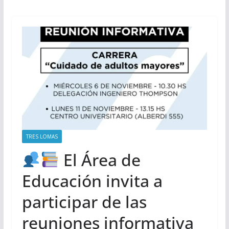
TRES LOMAS
El Área de
Educación invita a
participar de las
reuniones informativa