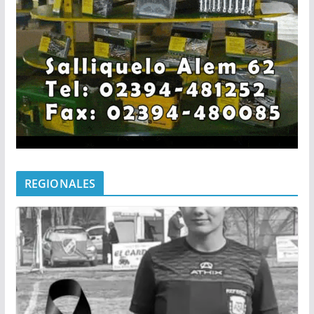
REGIONALES