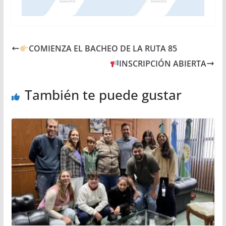
COMIENZA EL BACHEO DE LA RUTA 85
INSCRIPCIÓN ABIERTA
También te puede gustar