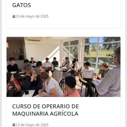
GATOS
13 de mayo de 2025
CURSO DE OPERARIO DE
MAQUINARIA AGRÍCOLA
13 de mayo de 2025