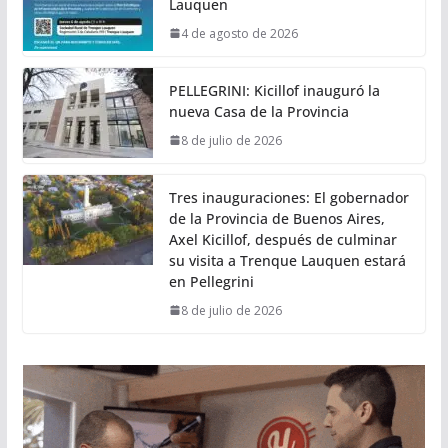
Lauquen
4 de agosto de 2026
PELLEGRINI: Kicillof inauguró la
nueva Casa de la Provincia
8 de julio de 2026
Tres inauguraciones: El gobernador
de la Provincia de Buenos Aires,
Axel Kicillof, después de culminar
su visita a Trenque Lauquen estará
en Pellegrini
8 de julio de 2026