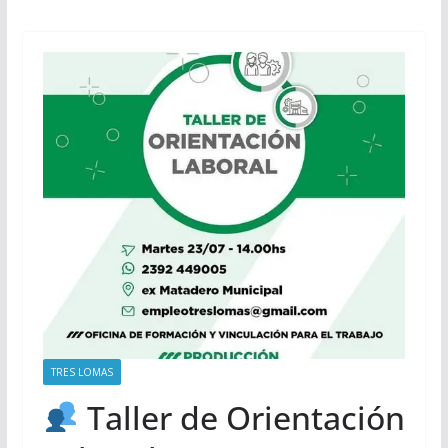
TRES LOMAS
Taller de Orientación