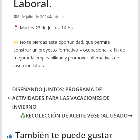
Laboral.
8 de julio de 2024
admin
Martes 23 de Julio – 14 Hs.
No te pierdas esta oportunidad, que permite
construir un proyecto formativo – ocupacional, a fin de
mejorar la empleabilidad y promover alternativas de
inserción laboral.
DISEÑANDO JUNTOS: PROGRAMA DE
ACTIVIDADES PARA LAS VACACIONES DE
INVIERNO
RECOLECCIÓN DE ACEITE VEGETAL USADO
También te puede gustar