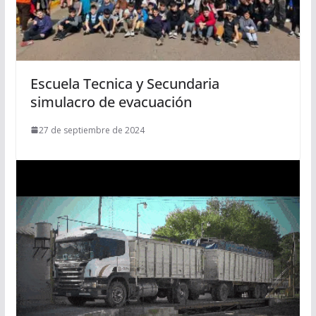
Escuela Tecnica y Secundaria
simulacro de evacuación
27 de septiembre de 2024