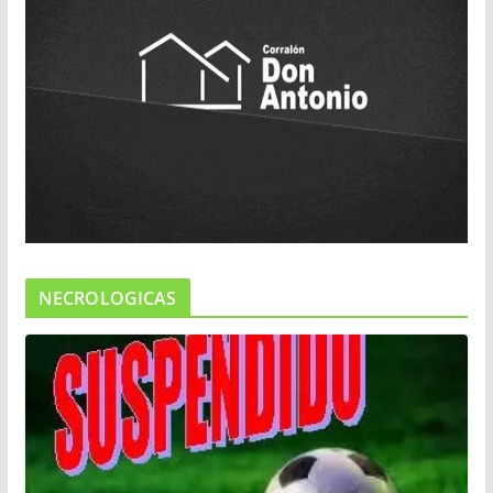
NECROLOGICAS