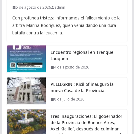
5 de agosto de 2026
admin
Con profunda tristeza informamos el fallecimiento de la
árbitra Marina Rodríguez, quien venía dando una dura
batalla contra la leucemia.
Encuentro regional en Trenque
Lauquen
4 de agosto de 2026
PELLEGRINI: Kicillof inauguró la
nueva Casa de la Provincia
8 de julio de 2026
Tres inauguraciones: El gobernador
de la Provincia de Buenos Aires,
Axel Kicillof, después de culminar