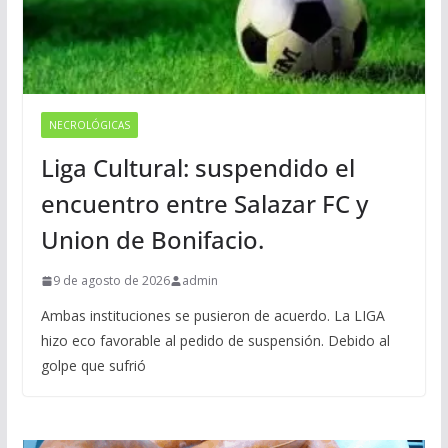
NECROLÓGICAS
Liga Cultural: suspendido el
encuentro entre Salazar FC y
Union de Bonifacio.
9 de agosto de 2026
admin
Ambas instituciones se pusieron de acuerdo. La LIGA
hizo eco favorable al pedido de suspensión. Debido al
golpe que sufrió