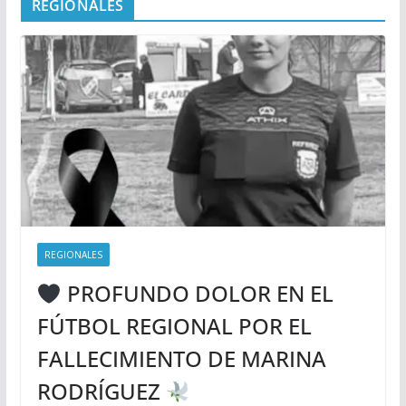
REGIONALES
REGIONALES
PROFUNDO DOLOR EN EL
FÚTBOL REGIONAL POR EL
FALLECIMIENTO DE MARINA
RODRÍGUEZ