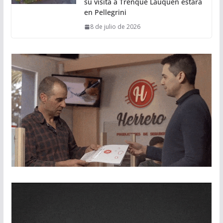
su visita a Trenque Lauquen estará
en Pellegrini
8 de julio de 2026