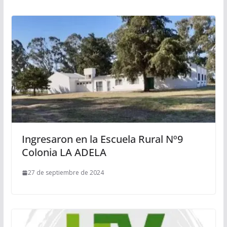
Ingresaron en la Escuela Rural Nº9
Colonia LA ADELA
27 de septiembre de 2024