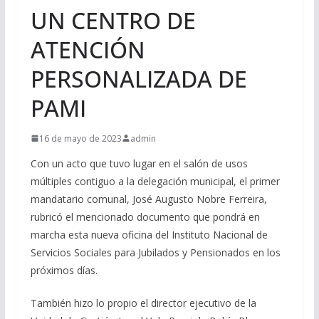
UN CENTRO DE
ATENCIÓN
PERSONALIZADA DE
PAMI
16 de mayo de 2023
admin
Con un acto que tuvo lugar en el salón de usos
múltiples contiguo a la delegación municipal, el primer
mandatario comunal, José Augusto Nobre Ferreira,
rubricó el mencionado documento que pondrá en
marcha esta nueva oficina del Instituto Nacional de
Servicios Sociales para Jubilados y Pensionados en los
próximos días.
También hizo lo propio el director ejecutivo de la