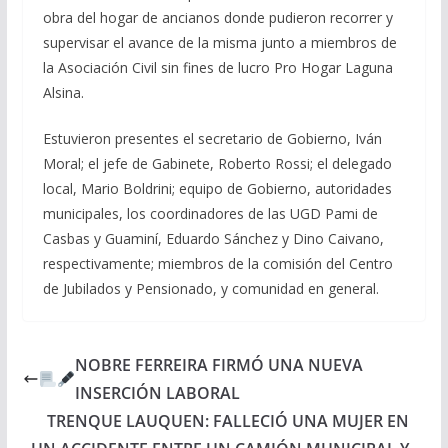
obra del hogar de ancianos donde pudieron recorrer y
supervisar el avance de la misma junto a miembros de
la Asociación Civil sin fines de lucro Pro Hogar Laguna
Alsina.
Estuvieron presentes el secretario de Gobierno, Iván
Moral; el jefe de Gabinete, Roberto Rossi; el delegado
local, Mario Boldrini; equipo de Gobierno, autoridades
municipales, los coordinadores de las UGD Pami de
Casbas y Guaminí, Eduardo Sánchez y Dino Caivano,
respectivamente; miembros de la comisión del Centro
de Jubilados y Pensionado, y comunidad en general.
NOBRE FERREIRA FIRMÓ UNA NUEVA
INSERCIÓN LABORAL
TRENQUE LAUQUEN: FALLECIÓ UNA MUJER EN