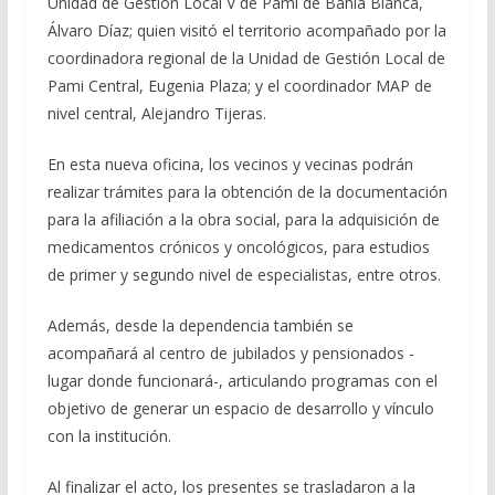
Unidad de Gestión Local V de Pami de Bahía Blanca,
Álvaro Díaz; quien visitó el territorio acompañado por la
coordinadora regional de la Unidad de Gestión Local de
Pami Central, Eugenia Plaza; y el coordinador MAP de
nivel central, Alejandro Tijeras.
En esta nueva oficina, los vecinos y vecinas podrán
realizar trámites para la obtención de la documentación
para la afiliación a la obra social, para la adquisición de
medicamentos crónicos y oncológicos, para estudios
de primer y segundo nivel de especialistas, entre otros.
Además, desde la dependencia también se
acompañará al centro de jubilados y pensionados -
lugar donde funcionará-, articulando programas con el
objetivo de generar un espacio de desarrollo y vínculo
con la institución.
Al finalizar el acto, los presentes se trasladaron a la