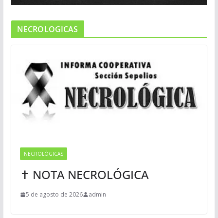
NECROLOGICAS
NECROLÓGICAS
✝ NOTA NECROLÓGICA
5 de agosto de 2026
admin