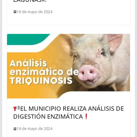
16 de mayo de 2024
EL MUNICIPIO REALIZA ANÁLISIS DE
DIGESTIÓN ENZIMÁTICA
16 de mayo de 2024