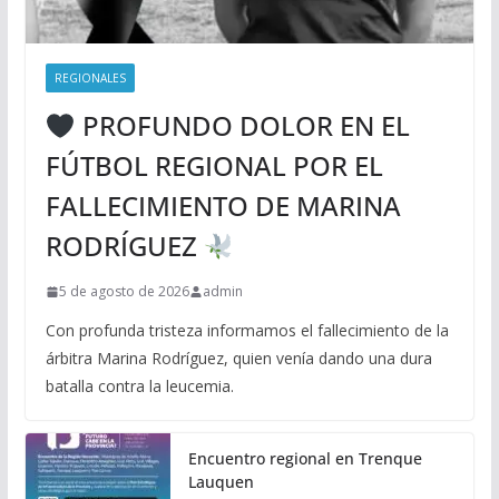
REGIONALES
PROFUNDO DOLOR EN EL
FÚTBOL REGIONAL POR EL
FALLECIMIENTO DE MARINA
RODRÍGUEZ
5 de agosto de 2026
admin
Con profunda tristeza informamos el fallecimiento de la
árbitra Marina Rodríguez, quien venía dando una dura
batalla contra la leucemia.
Encuentro regional en Trenque
Lauquen