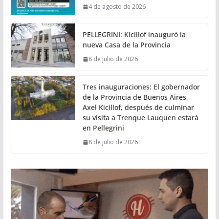
4 de agosto de 2026
PELLEGRINI: Kicillof inauguró la
nueva Casa de la Provincia
8 de julio de 2026
Tres inauguraciones: El gobernador
de la Provincia de Buenos Aires,
Axel Kicillof, después de culminar
su visita a Trenque Lauquen estará
en Pellegrini
8 de julio de 2026