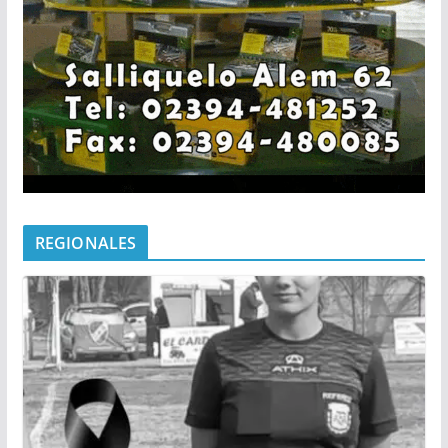
REGIONALES