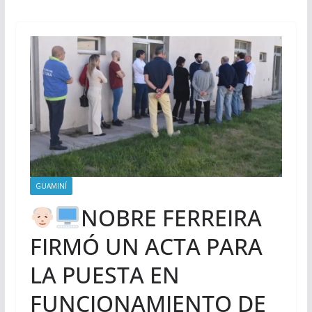
GUAMINÍ
NOBRE FERREIRA
FIRMÓ UN ACTA PARA
LA PUESTA EN
FUNCIONAMIENTO DE