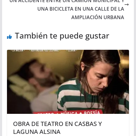
UN ACCIDENTE ENTRE UN CAMIÓN MUNICIPAL Y
UNA BICICLETA EN UNA CALLE DE LA
AMPLIACIÓN URBANA
También te puede gustar
OBRA DE TEATRO EN CASBAS Y
LAGUNA ALSINA