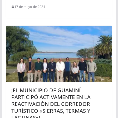
17 de mayo de 2024
¡EL MUNICIPIO DE GUAMINÍ
PARTICIPÓ ACTIVAMENTE EN LA
REACTIVACIÓN DEL CORREDOR
TURÍSTICO «SIERRAS, TERMAS Y
LAGUNAS»!