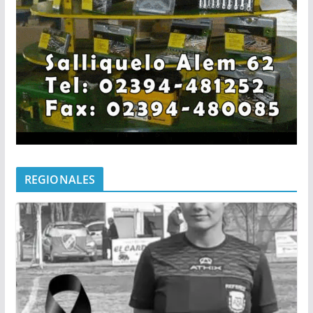
REGIONALES