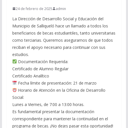
24 de febrero de 2025
admin
La Dirección de Desarrollo Social y Educación del
Municipio de Salliqueló hace un llamado a todos los
beneficiarios de becas estudiantiles, tanto universitarias
como terciarias. Queremos asegurarnos de que todos
reciban el apoyo necesario para continuar con sus
estudios.
Documentación Requerida:
Certificado de Alumno Regular
Certificado Analítico
Fecha límite de presentación: 21 de marzo
Horario de Atención en la Oficina de Desarrollo
Social:
Lunes a Viernes, de 7:00 a 13:00 horas.
Es fundamental presentar la documentación
correspondiente para mantener la continuidad en el
programa de becas. ¡No dejes pasar esta oportunidad!