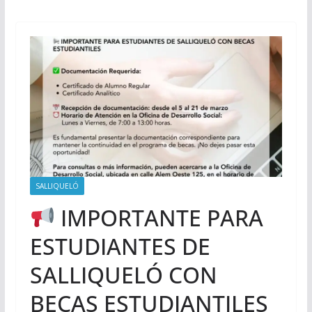
SALLIQUELÓ
IMPORTANTE PARA
ESTUDIANTES DE
SALLIQUELÓ CON
BECAS ESTUDIANTILES