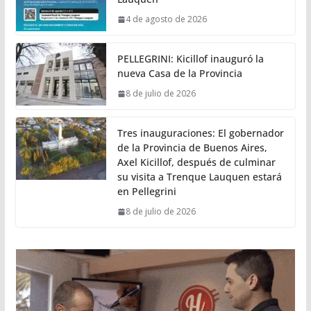
4 de agosto de 2026
PELLEGRINI: Kicillof inauguró la
nueva Casa de la Provincia
8 de julio de 2026
Tres inauguraciones: El gobernador
de la Provincia de Buenos Aires,
Axel Kicillof, después de culminar
su visita a Trenque Lauquen estará
en Pellegrini
8 de julio de 2026