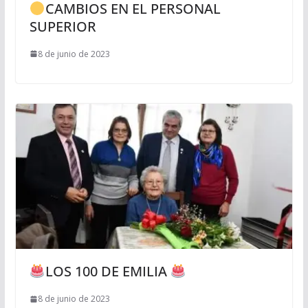
CAMBIOS EN EL PERSONAL
SUPERIOR
8 de junio de 2023
LOS 100 DE EMILIA
8 de junio de 2023