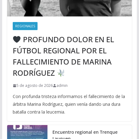
REGIONALES
PROFUNDO DOLOR EN EL
FÚTBOL REGIONAL POR EL
FALLECIMIENTO DE MARINA
RODRÍGUEZ
5 de agosto de 2026
admin
Con profunda tristeza informamos el fallecimiento de la
árbitra Marina Rodríguez, quien venía dando una dura
batalla contra la leucemia.
Encuentro regional en Trenque
Lauquen