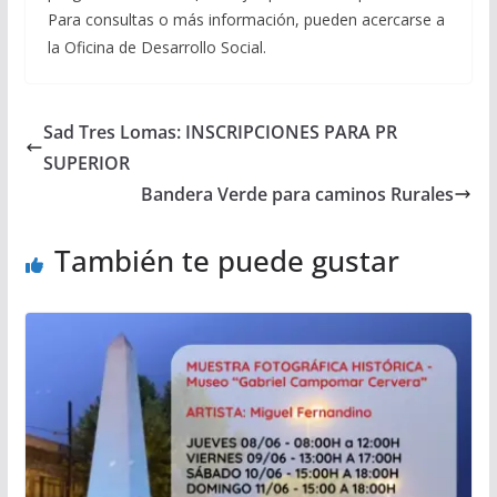
Para consultas o más información, pueden acercarse a
la Oficina de Desarrollo Social.
Sad Tres Lomas: INSCRIPCIONES PARA PR
SUPERIOR
Bandera Verde para caminos Rurales
También te puede gustar