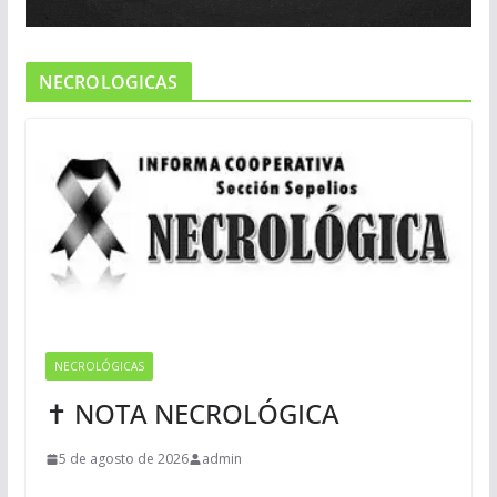
NECROLOGICAS
NECROLÓGICAS
✝ NOTA NECROLÓGICA
5 de agosto de 2026
admin