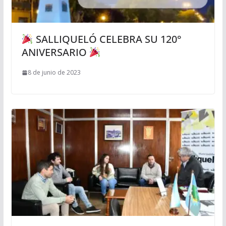
SALLIQUELÓ CELEBRA SU 120°
ANIVERSARIO
8 de junio de 2023