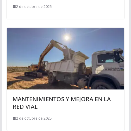
2 de octubre de 2025
MANTENIMIENTOS Y MEJORA EN LA
RED VIAL
2 de octubre de 2025