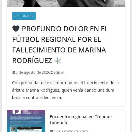
REGIONALES
PROFUNDO DOLOR EN EL
FÚTBOL REGIONAL POR EL
FALLECIMIENTO DE MARINA
RODRÍGUEZ
5 de agosto de 2026
admin
Con profunda tristeza informamos el fallecimiento de la
árbitra Marina Rodríguez, quien venía dando una dura
batalla contra la leucemia.
Encuentro regional en Trenque
Lauquen
4 de agosto de 2026