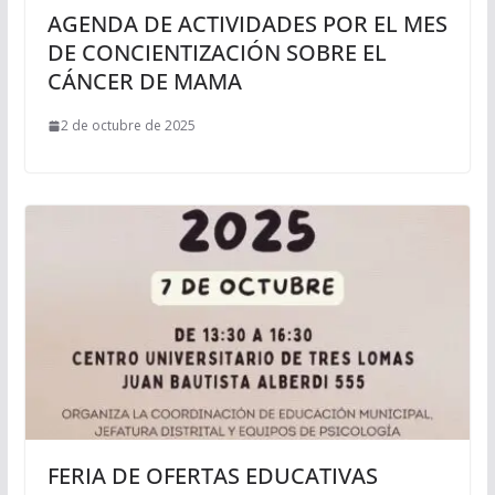
AGENDA DE ACTIVIDADES POR EL MES
DE CONCIENTIZACIÓN SOBRE EL
CÁNCER DE MAMA
2 de octubre de 2025
FERIA DE OFERTAS EDUCATIVAS