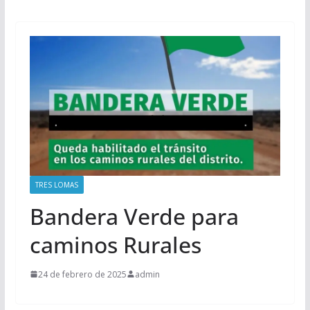
TRES LOMAS
Bandera Verde para
caminos Rurales
24 de febrero de 2025
admin