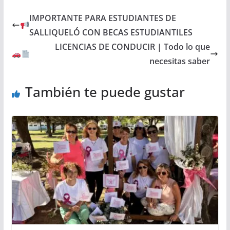
IMPORTANTE PARA ESTUDIANTES DE
SALLIQUELÓ CON BECAS ESTUDIANTILES
LICENCIAS DE CONDUCIR | Todo lo que
necesitas saber
También te puede gustar