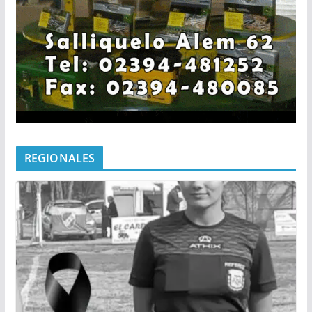
REGIONALES