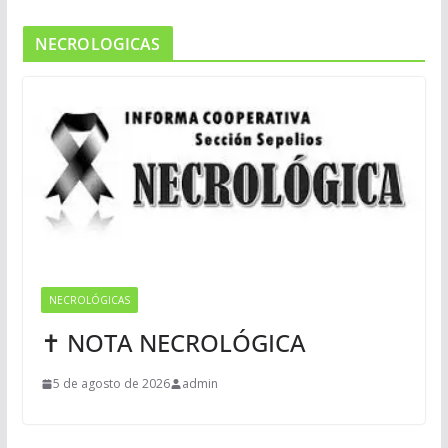
NECROLOGICAS
NECROLÓGICAS
✝ NOTA NECROLÓGICA
5 de agosto de 2026
admin