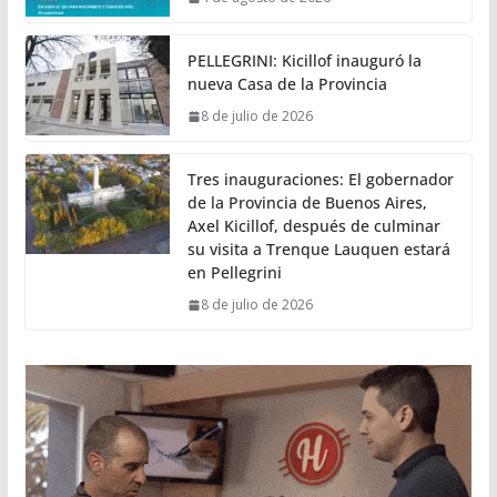
PELLEGRINI: Kicillof inauguró la
nueva Casa de la Provincia
8 de julio de 2026
Tres inauguraciones: El gobernador
de la Provincia de Buenos Aires,
Axel Kicillof, después de culminar
su visita a Trenque Lauquen estará
en Pellegrini
8 de julio de 2026