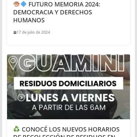
FUTURO MEMORIA 2024:
DEMOCRACIA Y DERECHOS
HUMANOS
17 de julio de 2024
CONOCÉ LOS NUEVOS HORARIOS