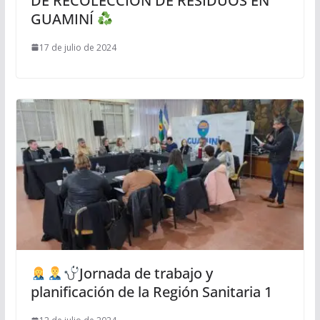
DE RECOLECCIÓN DE RESIDUOS EN
GUAMINÍ
17 de julio de 2024
Jornada de trabajo y
planificación de la Región Sanitaria 1