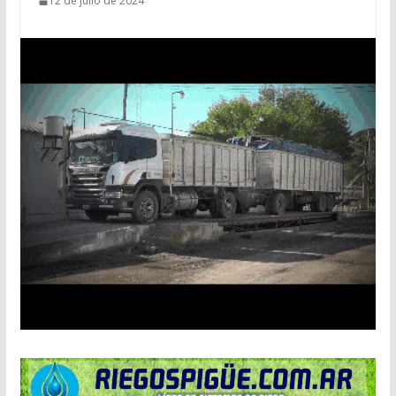
12 de julio de 2024