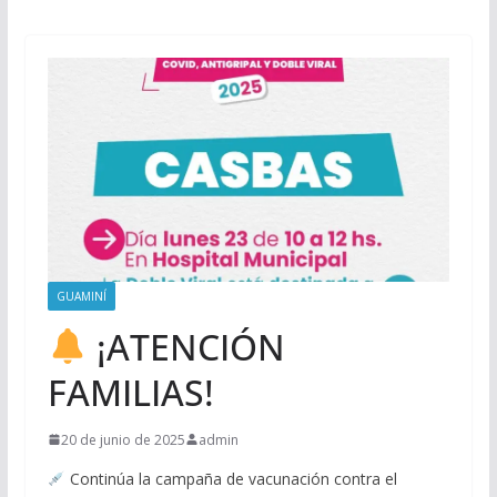
GUAMINÍ
¡ATENCIÓN
FAMILIAS!
20 de junio de 2025
admin
Continúa la campaña de vacunación contra el