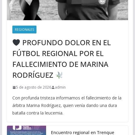
REGIONALES
PROFUNDO DOLOR EN EL
FÚTBOL REGIONAL POR EL
FALLECIMIENTO DE MARINA
RODRÍGUEZ
5 de agosto de 2026
admin
Con profunda tristeza informamos el fallecimiento de la
árbitra Marina Rodríguez, quien venía dando una dura
batalla contra la leucemia.
Encuentro regional en Trenque