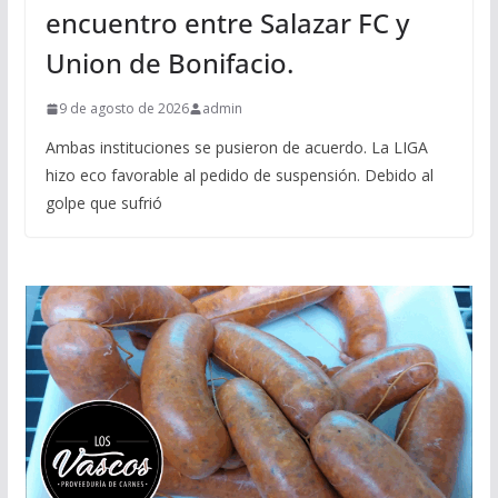
encuentro entre Salazar FC y
Union de Bonifacio.
9 de agosto de 2026
admin
Ambas instituciones se pusieron de acuerdo. La LIGA
hizo eco favorable al pedido de suspensión. Debido al
golpe que sufrió