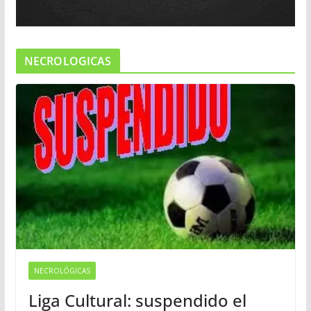
NECROLOGICAS
NECROLÓGICAS
Liga Cultural: suspendido el