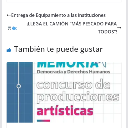
Entrega de Equipamiento a las instituciones
¡LLEGA EL CAMIÓN “MÁS PESCADO PARA
TODOS”!
También te puede gustar