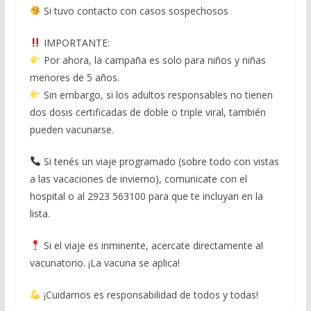
Si tuvo contacto con casos sospechosos
IMPORTANTE:
Por ahora, la campaña es solo para niños y niñas
menores de 5 años.
Sin embargo, si los adultos responsables no tienen
dos dosis certificadas de doble o triple viral, también
pueden vacunarse.
Si tenés un viaje programado (sobre todo con vistas
a las vacaciones de invierno), comunicate con el
hospital o al 2923 563100 para que te incluyan en la
lista.
Si el viaje es inminente, acercate directamente al
vacunatorio. ¡La vacuna se aplica!
¡Cuidarnos es responsabilidad de todos y todas!