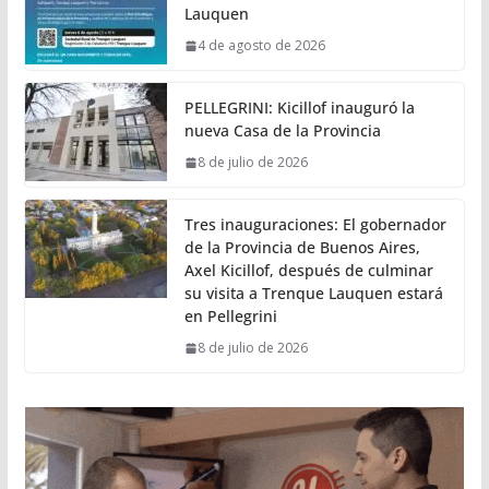
Lauquen
4 de agosto de 2026
PELLEGRINI: Kicillof inauguró la
nueva Casa de la Provincia
8 de julio de 2026
Tres inauguraciones: El gobernador
de la Provincia de Buenos Aires,
Axel Kicillof, después de culminar
su visita a Trenque Lauquen estará
en Pellegrini
8 de julio de 2026