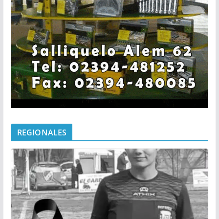
REGIONALES