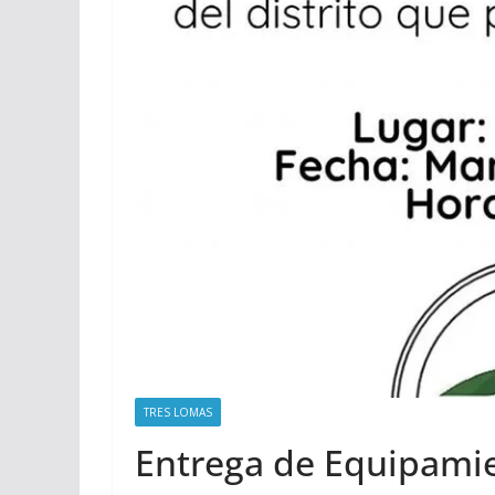
TRES LOMAS
Entrega de Equipamien