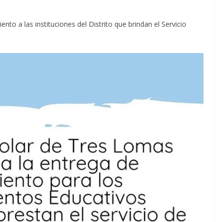
to a las instituciones del Distrito que brindan el Servicio