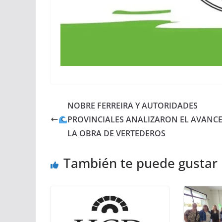
NOBRE FERREIRA Y AUTORIDADES
PROVINCIALES ANALIZARON EL AVANCE
LA OBRA DE VERTEDEROS
También te puede gustar