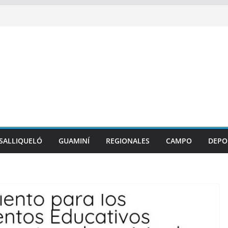
SALLIQUELÓ
GUAMINÍ
REGIONALES
CAMPO
DEPO