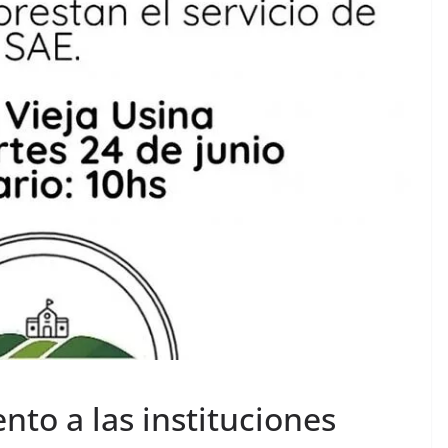
to a las instituciones