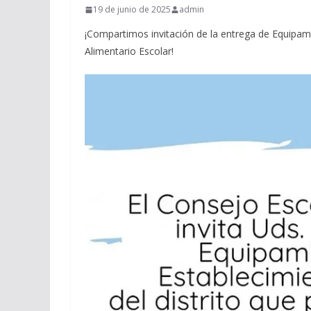
19 de junio de 2025
admin
¡Compartimos invitación de la entrega de Equipamien
Alimentario Escolar!