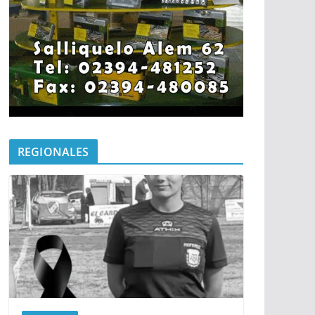
REGIONALES