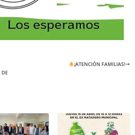
¡ATENCIÓN FAMILIAS!
 DE