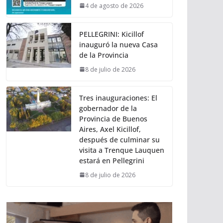
4 de agosto de 2026
PELLEGRINI: Kicillof
inauguró la nueva Casa
de la Provincia
8 de julio de 2026
Tres inauguraciones: El
gobernador de la
Provincia de Buenos
Aires, Axel Kicillof,
después de culminar su
visita a Trenque Lauquen
estará en Pellegrini
8 de julio de 2026