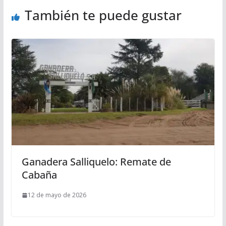
También te puede gustar
Ganadera Salliquelo: Remate de
Cabaña
12 de mayo de 2026