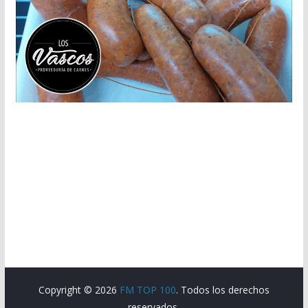
Copyright © 2026
FM TOP 100
. Todos los derechos
reservados.