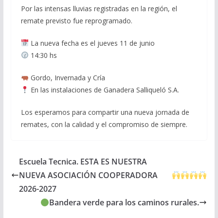
Por las intensas lluvias registradas en la región, el
remate previsto fue reprogramado.
La nueva fecha es el jueves 11 de junio
14:30 hs
Gordo, Invernada y Cría
En las instalaciones de Ganadera Salliqueló S.A.
Los esperamos para compartir una nueva jornada de
remates, con la calidad y el compromiso de siempre.
Escuela Tecnica. ESTA ES NUESTRA
NUEVA ASOCIACIÓN COOPERADORA
2026-2027
Bandera verde para los caminos rurales.