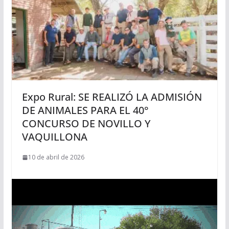
Expo Rural: SE REALIZÓ LA ADMISIÓN
DE ANIMALES PARA EL 40°
CONCURSO DE NOVILLO Y
VAQUILLONA
10 de abril de 2026