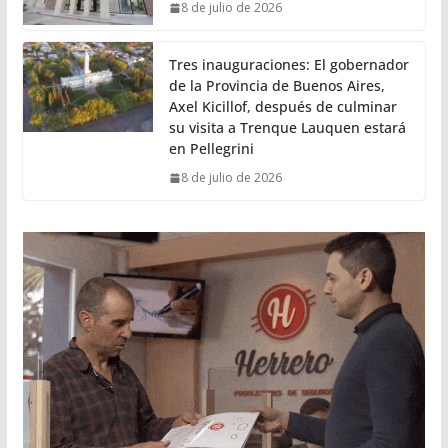
8 de julio de 2026
Tres inauguraciones: El gobernador
de la Provincia de Buenos Aires,
Axel Kicillof, después de culminar
su visita a Trenque Lauquen estará
en Pellegrini
8 de julio de 2026