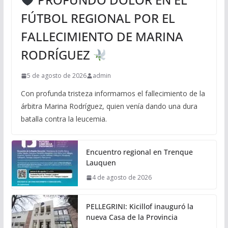
FÚTBOL REGIONAL POR EL
FALLECIMIENTO DE MARINA
RODRÍGUEZ
5 de agosto de 2026
admin
Con profunda tristeza informamos el fallecimiento de la
árbitra Marina Rodríguez, quien venía dando una dura
batalla contra la leucemia.
Encuentro regional en Trenque
Lauquen
4 de agosto de 2026
PELLEGRINI: Kicillof inauguró la
nueva Casa de la Provincia