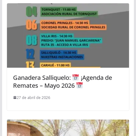
Ganadera Salliquelo:
¡Agenda de
Remates – Mayo 2026
27 de abril de 2026