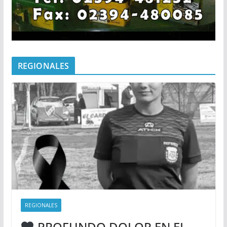
REGIONALES
REGIONALES
PROFUNDO DOLOR EN EL