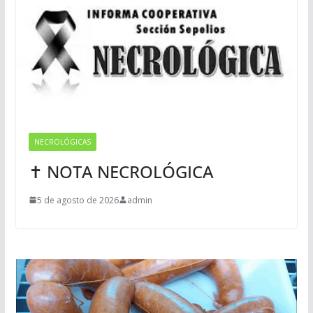
NECROLÓGICAS
✝ NOTA NECROLÓGICA
5 de agosto de 2026
admin