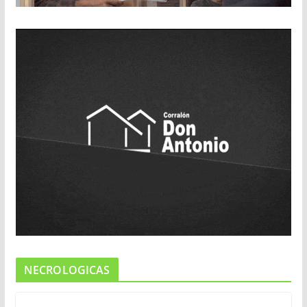
NECROLOGICAS