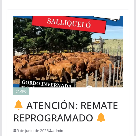
CAMPO
ATENCIÓN: REMATE
REPROGRAMADO
9 de junio de 2026
admin