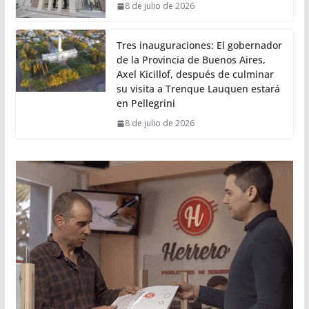
8 de julio de 2026
Tres inauguraciones: El gobernador
de la Provincia de Buenos Aires,
Axel Kicillof, después de culminar
su visita a Trenque Lauquen estará
en Pellegrini
8 de julio de 2026