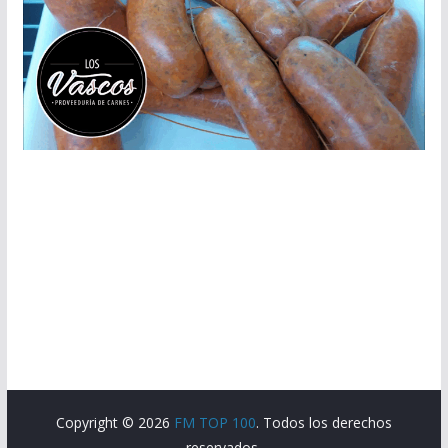
Copyright © 2026
FM TOP 100
. Todos los derechos
reservados.