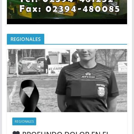
REGIONALES
REGIONALES