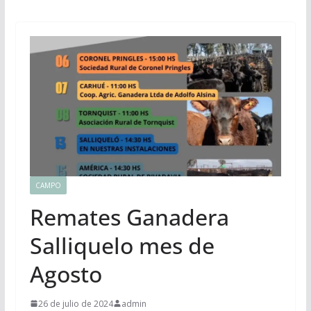
CAMPO
Remates Ganadera
Salliquelo mes de
Agosto
26 de julio de 2024
admin