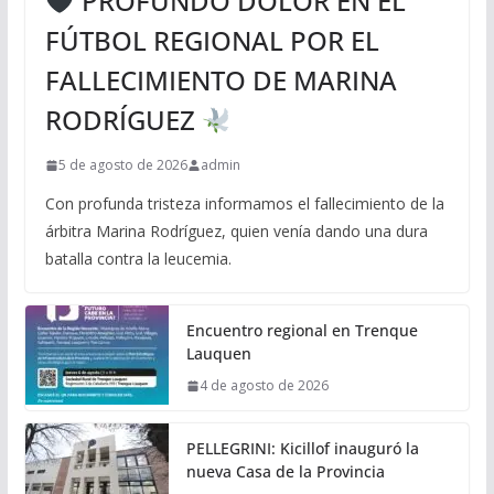
PROFUNDO DOLOR EN EL
FÚTBOL REGIONAL POR EL
FALLECIMIENTO DE MARINA
RODRÍGUEZ
5 de agosto de 2026
admin
Con profunda tristeza informamos el fallecimiento de la
árbitra Marina Rodríguez, quien venía dando una dura
batalla contra la leucemia.
Encuentro regional en Trenque
Lauquen
4 de agosto de 2026
PELLEGRINI: Kicillof inauguró la
nueva Casa de la Provincia