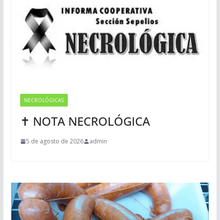
NECROLÓGICAS
✝ NOTA NECROLÓGICA
5 de agosto de 2026
admin