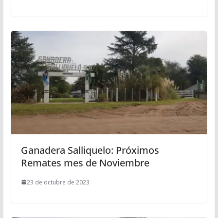
Ganadera Salliquelo: Próximos
Remates mes de Noviembre
23 de octubre de 2023