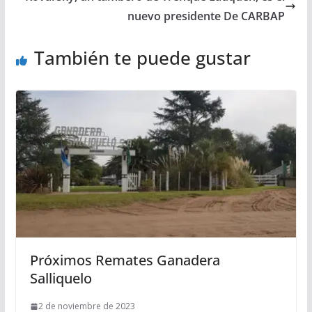
nuevo presidente De CARBAP
También te puede gustar
Próximos Remates Ganadera
Salliquelo
2 de noviembre de 2023