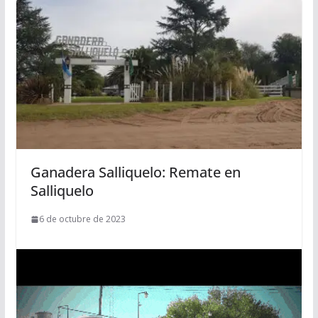
Ganadera Salliquelo: Remate en
Salliquelo
6 de octubre de 2023