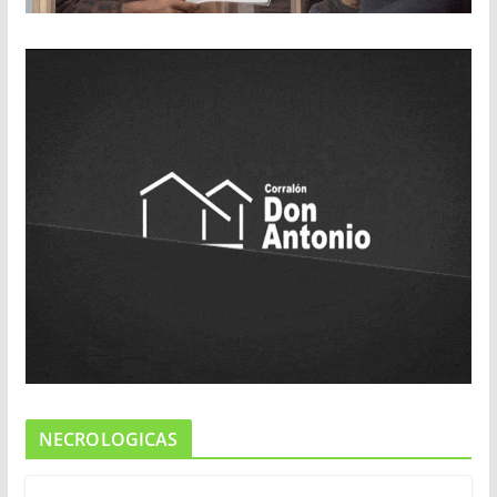
NECROLOGICAS