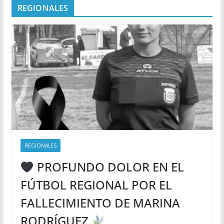
REGIONALES
REGIONALES
PROFUNDO DOLOR EN EL
FÚTBOL REGIONAL POR EL
FALLECIMIENTO DE MARINA
RODRÍGUEZ