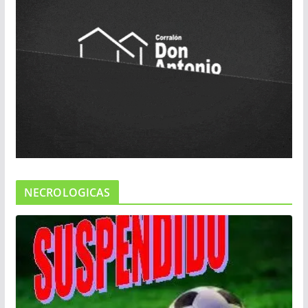
NECROLOGICAS