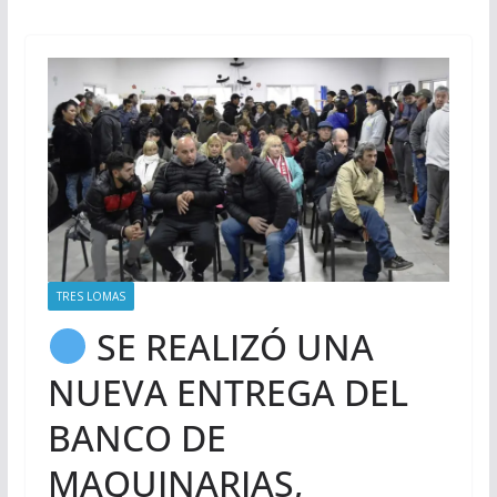
TRES LOMAS
SE REALIZÓ UNA
NUEVA ENTREGA DEL
BANCO DE
MAQUINARIAS,