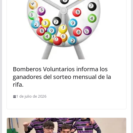
Bomberos Voluntarios informa los
ganadores del sorteo mensual de la
rifa.
1 de julio de 2026