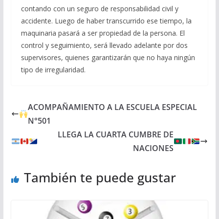
contando con un seguro de responsabilidad civil y
accidente. Luego de haber transcurrido ese tiempo, la
maquinaria pasará a ser propiedad de la persona. El
control y seguimiento, será llevado adelante por dos
supervisores, quienes garantizarán que no haya ningún
tipo de irregularidad.
ACOMPAÑAMIENTO A LA ESCUELA ESPECIAL
N°501
LLEGA LA CUARTA CUMBRE DE
NACIONES
También te puede gustar