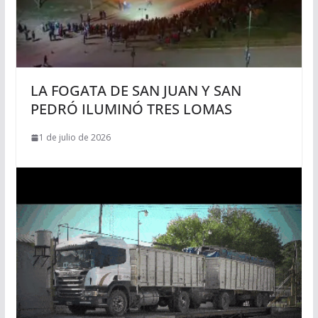
LA FOGATA DE SAN JUAN Y SAN
PEDRÓ ILUMINÓ TRES LOMAS
1 de julio de 2026