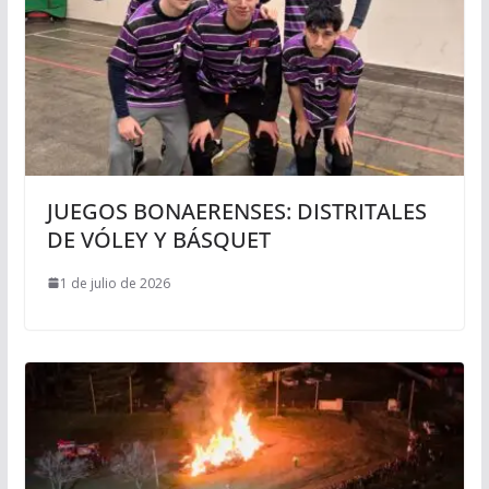
JUEGOS BONAERENSES: DISTRITALES
DE VÓLEY Y BÁSQUET
1 de julio de 2026