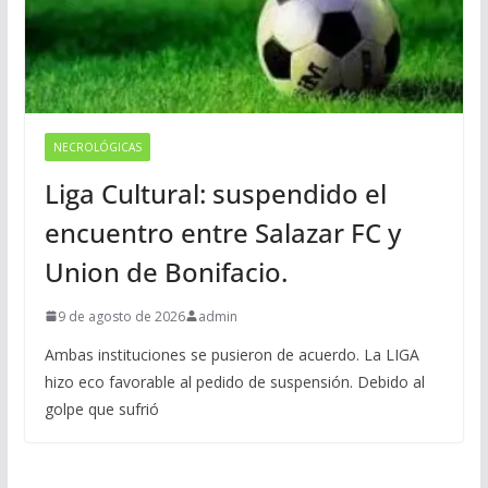
NECROLÓGICAS
Liga Cultural: suspendido el
encuentro entre Salazar FC y
Union de Bonifacio.
9 de agosto de 2026
admin
Ambas instituciones se pusieron de acuerdo. La LIGA
hizo eco favorable al pedido de suspensión. Debido al
golpe que sufrió