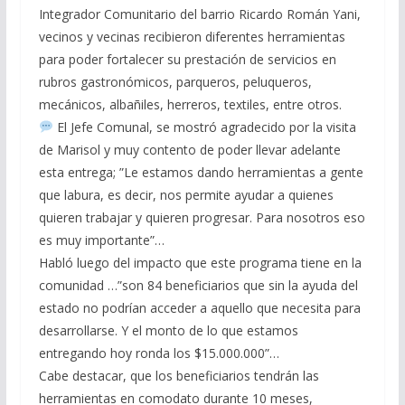
Integrador Comunitario del barrio Ricardo Román Yani,
vecinos y vecinas recibieron diferentes herramientas
para poder fortalecer su prestación de servicios en
rubros gastronómicos, parqueros, peluqueros,
mecánicos, albañiles, herreros, textiles, entre otros.
El Jefe Comunal, se mostró agradecido por la visita
de Marisol y muy contento de poder llevar adelante
esta entrega; ”Le estamos dando herramientas a gente
que labura, es decir, nos permite ayudar a quienes
quieren trabajar y quieren progresar. Para nosotros eso
es muy importante”…
Habló luego del impacto que este programa tiene en la
comunidad …”son 84 beneficiarios que sin la ayuda del
estado no podrían acceder a aquello que necesita para
desarrollarse. Y el monto de lo que estamos
entregando hoy ronda los $15.000.000”…
Cabe destacar, que los beneficiarios tendrán las
herramientas en comodato durante 10 meses,