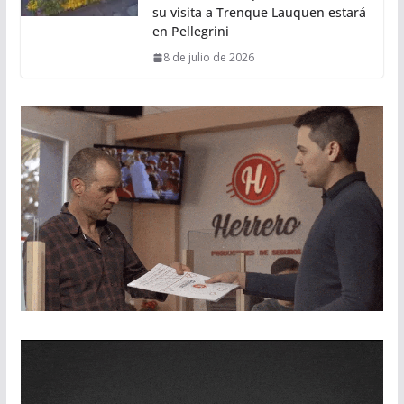
su visita a Trenque Lauquen estará
en Pellegrini
8 de julio de 2026