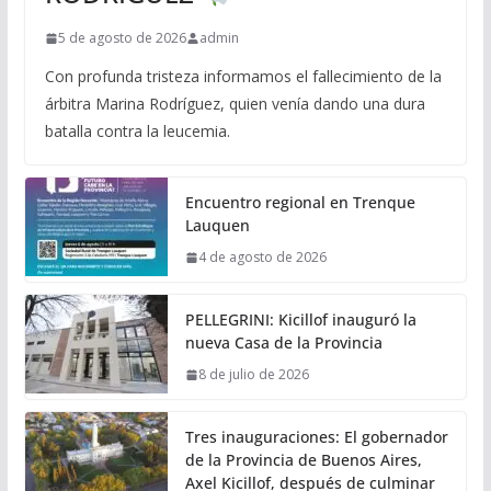
5 de agosto de 2026
admin
Con profunda tristeza informamos el fallecimiento de la
árbitra Marina Rodríguez, quien venía dando una dura
batalla contra la leucemia.
Encuentro regional en Trenque
Lauquen
4 de agosto de 2026
PELLEGRINI: Kicillof inauguró la
nueva Casa de la Provincia
8 de julio de 2026
Tres inauguraciones: El gobernador
de la Provincia de Buenos Aires,
Axel Kicillof, después de culminar