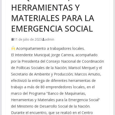
HERRAMIENTAS Y
MATERIALES PARA LA
EMERGENCIA SOCIAL
11 de julio de 2023
admin
Acompañamiento a trabajadores locales.
El Intendente Municipal; Jorge Carrera, acompañado
por la Presidenta del Consejo Nacional de Coordinación
de Políticas Sociales de la Nación; Marisol Merquel y el
Secretario de Ambiente y Producción; Marcos Amutio,
efectivizó la entrega de diferentes herramientas de
trabajo a más de 80 emprendedores locales, en el
marco del Programa “Banco de Maquinarias,
Herramientas y Materiales para la Emergencia Social”
del Ministerio de Desarrollo Social de la Nación.
Durante el encuentro, que se realizó en el Centro