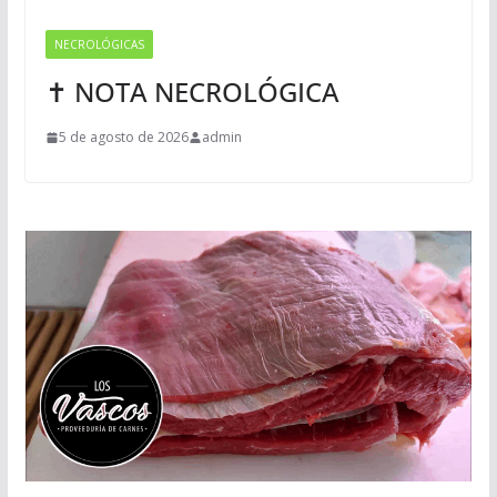
NECROLÓGICAS
✝ NOTA NECROLÓGICA
5 de agosto de 2026
admin