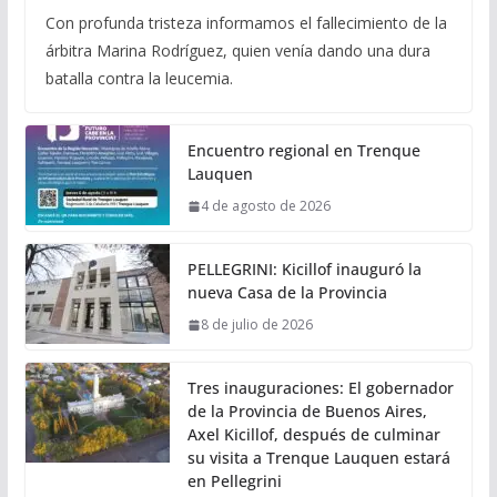
Con profunda tristeza informamos el fallecimiento de la
árbitra Marina Rodríguez, quien venía dando una dura
batalla contra la leucemia.
Encuentro regional en Trenque
Lauquen
4 de agosto de 2026
PELLEGRINI: Kicillof inauguró la
nueva Casa de la Provincia
8 de julio de 2026
Tres inauguraciones: El gobernador
de la Provincia de Buenos Aires,
Axel Kicillof, después de culminar
su visita a Trenque Lauquen estará
en Pellegrini