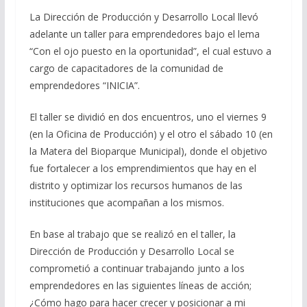
La Dirección de Producción y Desarrollo Local llevó
adelante un taller para emprendedores bajo el lema
“Con el ojo puesto en la oportunidad”, el cual estuvo a
cargo de capacitadores de la comunidad de
emprendedores “INICIA”.
El taller se dividió en dos encuentros, uno el viernes 9
(en la Oficina de Producción) y el otro el sábado 10 (en
la Matera del Bioparque Municipal), donde el objetivo
fue fortalecer a los emprendimientos que hay en el
distrito y optimizar los recursos humanos de las
instituciones que acompañan a los mismos.
En base al trabajo que se realizó en el taller, la
Dirección de Producción y Desarrollo Local se
comprometió a continuar trabajando junto a los
emprendedores en las siguientes líneas de acción;
¿Cómo hago para hacer crecer y posicionar a mi