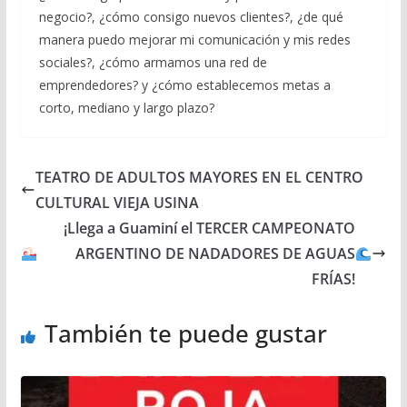
negocio?, ¿cómo consigo nuevos clientes?, ¿de qué
manera puedo mejorar mi comunicación y mis redes
sociales?, ¿cómo armamos una red de
emprendedores? y ¿cómo establecemos metas a
corto, mediano y largo plazo?
TEATRO DE ADULTOS MAYORES EN EL CENTRO
CULTURAL VIEJA USINA
¡Llega a Guaminí el TERCER CAMPEONATO
ARGENTINO DE NADADORES DE AGUAS
FRÍAS!
También te puede gustar