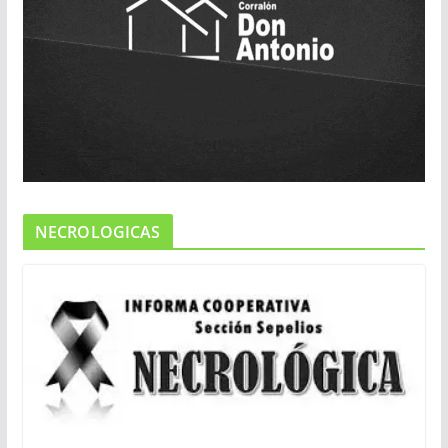
NECROLOGICAS