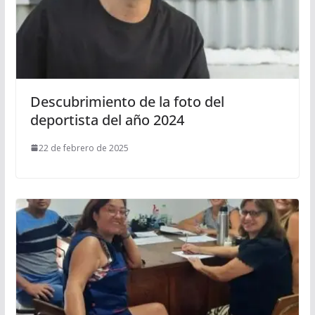
Descubrimiento de la foto del
deportista del año 2024
22 de febrero de 2025