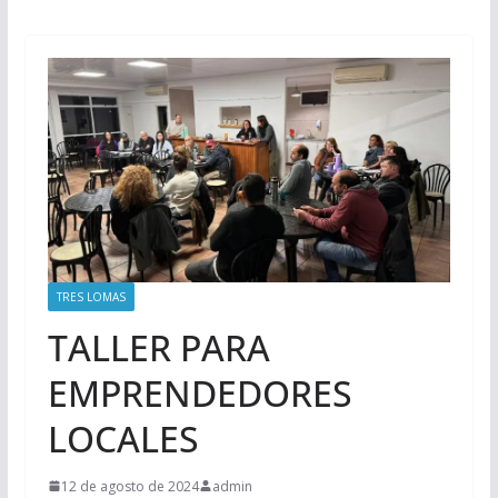
TRES LOMAS
TALLER PARA
EMPRENDEDORES
LOCALES
12 de agosto de 2024
admin