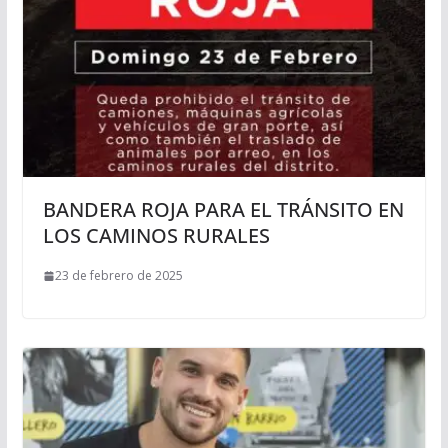
BANDERA ROJA PARA EL TRÁNSITO EN
LOS CAMINOS RURALES
23 de febrero de 2025