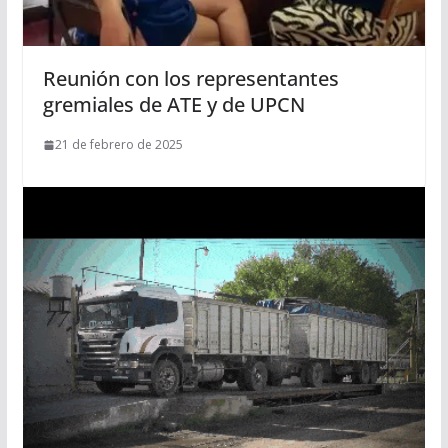
Reunión con los representantes
gremiales de ATE y de UPCN
21 de febrero de 2025