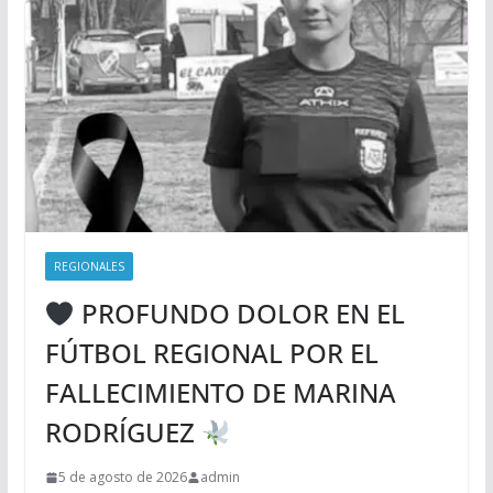
REGIONALES
PROFUNDO DOLOR EN EL
FÚTBOL REGIONAL POR EL
FALLECIMIENTO DE MARINA
RODRÍGUEZ
5 de agosto de 2026
admin