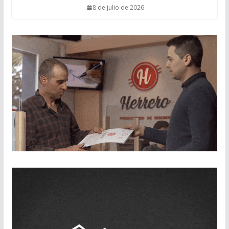
8 de julio de 2026