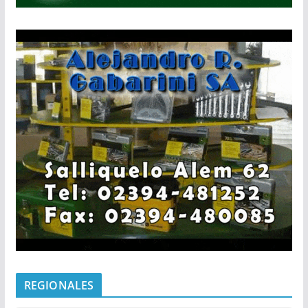
REGIONALES