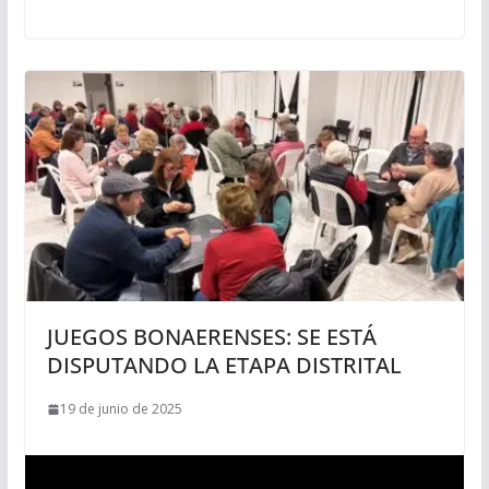
JUEGOS BONAERENSES: SE ESTÁ
DISPUTANDO LA ETAPA DISTRITAL
19 de junio de 2025