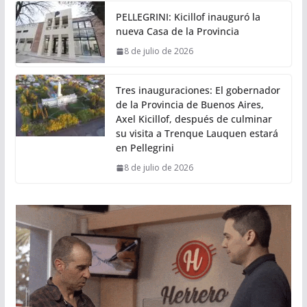
PELLEGRINI: Kicillof inauguró la
nueva Casa de la Provincia
8 de julio de 2026
Tres inauguraciones: El gobernador
de la Provincia de Buenos Aires,
Axel Kicillof, después de culminar
su visita a Trenque Lauquen estará
en Pellegrini
8 de julio de 2026