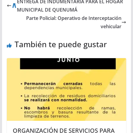
ENTREGA DE INDUMENTARIA PARA EL HOGAR
MUNICIPAL DE QUENUMÁ
Parte Policial: Operativo de Interceptación
vehicular
También te puede gustar
ORGANIZACIÓN DE SERVICIOS PARA