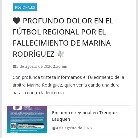
REGIONALES
PROFUNDO DOLOR EN EL
FÚTBOL REGIONAL POR EL
FALLECIMIENTO DE MARINA
RODRÍGUEZ
5 de agosto de 2026
admin
Con profunda tristeza informamos el fallecimiento de la
árbitra Marina Rodríguez, quien venía dando una dura
batalla contra la leucemia.
Encuentro regional en Trenque
Lauquen
4 de agosto de 2026