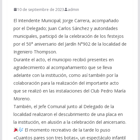
10 de septiembre de 2023
admin
El Intendente Municipal; Jorge Carrera, acompañado
por el Delegado; Juan Carlos Sánchez y autoridades
municipales, participó de la celebración de los festejos
por el 50° aniversario del Jardín N°902 de la localidad de
Ingeniero Thompson.
Durante el acto, el municipio recibió presentes en
agradecimiento al acompañamiento que se lleva
adelante con la institución, como así también por la
colaboración para la realización del importante acto
que se realizó en las instalaciones del Club Pedro María
Moreno.
También, el Jefe Comunal junto al Delegado de la
localidad realizaron el descubrimiento de una placa en
la institución, en alusión a la celebración del anicersario.
El momento recreativo de la tarde lo puso
«Cuantos pares son tres botas», un espectáculo infantil