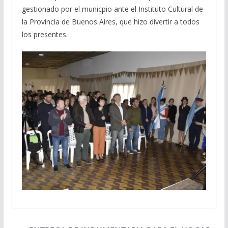
gestionado por el municpio ante el Instituto Cultural de
la Provincia de Buenos Aires, que hizo divertir a todos
los presentes.