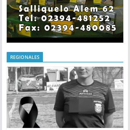
REGIONALES