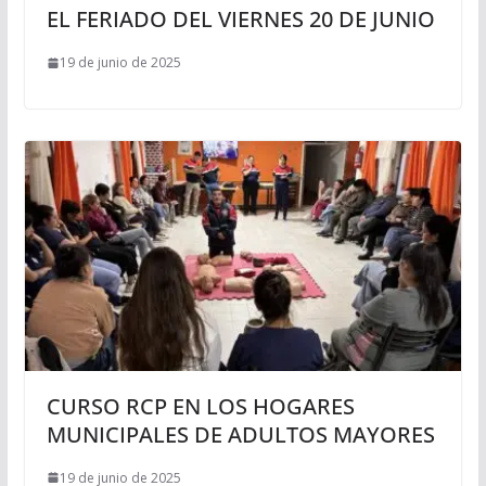
EL FERIADO DEL VIERNES 20 DE JUNIO
19 de junio de 2025
CURSO RCP EN LOS HOGARES
MUNICIPALES DE ADULTOS MAYORES
19 de junio de 2025