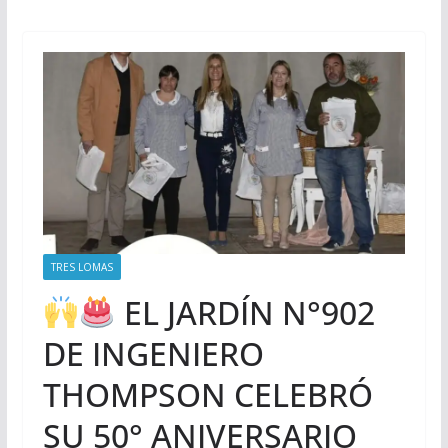
TRES LOMAS
EL JARDÍN N°902
DE INGENIERO
THOMPSON CELEBRÓ
SU 50° ANIVERSARIO