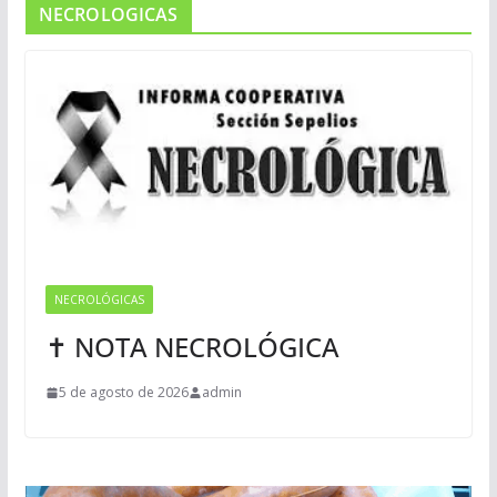
NECROLOGICAS
NECROLÓGICAS
✝ NOTA NECROLÓGICA
5 de agosto de 2026
admin