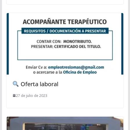
Oferta laboral
27 de julio de 2023