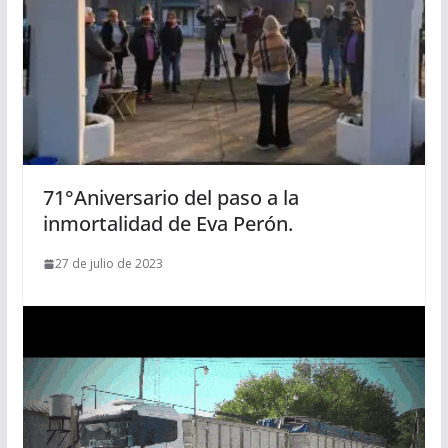
71°Aniversario del paso a la
inmortalidad de Eva Perón.
27 de julio de 2023