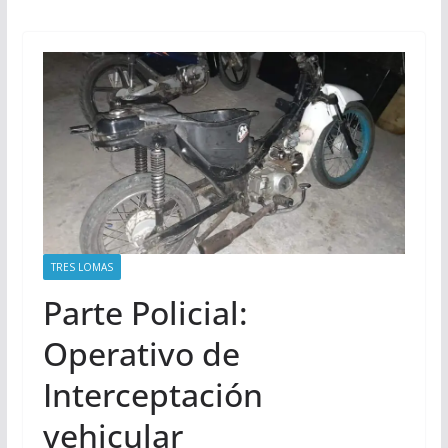
TRES LOMAS
Parte Policial:
Operativo de
Interceptación
vehicular