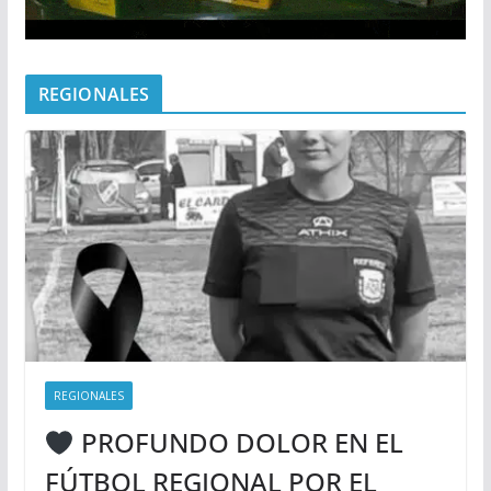
REGIONALES
REGIONALES
PROFUNDO DOLOR EN EL
FÚTBOL REGIONAL POR EL