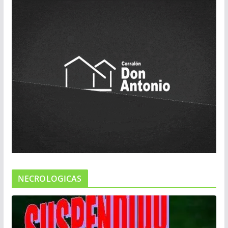
NECROLOGICAS