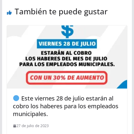
También te puede gustar
Este viernes 28 de julio estarán al
cobro los haberes para los empleados
municipales.
27 de julio de 2023