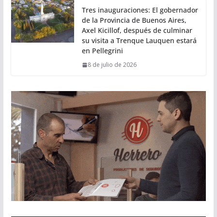
Tres inauguraciones: El gobernador
de la Provincia de Buenos Aires,
Axel Kicillof, después de culminar
su visita a Trenque Lauquen estará
en Pellegrini
8 de julio de 2026