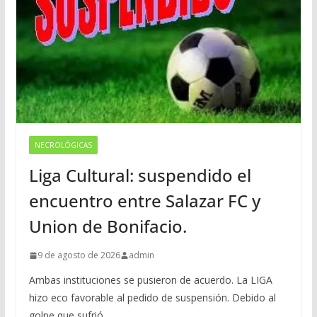
NECROLÓGICAS
Liga Cultural: suspendido el
encuentro entre Salazar FC y
Union de Bonifacio.
9 de agosto de 2026
admin
Ambas instituciones se pusieron de acuerdo. La LIGA
hizo eco favorable al pedido de suspensión. Debido al
golpe que sufrió