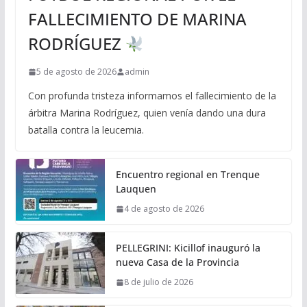
FALLECIMIENTO DE MARINA
RODRÍGUEZ
5 de agosto de 2026
admin
Con profunda tristeza informamos el fallecimiento de la
árbitra Marina Rodríguez, quien venía dando una dura
batalla contra la leucemia.
Encuentro regional en Trenque
Lauquen
4 de agosto de 2026
PELLEGRINI: Kicillof inauguró la
nueva Casa de la Provincia
8 de julio de 2026