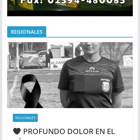
REGIONALES
REGIONALES
PROFUNDO DOLOR EN EL