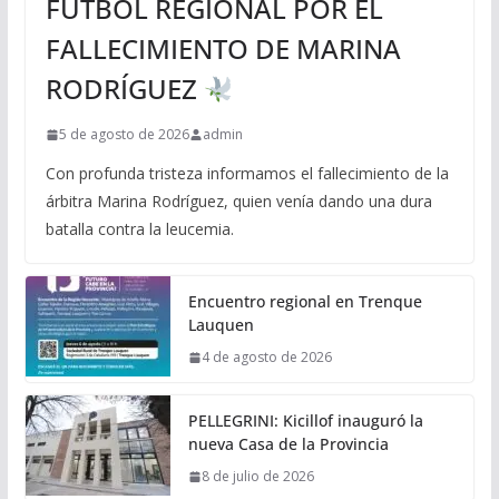
FÚTBOL REGIONAL POR EL
FALLECIMIENTO DE MARINA
RODRÍGUEZ
5 de agosto de 2026
admin
Con profunda tristeza informamos el fallecimiento de la
árbitra Marina Rodríguez, quien venía dando una dura
batalla contra la leucemia.
Encuentro regional en Trenque
Lauquen
4 de agosto de 2026
PELLEGRINI: Kicillof inauguró la
nueva Casa de la Provincia
8 de julio de 2026