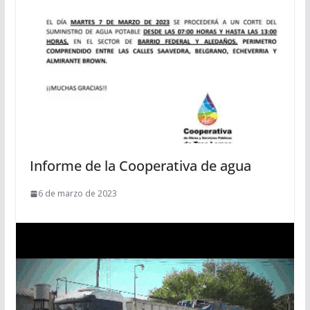
Informe de la Cooperativa de agua
6 de marzo de 2023