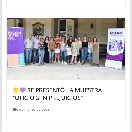
SE PRESENTÓ LA MUESTRA
“OFICIO SIIN PREJUICIOS”
6 de marzo de 2023