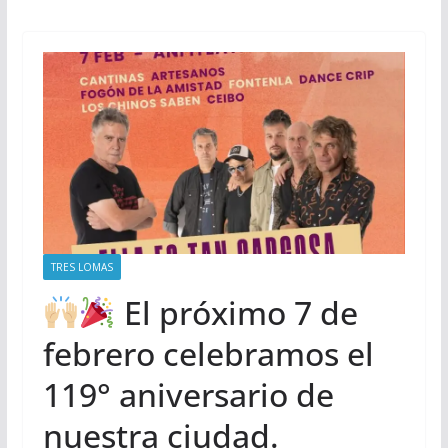
TRES LOMAS
El próximo 7 de
febrero celebramos el
119° aniversario de
nuestra ciudad.