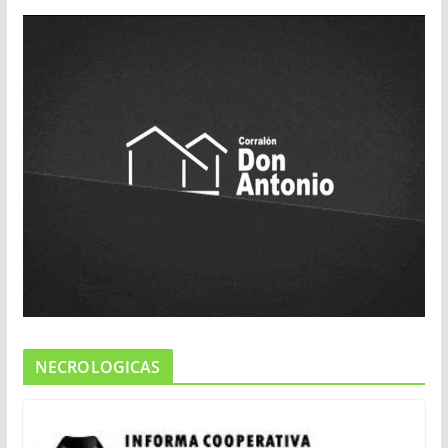
NECROLOGICAS